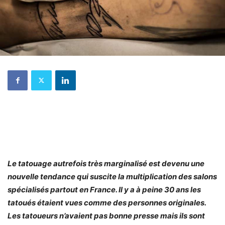
Le tatouage autrefois très marginalisé est devenu une
nouvelle tendance qui suscite la multiplication des salons
spécialisés partout en France. Il y a à peine 30 ans les
tatoués étaient vues comme des personnes originales.
Les tatoueurs n’avaient pas bonne presse mais ils sont