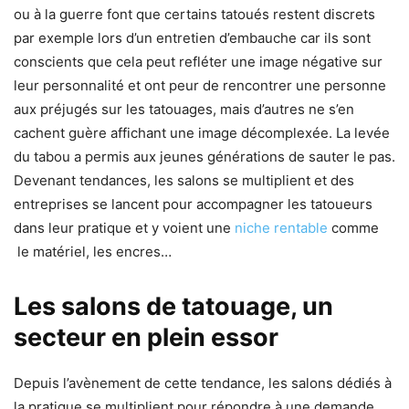
ou à la guerre font que certains tatoués restent discrets
par exemple lors d’un entretien d’embauche car ils sont
conscients que cela peut refléter une image négative sur
leur personnalité et ont peur de rencontrer une personne
aux préjugés sur les tatouages, mais d’autres ne s’en
cachent guère affichant une image décomplexée. La levée
du tabou a permis aux jeunes générations de sauter le pas.
Devenant tendances, les salons se multiplient et des
entreprises se lancent pour accompagner les tatoueurs
dans leur pratique et y voient une
niche rentable
comme
le matériel, les encres…
Les salons de tatouage, un
secteur en plein essor
Depuis l’avènement de cette tendance, les salons dédiés à
la pratique se multiplient pour répondre à une demande