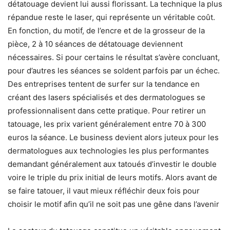
détatouage devient lui aussi florissant. La technique la plus
répandue reste le laser, qui représente un véritable coût.
En fonction, du motif, de l’encre et de la grosseur de la
pièce, 2 à 10 séances de détatouage deviennent
nécessaires. Si pour certains le résultat s’avère concluant,
pour d’autres les séances se soldent parfois par un échec.
Des entreprises tentent de surfer sur la tendance en
créant des lasers spécialisés et des dermatologues se
professionnalisent dans cette pratique. Pour retirer un
tatouage, les prix varient généralement entre 70 à 300
euros la séance. Le business devient alors juteux pour les
dermatologues aux technologies les plus performantes
demandant généralement aux tatoués d’investir le double
voire le triple du prix initial de leurs motifs. Alors avant de
se faire tatouer, il vaut mieux réfléchir deux fois pour
choisir le motif afin qu’il ne soit pas une gêne dans l’avenir