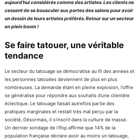
aujourd’hui considérés comme des artistes. Les clients ne
cessent de se bousculer aux portes des salons pour avoir
un dessin de leurs artistes préférés. Retour sur un secteur
en plein boom !
Se faire tatouer, une véritable
tendance
Le secteur du tatouage se démocratise au fil des années et
les personnes tatouées deviennent de plus en plus
nombreuses. La demande étant en pleine explosion, l’offre
se généralise pour répondre aux souhaits d’une clientèle
éclectique. Le tatouage faisait autrefois partie des
pratiques marginales et restait très mal perçu par la
société, Désormais, il s’inscrit dans la culture de masse.
Un dernier sondage de l’Ifop affirme que 14% de la
population française déclare avoir au moins un tatouage,