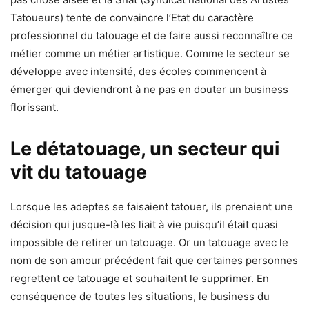
Tatoueurs) tente de convaincre l’Etat du caractère
professionnel du tatouage et de faire aussi reconnaître ce
métier comme un métier artistique. Comme le secteur se
développe avec intensité, des écoles commencent à
émerger qui deviendront à ne pas en douter un business
florissant.
Le détatouage, un secteur qui
vit du tatouage
Lorsque les adeptes se faisaient tatouer, ils prenaient une
décision qui jusque-là les liait à vie puisqu’il était quasi
impossible de retirer un tatouage. Or un tatouage avec le
nom de son amour précédent fait que certaines personnes
regrettent ce tatouage et souhaitent le supprimer. En
conséquence de toutes les situations, le business du