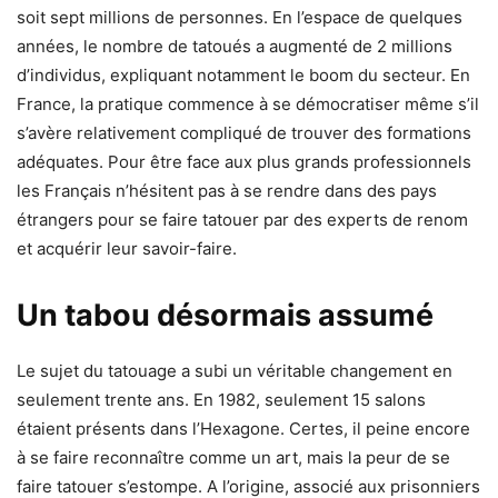
soit sept millions de personnes. En l’espace de quelques
années, le nombre de tatoués a augmenté de 2 millions
d’individus, expliquant notamment le boom du secteur. En
France, la pratique commence à se démocratiser même s’il
s’avère relativement compliqué de trouver des formations
adéquates. Pour être face aux plus grands professionnels
les Français n’hésitent pas à se rendre dans des pays
étrangers pour se faire tatouer par des experts de renom
et acquérir leur savoir-faire.
Un tabou désormais assumé
Le sujet du tatouage a subi un véritable changement en
seulement trente ans. En 1982, seulement 15 salons
étaient présents dans l’Hexagone. Certes, il peine encore
à se faire reconnaître comme un art, mais la peur de se
faire tatouer s’estompe. A l’origine, associé aux prisonniers