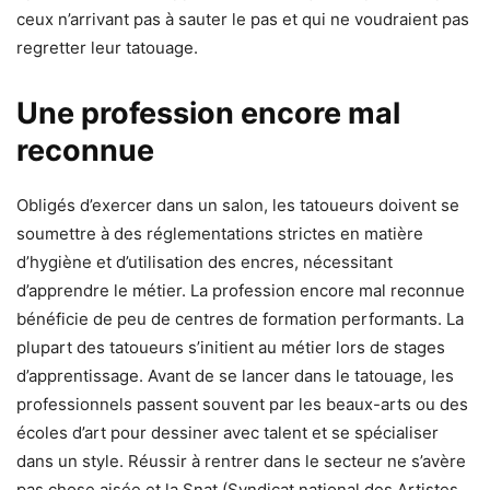
ceux n’arrivant pas à sauter le pas et qui ne voudraient pas
regretter leur tatouage.
Une profession encore mal
reconnue
Obligés d’exercer dans un salon, les tatoueurs doivent se
soumettre à des réglementations strictes en matière
d’hygiène et d’utilisation des encres, nécessitant
d’apprendre le métier. La profession encore mal reconnue
bénéficie de peu de centres de formation performants. La
plupart des tatoueurs s’initient au métier lors de stages
d’apprentissage. Avant de se lancer dans le tatouage, les
professionnels passent souvent par les beaux-arts ou des
écoles d’art pour dessiner avec talent et se spécialiser
dans un style. Réussir à rentrer dans le secteur ne s’avère
pas chose aisée et la Snat (Syndicat national des Artistes