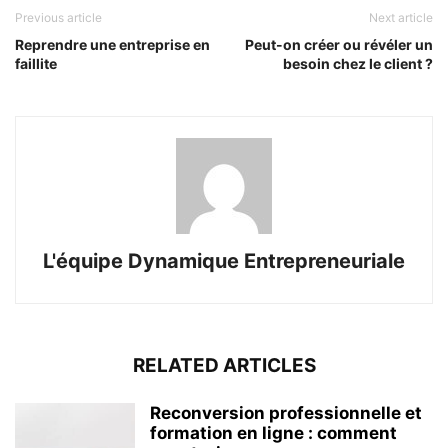
Previous article
Next article
Reprendre une entreprise en
Peut-on créer ou révéler un
faillite
besoin chez le client ?
L'équipe Dynamique Entrepreneuriale
RELATED ARTICLES
Reconversion professionnelle et
formation en ligne : comment