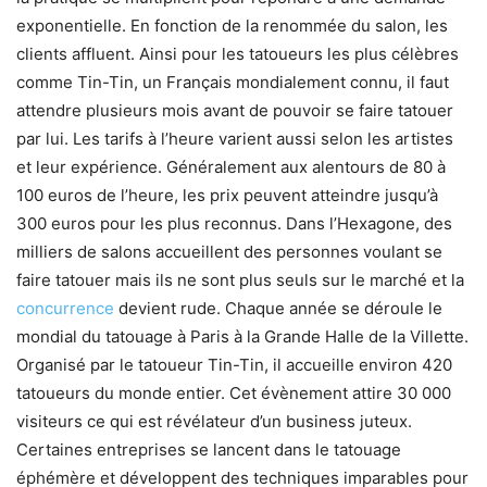
exponentielle. En fonction de la renommée du salon, les
clients affluent. Ainsi pour les tatoueurs les plus célèbres
comme Tin-Tin, un Français mondialement connu, il faut
attendre plusieurs mois avant de pouvoir se faire tatouer
par lui. Les tarifs à l’heure varient aussi selon les artistes
et leur expérience. Généralement aux alentours de 80 à
100 euros de l’heure, les prix peuvent atteindre jusqu’à
300 euros pour les plus reconnus. Dans l’Hexagone, des
milliers de salons accueillent des personnes voulant se
faire tatouer mais ils ne sont plus seuls sur le marché et la
concurrence
devient rude. Chaque année se déroule le
mondial du tatouage à Paris à la Grande Halle de la Villette.
Organisé par le tatoueur Tin-Tin, il accueille environ 420
tatoueurs du monde entier. Cet évènement attire 30 000
visiteurs ce qui est révélateur d’un business juteux.
Certaines entreprises se lancent dans le tatouage
éphémère et développent des techniques imparables pour