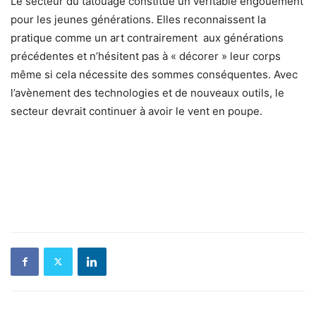
Le secteur du tatouage constitue un véritable engouement
pour les jeunes générations. Elles reconnaissent la
pratique comme un art contrairement aux générations
précédentes et n’hésitent pas à « décorer » leur corps
même si cela nécessite des sommes conséquentes. Avec
l’avènement des technologies et de nouveaux outils, le
secteur devrait continuer à avoir le vent en poupe.