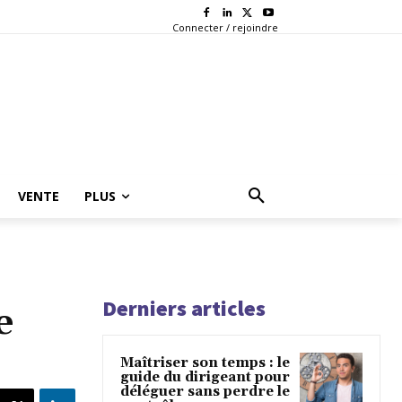
Connecter / rejoindre
VENTE
PLUS
Derniers articles
e
Maîtriser son temps : le
guide du dirigeant pour
déléguer sans perdre le