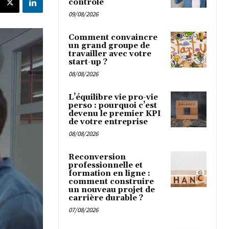
contrôle
09/08/2026
Comment convaincre
un grand groupe de
travailler avec votre
start-up ?
08/08/2026
L’équilibre vie pro-vie
perso : pourquoi c’est
devenu le premier KPI
de votre entreprise
08/08/2026
Reconversion
professionnelle et
formation en ligne :
comment construire
un nouveau projet de
carrière durable ?
07/08/2026