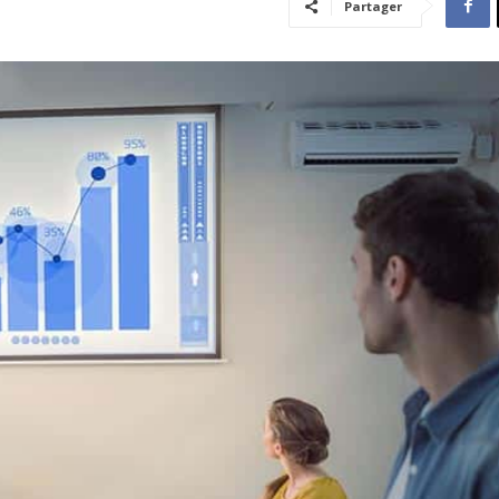
Partager