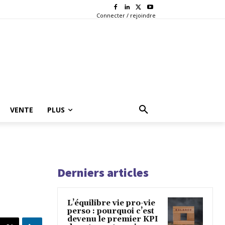
Connecter / rejoindre
VENTE
PLUS
Derniers articles
L’équilibre vie pro-vie
perso : pourquoi c’est
devenu le premier KPI