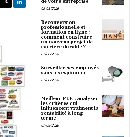
de votre entreprise
08/08/2026
Reconversion
professionnelle et
formation en ligne :
comment construire
un nouveau projet de
carrière durable ?
07/08/2026
Surveiller ses employés
sans les espionner
07/08/2026
Meilleur PER : analyser
les critères qui
influencent vraiment la
rentabilité à long
terme
07/08/2026