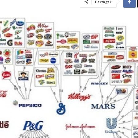
Partager