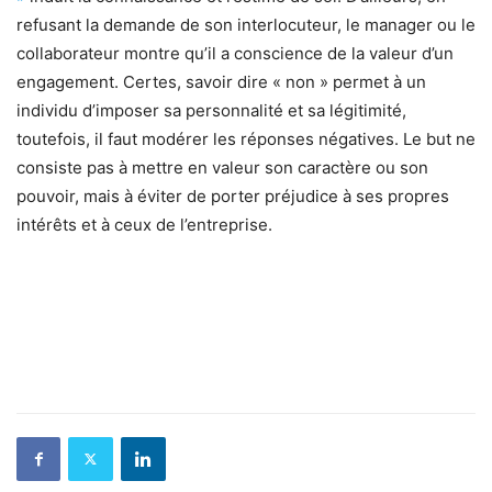
refusant la demande de son interlocuteur, le manager ou le
collaborateur montre qu’il a conscience de la valeur d’un
engagement. Certes, savoir dire « non » permet à un
individu d’imposer sa personnalité et sa légitimité,
toutefois, il faut modérer les réponses négatives. Le but ne
consiste pas à mettre en valeur son caractère ou son
pouvoir, mais à éviter de porter préjudice à ses propres
intérêts et à ceux de l’entreprise.