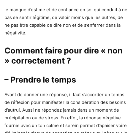
le manque d’estime et de confiance en soi qui conduit à ne
pas se sentir légitime, de valoir moins que les autres, de
ne pas être capable de dire non et de s’enferrer dans la
négativité.
Comment faire pour dire « non
» correctement ?
– Prendre le temps
Avant de donner une réponse, il faut s’accorder un temps
de réflexion pour manifester la considération des besoins
d’autrui. Aussi ne répondez jamais dans un moment de
précipitation ou de stress. En effet, la réponse négative
fournie avec un ton calme et serein permet d’apaiser voire