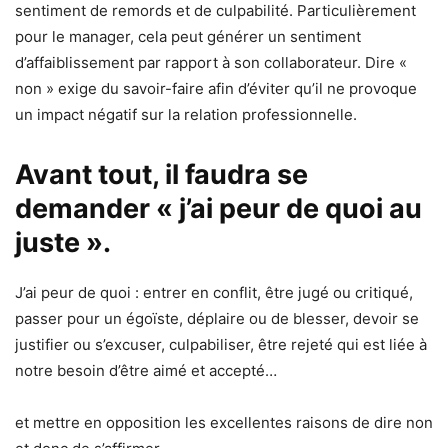
sentiment de remords et de culpabilité. Particulièrement
pour le manager, cela peut générer un sentiment
d’affaiblissement par rapport à son collaborateur. Dire «
non » exige du savoir-faire afin d’éviter qu’il ne provoque
un impact négatif sur la relation professionnelle.
Avant tout, il faudra se
demander « j’ai peur de quoi au
juste ».
J’ai peur de quoi : entrer en conflit, être jugé ou critiqué,
passer pour un égoïste, déplaire ou de blesser, devoir se
justifier ou s’excuser, culpabiliser, être rejeté qui est liée à
notre besoin d’être aimé et accepté…
et mettre en opposition les excellentes raisons de dire non