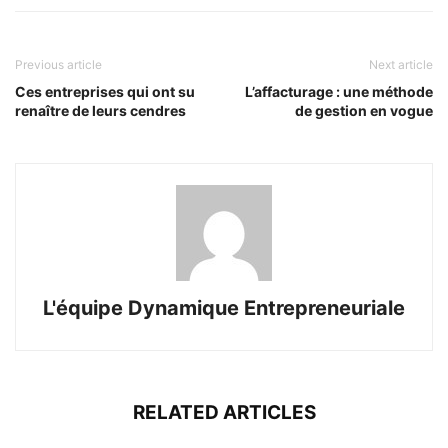
Previous article
Next article
Ces entreprises qui ont su
L’affacturage : une méthode
renaître de leurs cendres
de gestion en vogue
L'équipe Dynamique Entrepreneuriale
RELATED ARTICLES