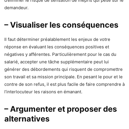
d’éliminer le risque de sensation de mépris qui pèse sur le
demandeur.
– Visualiser les conséquences
Il faut déterminer préalablement les enjeux de votre
réponse en évaluant les conséquences positives et
négatives y afférentes. Particulièrement pour le cas du
salarié, accepter une tâche supplémentaire peut lui
générer des débordements qui risquent de compromettre
son travail et sa mission principale. En pesant le pour et le
contre de son refus, il est plus facile de faire comprendre à
l’interlocuteur les raisons en émanant.
– Argumenter et proposer des
alternatives