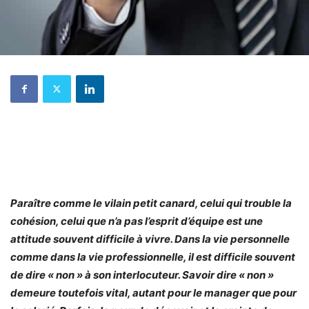
Paraître comme le vilain petit canard, celui qui trouble la
cohésion, celui que n’a pas l’esprit d’équipe est une
attitude souvent difficile à vivre. Dans la vie personnelle
comme dans la vie professionnelle, il est difficile souvent
de dire « non » à son interlocuteur. Savoir dire « non »
demeure toutefois vital, autant pour le manager que pour