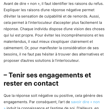
Avant de dire « non », il faut identifier les raisons du refus.
Expliquer les raisons d’une réponse négative permet
d’éviter la sensation de culpabilité et de remords. Aussi,
cela permet à l’interlocuteur d’accepter plus facilement la
réponse. Chaque individu dispose d’une vision des choses
qui lui est propre. Pour éviter les incompréhensions et les
malentendus, il vaut mieux s’expliquer clairement et
calmement. Or, pour manifester la considération de ses
besoins, il ne faut pas hésiter à trouver des alternatives et
proposer d’autres solutions à l’interlocuteur.
– Tenir ses engagements et
rester en contact
Que la réponse soit négative ou positive, cela génère des
engagements. Par conséquent, l’art de
savoir dire « non
»
induit la connaissance et l’estime de soi. D’ailleurs, en