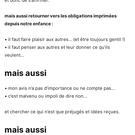
et donc de s’affirmer.
mais aussi retourner vers les obligations imprimées
depuis notre enfance :
• il faut faire plaisir aux autres… (et être toujours gentil !)
• il faut penser aux autres et leur donner ce qu’ils
veulent…
mais aussi
• mon avis n’a pas d’importance ou ne compte pas…
• c’est malvenu ou impoli de dire non…
et chercher ce qui n’est que préjugés et idées reçues.
mais aussi