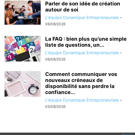
Parler de son idée de création
autour de soi
L'équipe Dynamique Entrepreneuriale
-
06/08/2026
La FAQ : bien plus qu’une simple
liste de questions, un...
L'équipe Dynamique Entrepreneuriale
-
06/08/2026
Comment communiquer vos
nouveaux créneaux de
disponibilité sans perdre la
confiance...
L'équipe Dynamique Entrepreneuriale
-
05/08/2026