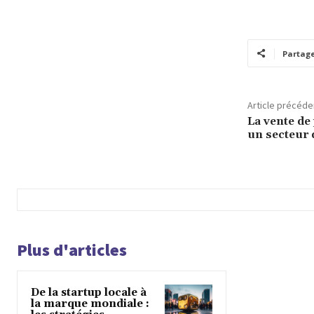
Partag
Article précéde
La vente de 
un secteur 
Plus d'articles
De la startup locale à
la marque mondiale :