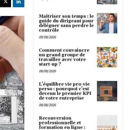
Maîtriser son temps : le
guide du dirigeant pour
déléguer sans perdre le
contrôle
09/08/2026
Comment convaincre
un grand groupe de
travailler avec votre
start-up ?
08/08/2026
L’équilibre vie pro-vie
perso : pourquoi c’est
devenu le premier KPI
de votre entreprise
08/08/2026
Reconversion
professionnelle et
formation en ligne :