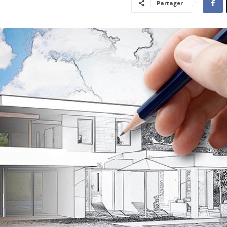
Partager