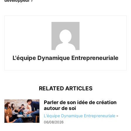
développeur ?
L'équipe Dynamique Entrepreneuriale
RELATED ARTICLES
Parler de son idée de création
autour de soi
L'équipe Dynamique Entrepreneuriale
-
06/08/2026