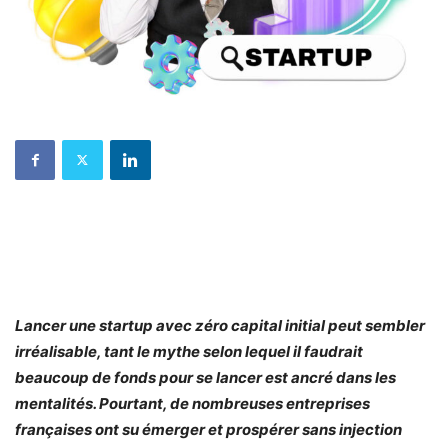
Lancer une startup avec zéro capital initial peut sembler
irréalisable, tant le mythe selon lequel il faudrait
beaucoup de fonds pour se lancer est ancré dans les
mentalités. Pourtant, de nombreuses entreprises
françaises ont su émerger et prospérer sans injection