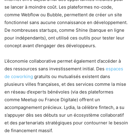
se lancer à moindre coût. Les plateformes no-code,
comme Webflow ou Bubble, permettent de créer un site
fonctionnel sans aucune connaissance en développement.
De nombreuses startups, comme Shine (banque en ligne
pour indépendants), ont utilisé ces outils pour tester leur
concept avant d’engager des développeurs.
L’économie collaborative permet également d’accéder à
des ressources sans investissement initial. Des
espaces
de coworking
gratuits ou mutualisés existent dans
plusieurs villes françaises, et des services comme la mise
en réseau d’experts bénévoles (via des plateformes
comme Meetup ou France Digitale) offrent un
accompagnement précieux. Lydia, la célèbre fintech, a su
s’appuyer dès ses débuts sur un écosystème collaboratif
et des partenariats stratégiques pour contourner le besoin
de financement massif.