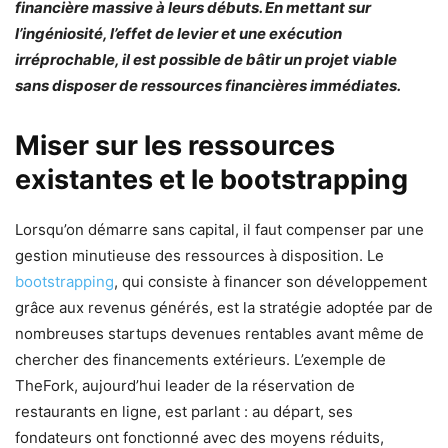
financière massive à leurs débuts. En mettant sur
l’ingéniosité, l’effet de levier et une exécution
irréprochable, il est possible de bâtir un projet viable
sans disposer de ressources financières immédiates.
Miser sur les ressources
existantes et le bootstrapping
Lorsqu’on démarre sans capital, il faut compenser par une
gestion minutieuse des ressources à disposition. Le
bootstrapping
, qui consiste à financer son développement
grâce aux revenus générés, est la stratégie adoptée par de
nombreuses startups devenues rentables avant même de
chercher des financements extérieurs. L’exemple de
TheFork, aujourd’hui leader de la réservation de
restaurants en ligne, est parlant : au départ, ses
fondateurs ont fonctionné avec des moyens réduits,