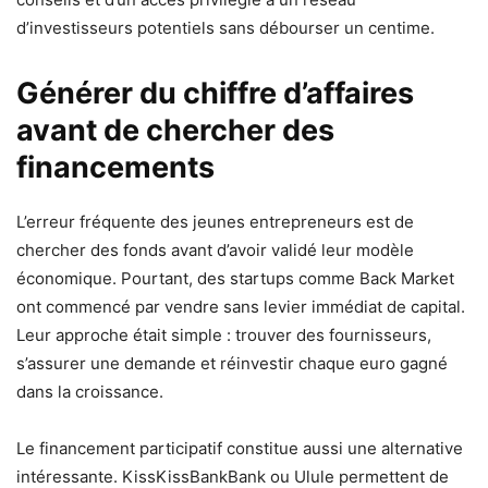
d’investisseurs potentiels sans débourser un centime.
Générer du chiffre d’affaires
avant de chercher des
financements
L’erreur fréquente des jeunes entrepreneurs est de
chercher des fonds avant d’avoir validé leur modèle
économique. Pourtant, des startups comme Back Market
ont commencé par vendre sans levier immédiat de capital.
Leur approche était simple : trouver des fournisseurs,
s’assurer une demande et réinvestir chaque euro gagné
dans la croissance.
Le financement participatif constitue aussi une alternative
intéressante. KissKissBankBank ou Ulule permettent de