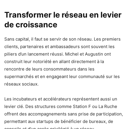
Transformer le réseau en levier
de croissance
Sans capital, il faut se servir de son réseau. Les premiers
clients, partenaires et ambassadeurs sont souvent les
piliers d’un lancement réussi. Michel et Augustin ont
construit leur notoriété en allant directement à la
rencontre de leurs consommateurs dans les
supermarchés et en engageant leur communauté sur les
réseaux sociaux.
Les incubateurs et accélérateurs représentent aussi un
levier clé. Des structures comme Station F ou La Ruche
offrent des accompagnements sans prise de participation,
permettant aux startups de bénéficier de bureaux, de
conseils et d’un accès privilégié à un réseau