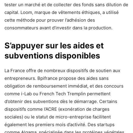
tester un marché et de collecter des fonds sans dilution de
capital. Loom, marque de vêtements éthiques, a utilisé
cette méthode pour prouver l’adhésion des
consommateurs avant d’investir dans la production.
S’appuyer sur les aides et
subventions disponibles
La France offre de nombreux dispositifs de soutien aux
entrepreneurs. Bpifrance propose des aides sans
obligation de remboursement immédiat, et des concours
comme i-Lab ou French Tech Tremplin permettent
d’obtenir des subventions dès le démarrage. Certains
dispositifs comme l’ACRE (exonération de charges
sociales) ou le statut de micro-entreprise facilitent
également les premiers mois d’activité. Des startups
comme Algama, spécialisée dans les protéines végétales