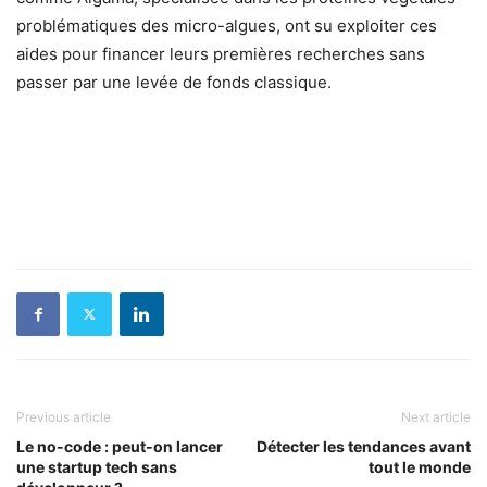
problématiques des micro-algues, ont su exploiter ces
aides pour financer leurs premières recherches sans
passer par une levée de fonds classique.
Previous article
Next article
Le no-code : peut-on lancer
Détecter les tendances avant
une startup tech sans
tout le monde