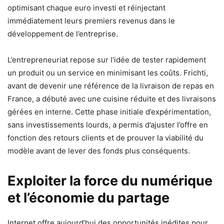
optimisant chaque euro investi et réinjectant
immédiatement leurs premiers revenus dans le
développement de l’entreprise.
L’entrepreneuriat repose sur l’idée de tester rapidement
un produit ou un service en minimisant les coûts. Frichti,
avant de devenir une référence de la livraison de repas en
France, a débuté avec une cuisine réduite et des livraisons
gérées en interne. Cette phase initiale d’expérimentation,
sans investissements lourds, a permis d’ajuster l’offre en
fonction des retours clients et de prouver la viabilité du
modèle avant de lever des fonds plus conséquents.
Exploiter la force du numérique
et l’économie du partage
Internet offre aujourd’hui des opportunités inédites pour