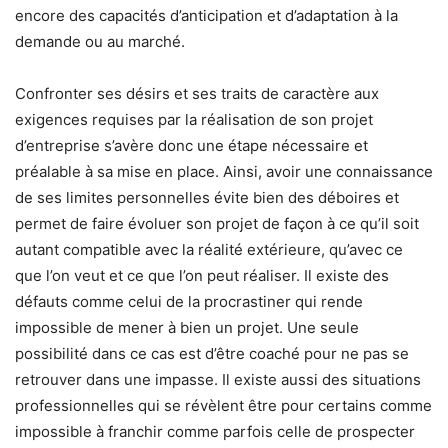
encore des capacités d’anticipation et d’adaptation à la
demande ou au marché.
Confronter ses désirs et ses traits de caractère aux
exigences requises par la réalisation de son projet
d’entreprise s’avère donc une étape nécessaire et
préalable à sa mise en place. Ainsi, avoir une connaissance
de ses limites personnelles évite bien des déboires et
permet de faire évoluer son projet de façon à ce qu’il soit
autant compatible avec la réalité extérieure, qu’avec ce
que l’on veut et ce que l’on peut réaliser. Il existe des
défauts comme celui de la procrastiner qui rende
impossible de mener à bien un projet. Une seule
possibilité dans ce cas est d’être coaché pour ne pas se
retrouver dans une impasse. Il existe aussi des situations
professionnelles qui se révèlent être pour certains comme
impossible à franchir comme parfois celle de prospecter