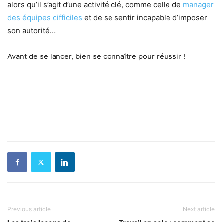
alors qu’il s’agit d’une activité clé, comme celle de
manager
des équipes difficiles
et de se sentir incapable d’imposer
son autorité…
Avant de se lancer, bien se connaître pour réussir !
Previous article
Next article