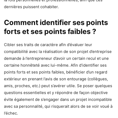
dernières puissent cohabiter.
Comment identifier ses points
forts et ses points faibles ?
Cibler ses traits de caractère afin d’évaluer leur
compatibilité avec la réalisation de son projet d’entreprise
demande à l’entrepreneur d’avoir un certain recul et une
certaine honnêteté avec lui-même. Afin d’identifier ses
points forts et ses points faibles, bénéficier d’un regard
extérieur en prenant l’avis de son entourage (collègues,
amis, proches, etc.) peut s’avérer utile. Se poser quelques
questions essentielles et y répondre de façon objective
évite également de s’engager dans un projet incompatible
avec sa personnalité, qui risquerait alors de se voir voué à
l’échec.