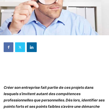
Créer son entreprise fait partie de ces projets dans
lesquels s’invitent autant des compétences
professionnelles que personnelles. Dès lors, identifier ses
points forts et ses points faibles s’avère une démarche