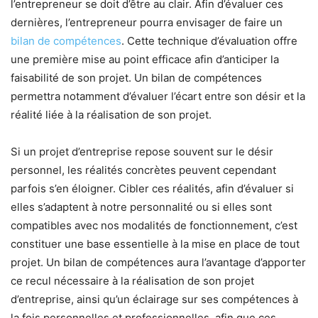
l’entrepreneur se doit d’être au clair. Afin d’évaluer ces
dernières, l’entrepreneur pourra envisager de faire un
bilan de compétences
. Cette technique d’évaluation offre
une première mise au point efficace afin d’anticiper la
faisabilité de son projet. Un bilan de compétences
permettra notamment d’évaluer l’écart entre son désir et la
réalité liée à la réalisation de son projet.
Si un projet d’entreprise repose souvent sur le désir
personnel, les réalités concrètes peuvent cependant
parfois s’en éloigner. Cibler ces réalités, afin d’évaluer si
elles s’adaptent à notre personnalité ou si elles sont
compatibles avec nos modalités de fonctionnement, c’est
constituer une base essentielle à la mise en place de tout
projet. Un bilan de compétences aura l’avantage d’apporter
ce recul nécessaire à la réalisation de son projet
d’entreprise, ainsi qu’un éclairage sur ses compétences à
la fois personnelles et professionnelles, afin que ces