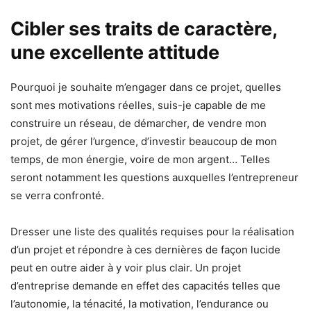
Cibler ses traits de caractère,
une excellente attitude
Pourquoi je souhaite m’engager dans ce projet, quelles
sont mes motivations réelles, suis-je capable de me
construire un réseau, de démarcher, de vendre mon
projet, de gérer l’urgence, d’investir beaucoup de mon
temps, de mon énergie, voire de mon argent… Telles
seront notamment les questions auxquelles l’entrepreneur
se verra confronté.
Dresser une liste des qualités requises pour la réalisation
d’un projet et répondre à ces dernières de façon lucide
peut en outre aider à y voir plus clair. Un projet
d’entreprise demande en effet des capacités telles que
l’autonomie, la ténacité, la motivation, l’endurance ou