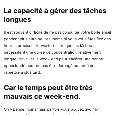
La capacité à gérer des tâches
longues
Il est souvent difficile de ne pas consulter votre boîte email
pendant plusieurs heures même si vous vous êtes fixé des
heures précises d’ouverture. Lorsque les tâches
nécessitent une durée de concentration relativement
longue, travailler le week-end peut s’avérer une bonne
opportunité pour ne pas être dérangé ou tenté de
remettre à plus tard.
Car le temps peut être très
mauvais ce week-end.
On y pense moins mais parfois vous pouvez avoir un