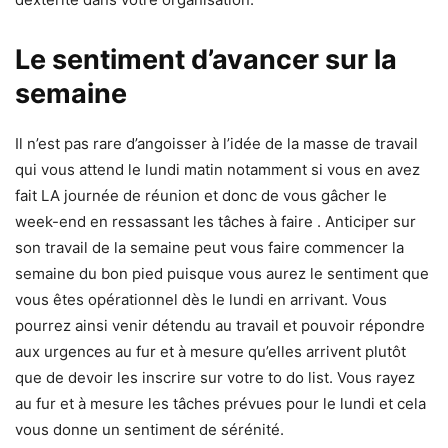
Le sentiment d’avancer sur la
semaine
Il n’est pas rare d’angoisser à l’idée de la masse de travail
qui vous attend le lundi matin notamment si vous en avez
fait LA journée de réunion et donc de vous gâcher le
week-end en ressassant les tâches à faire . Anticiper sur
son travail de la semaine peut vous faire commencer la
semaine du bon pied puisque vous aurez le sentiment que
vous êtes opérationnel dès le lundi en arrivant. Vous
pourrez ainsi venir détendu au travail et pouvoir répondre
aux urgences au fur et à mesure qu’elles arrivent plutôt
que de devoir les inscrire sur votre to do list. Vous rayez
au fur et à mesure les tâches prévues pour le lundi et cela
vous donne un sentiment de sérénité.