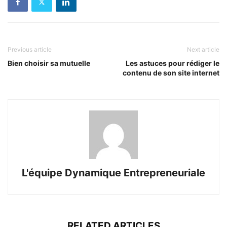
Previous article
Next article
Bien choisir sa mutuelle
Les astuces pour rédiger le
contenu de son site internet
L'équipe Dynamique Entrepreneuriale
RELATED ARTICLES