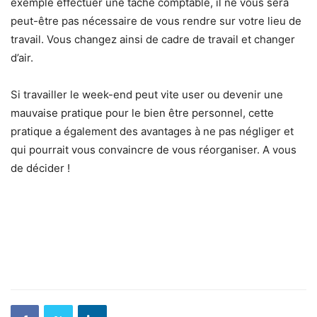
exemple effectuer une tâche comptable, il ne vous sera
peut-être pas nécessaire de vous rendre sur votre lieu de
travail. Vous changez ainsi de cadre de travail et changer
d’air.
Si travailler le week-end peut vite user ou devenir une
mauvaise pratique pour le bien être personnel, cette
pratique a également des avantages à ne pas négliger et
qui pourrait vous convaincre de vous réorganiser. A vous
de décider !