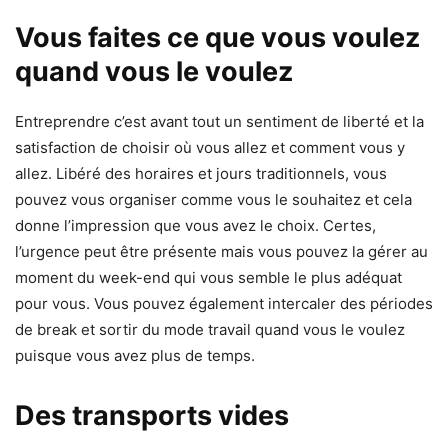
Vous faites ce que vous voulez
quand vous le voulez
Entreprendre c’est avant tout un sentiment de liberté et la
satisfaction de choisir où vous allez et comment vous y
allez. Libéré des horaires et jours traditionnels, vous
pouvez vous organiser comme vous le souhaitez et cela
donne l’impression que vous avez le choix. Certes,
l’urgence peut être présente mais vous pouvez la gérer au
moment du week-end qui vous semble le plus adéquat
pour vous. Vous pouvez également intercaler des périodes
de break et sortir du mode travail quand vous le voulez
puisque vous avez plus de temps.
Des transports vides