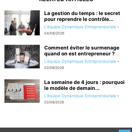
La gestion du temps : le secret
pour reprendre le contrôle...
L'équipe Dynamique Entrepreneuriale
-
04/08/2026
Comment éviter le surmenage
quand on est entrepreneur ?
L'équipe Dynamique Entrepreneuriale
-
02/08/2026
La semaine de 4 jours : pourquoi
le modèle de demain...
L'équipe Dynamique Entrepreneuriale
-
02/08/2026