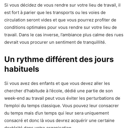
Si vous décidez de vous rendre sur votre lieu de travail, il
est fort à parier que les transports ou les voies de
circulation seront vides et que vous pourrez profiter de
conditions optimales pour vous rendre sur votre lieu de
travail. Dans le cas inverse, l’ambiance plus calme des rues
devrait vous procurer un sentiment de tranquillité.
Un rythme différent des jours
habituels
Si vous avez des enfants et que vous devez aller les
chercher d’habitude à l’école, dédié une partie de son
week-end au travail peut vous éviter les perturbations de
l’emploi du temps classique. Vous pouvez leur consacrer
du temps mais d’un temps qui leur sera uniquement
consacré et donc là vous devrez acquérir une certaine
dextérité dans votre organisation.