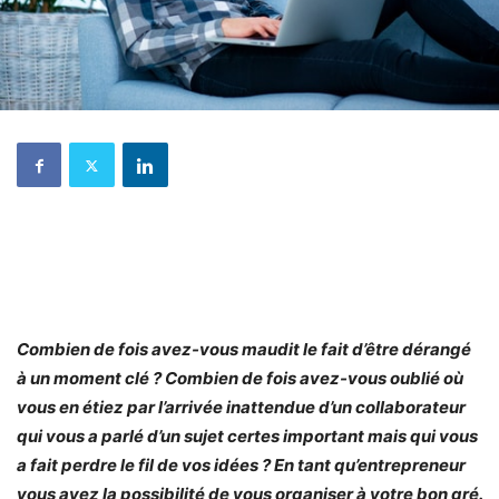
Combien de fois avez-vous maudit le fait d’être dérangé
à un moment clé ? Combien de fois avez-vous oublié où
vous en étiez par l’arrivée inattendue d’un collaborateur
qui vous a parlé d’un sujet certes important mais qui vous
a fait perdre le fil de vos idées ? En tant qu’entrepreneur
vous avez la possibilité de vous organiser à votre bon gré.