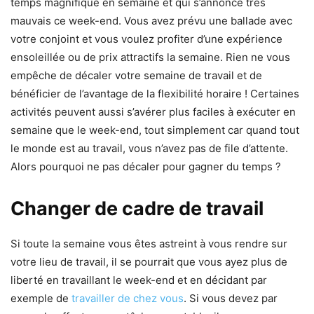
temps magnifique en semaine et qui s’annonce très
mauvais ce week-end. Vous avez prévu une ballade avec
votre conjoint et vous voulez profiter d’une expérience
ensoleillée ou de prix attractifs la semaine. Rien ne vous
empêche de décaler votre semaine de travail et de
bénéficier de l’avantage de la flexibilité horaire ! Certaines
activités peuvent aussi s’avérer plus faciles à exécuter en
semaine que le week-end, tout simplement car quand tout
le monde est au travail, vous n’avez pas de file d’attente.
Alors pourquoi ne pas décaler pour gagner du temps ?
Changer de cadre de travail
Si toute la semaine vous êtes astreint à vous rendre sur
votre lieu de travail, il se pourrait que vous ayez plus de
liberté en travaillant le week-end et en décidant par
exemple de
travailler de chez vous
. Si vous devez par