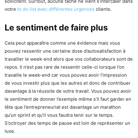
sollicitent. Surtout, aucune tâche ne vient s’intercaler dans
votre
to do list avec différentes urgences
clients.
Le sentiment de faire plus
Cela peut apparaître comme une évidence mais vous
pouvez ressentir une certaine dose d’autosatisfaction à
travailler le week-end alors que vos collaborateurs sont de
repos. Il n’est pas rare de ressentir celle-ci lorsque l’on
travaille le week-end car vous pouvez avoir l’impression
de vous investir plus que les autres et donc de contribuer
davantage à la réussite de votre travail. Vous pouvez avoir
le sentiment de donner l’exemple même s’il faut garder en
tête que l’entrepreneuriat est davantage un marathon
qu’un sprint et qu’il vous faudra tenir sur le temps.
S’octroyer des temps de pause est loin de représenter un
luxe.