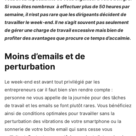
Si vous êtes nombreux à effectuer plus de 50 heures par
semaine, il n’est pas rare que les dirigeants décident de
travailler le week-end. Il ne s’agit souvent pas seulement
de gérer une charge de travail excessive mais bien de
profiter des avantages que procure ce temps d’accalmie.
Moins d’emails et de
perturbation
Le week-end est avant tout privilégié par les
entrepreneurs car il faut bien s’en rendre compte :
personne ne vous appelle de la journée pour des tâches
de travail et les emails se font plutôt rares. Vous bénéficiez
ainsi de conditions optimales pour travailler sans la
perturbation des vibrations de votre smartphone ou la
sonnerie de votre boîte email qui sans cesse vous