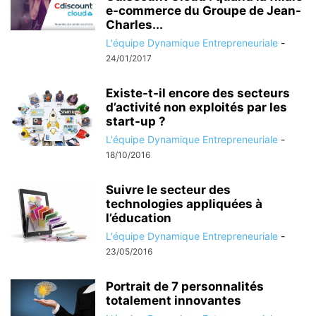
e-commerce du Groupe de Jean-
Charles...
L'équipe Dynamique Entrepreneuriale
-
24/01/2017
Existe-t-il encore des secteurs
d’activité non exploités par les
start-up ?
L'équipe Dynamique Entrepreneuriale
-
18/10/2016
Suivre le secteur des
technologies appliquées à
l’éducation
L'équipe Dynamique Entrepreneuriale
-
23/05/2016
Portrait de 7 personnalités
totalement innovantes