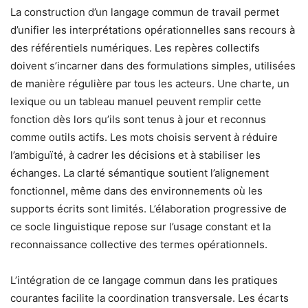
La construction d’un langage commun de travail permet
d’unifier les interprétations opérationnelles sans recours à
des référentiels numériques. Les repères collectifs
doivent s’incarner dans des formulations simples, utilisées
de manière régulière par tous les acteurs. Une charte, un
lexique ou un tableau manuel peuvent remplir cette
fonction dès lors qu’ils sont tenus à jour et reconnus
comme outils actifs. Les mots choisis servent à réduire
l’ambiguïté, à cadrer les décisions et à stabiliser les
échanges. La clarté sémantique soutient l’alignement
fonctionnel, même dans des environnements où les
supports écrits sont limités. L’élaboration progressive de
ce socle linguistique repose sur l’usage constant et la
reconnaissance collective des termes opérationnels.
L’intégration de ce langage commun dans les pratiques
courantes facilite la coordination transversale. Les écarts