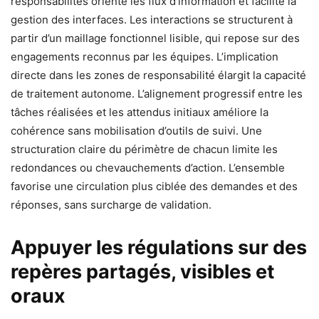
responsabilités oriente les flux d’information et facilite la
gestion des interfaces. Les interactions se structurent à
partir d’un maillage fonctionnel lisible, qui repose sur des
engagements reconnus par les équipes. L’implication
directe dans les zones de responsabilité élargit la capacité
de traitement autonome. L’alignement progressif entre les
tâches réalisées et les attendus initiaux améliore la
cohérence sans mobilisation d’outils de suivi. Une
structuration claire du périmètre de chacun limite les
redondances ou chevauchements d’action. L’ensemble
favorise une circulation plus ciblée des demandes et des
réponses, sans surcharge de validation.
Appuyer les régulations sur des
repères partagés, visibles et
oraux