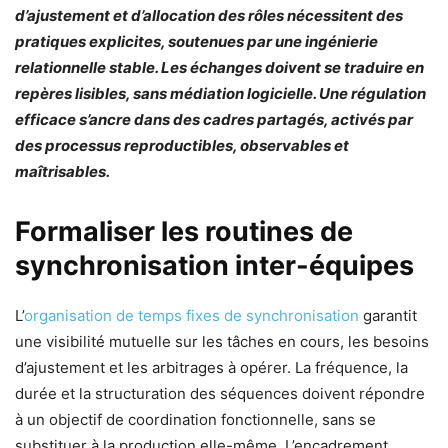
d’ajustement et d’allocation des rôles nécessitent des
pratiques explicites, soutenues par une ingénierie
relationnelle stable. Les échanges doivent se traduire en
repères lisibles, sans médiation logicielle. Une régulation
efficace s’ancre dans des cadres partagés, activés par
des processus reproductibles, observables et
maîtrisables.
Formaliser les routines de
synchronisation inter-équipes
L’
organisation de temps fixes de synchronisation
garantit
une visibilité mutuelle sur les tâches en cours, les besoins
d’ajustement et les arbitrages à opérer. La fréquence, la
durée et la structuration des séquences doivent répondre
à un objectif de coordination fonctionnelle, sans se
substituer à la production elle-même. L’encadrement