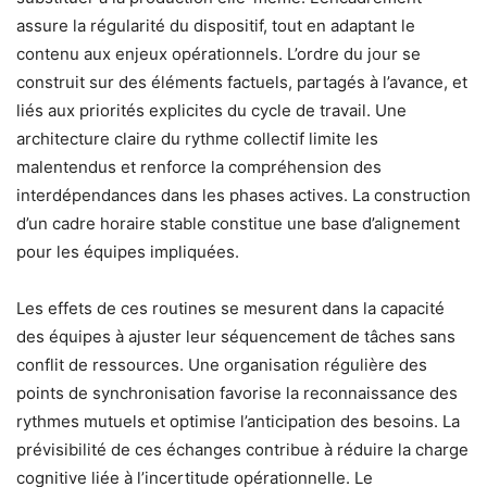
assure la régularité du dispositif, tout en adaptant le
contenu aux enjeux opérationnels. L’ordre du jour se
construit sur des éléments factuels, partagés à l’avance, et
liés aux priorités explicites du cycle de travail. Une
architecture claire du rythme collectif limite les
malentendus et renforce la compréhension des
interdépendances dans les phases actives. La construction
d’un cadre horaire stable constitue une base d’alignement
pour les équipes impliquées.
Les effets de ces routines se mesurent dans la capacité
des équipes à ajuster leur séquencement de tâches sans
conflit de ressources. Une organisation régulière des
points de synchronisation favorise la reconnaissance des
rythmes mutuels et optimise l’anticipation des besoins. La
prévisibilité de ces échanges contribue à réduire la charge
cognitive liée à l’incertitude opérationnelle. Le