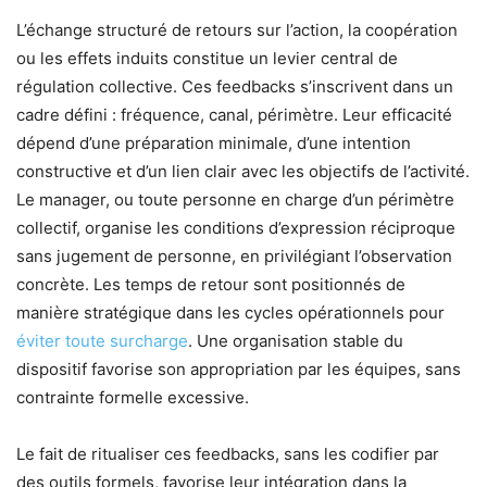
L’échange structuré de retours sur l’action, la coopération
ou les effets induits constitue un levier central de
régulation collective. Ces feedbacks s’inscrivent dans un
cadre défini : fréquence, canal, périmètre. Leur efficacité
dépend d’une préparation minimale, d’une intention
constructive et d’un lien clair avec les objectifs de l’activité.
Le manager, ou toute personne en charge d’un périmètre
collectif, organise les conditions d’expression réciproque
sans jugement de personne, en privilégiant l’observation
concrète. Les temps de retour sont positionnés de
manière stratégique dans les cycles opérationnels pour
éviter toute surcharge
. Une organisation stable du
dispositif favorise son appropriation par les équipes, sans
contrainte formelle excessive.
Le fait de ritualiser ces feedbacks, sans les codifier par
des outils formels, favorise leur intégration dans la