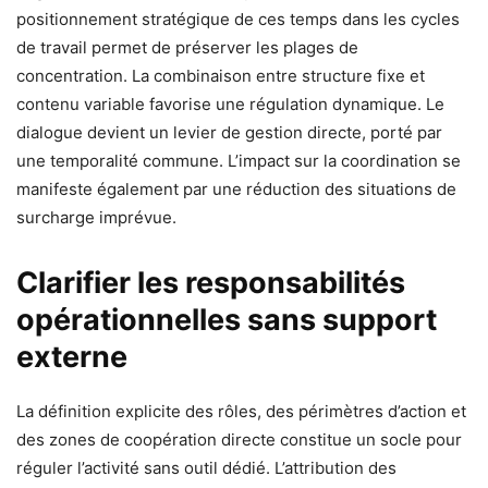
positionnement stratégique de ces temps dans les cycles
de travail permet de préserver les plages de
concentration. La combinaison entre structure fixe et
contenu variable favorise une régulation dynamique. Le
dialogue devient un levier de gestion directe, porté par
une temporalité commune. L’impact sur la coordination se
manifeste également par une réduction des situations de
surcharge imprévue.
Clarifier les responsabilités
opérationnelles sans support
externe
La définition explicite des rôles, des périmètres d’action et
des zones de coopération directe constitue un socle pour
réguler l’activité sans outil dédié. L’attribution des