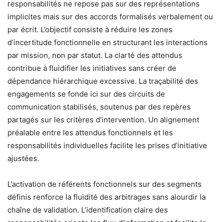
responsabilités ne repose pas sur des représentations
implicites mais sur des accords formalisés verbalement ou
par écrit. L’objectif consiste à réduire les zones
d’incertitude fonctionnelle en structurant les interactions
par mission, non par statut. La clarté des attendus
contribue à fluidifier les initiatives sans créer de
dépendance hiérarchique excessive. La traçabilité des
engagements se fonde ici sur des circuits de
communication stabilisés, soutenus par des repères
partagés sur les critères d’intervention. Un alignement
préalable entre les attendus fonctionnels et les
responsabilités individuelles facilite les prises d’initiative
ajustées.
L’activation de référents fonctionnels sur des segments
définis renforce la fluidité des arbitrages sans alourdir la
chaîne de validation. L’identification claire des