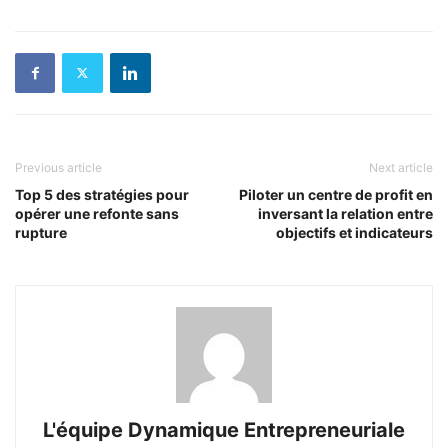
Previous article
Next article
Top 5 des stratégies pour
Piloter un centre de profit en
opérer une refonte sans
inversant la relation entre
rupture
objectifs et indicateurs
L'équipe Dynamique Entrepreneuriale