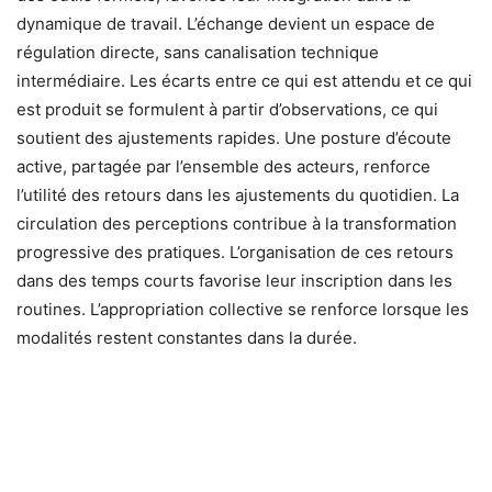
dynamique de travail. L’échange devient un espace de
régulation directe, sans canalisation technique
intermédiaire. Les écarts entre ce qui est attendu et ce qui
est produit se formulent à partir d’observations, ce qui
soutient des ajustements rapides. Une posture d’écoute
active, partagée par l’ensemble des acteurs, renforce
l’utilité des retours dans les ajustements du quotidien. La
circulation des perceptions contribue à la transformation
progressive des pratiques. L’organisation de ces retours
dans des temps courts favorise leur inscription dans les
routines. L’appropriation collective se renforce lorsque les
modalités restent constantes dans la durée.