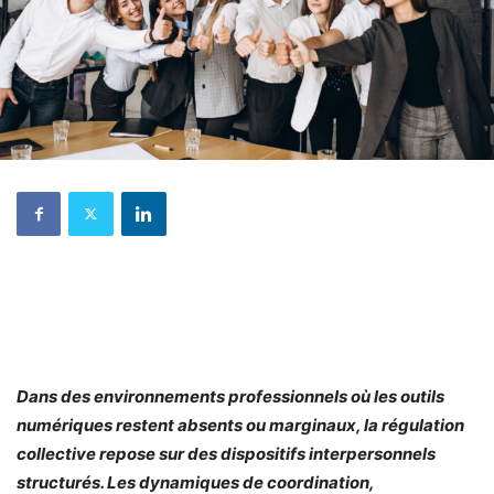
Dans des environnements professionnels où les outils
numériques restent absents ou marginaux, la régulation
collective repose sur des dispositifs interpersonnels
structurés. Les dynamiques de coordination,