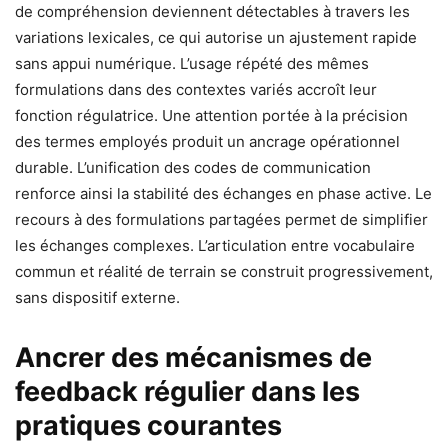
de compréhension deviennent détectables à travers les
variations lexicales, ce qui autorise un ajustement rapide
sans appui numérique. L’usage répété des mêmes
formulations dans des contextes variés accroît leur
fonction régulatrice. Une attention portée à la précision
des termes employés produit un ancrage opérationnel
durable. L’unification des codes de communication
renforce ainsi la stabilité des échanges en phase active. Le
recours à des formulations partagées permet de simplifier
les échanges complexes. L’articulation entre vocabulaire
commun et réalité de terrain se construit progressivement,
sans dispositif externe.
Ancrer des mécanismes de
feedback régulier dans les
pratiques courantes