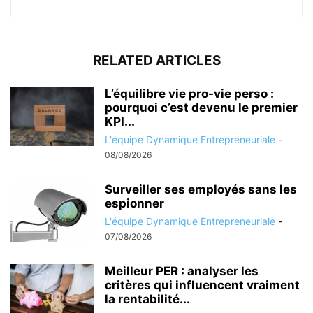
RELATED ARTICLES
L’équilibre vie pro-vie perso :
pourquoi c’est devenu le premier
KPI...
L'équipe Dynamique Entrepreneuriale
-
08/08/2026
Surveiller ses employés sans les
espionner
L'équipe Dynamique Entrepreneuriale
-
07/08/2026
Meilleur PER : analyser les
critères qui influencent vraiment
la rentabilité...