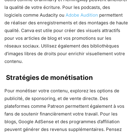
la qualité de votre écriture. Pour les podcasts, des
logiciels comme Audacity ou
Adobe Audition
permettent
de réaliser des enregistrements et des montages de haute
qualité. Canva est utile pour créer des visuels attractifs
pour vos articles de blog et vos promotions sur les
réseaux sociaux. Utilisez également des bibliothèques
d’images libres de droits pour enrichir visuellement votre
contenu.
Stratégies de monétisation
Pour monétiser votre contenu, explorez les options de
publicité, de sponsoring, et de vente directe. Des
plateformes comme Patreon permettent également à vos
fans de soutenir financièrement votre travail. Pour les
blogs, Google AdSense et des programmes d’affiliation
peuvent générer des revenus supplémentaires. Pensez