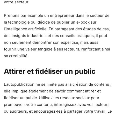
votre secteur.
Prenons par exemple un entrepreneur dans le secteur de
la technologie qui décide de publier un e-book sur
l’intelligence artificielle. En partageant des études de cas,
des insights industriels et des conseils pratiques, il peut
non seulement démontrer son expertise, mais aussi
fournir une valeur tangible à ses lecteurs, renforçant ainsi
sa crédibilité.
Attirer et fidéliser un public
L’autopublication ne se limite pas à la création de contenu ;
elle implique également de savoir comment attirer et
fidéliser un public. Utilisez les réseaux sociaux pour
promouvoir votre contenu, interagissez avec vos lecteurs
ou auditeurs, et encouragez-les à partager votre travail. Le