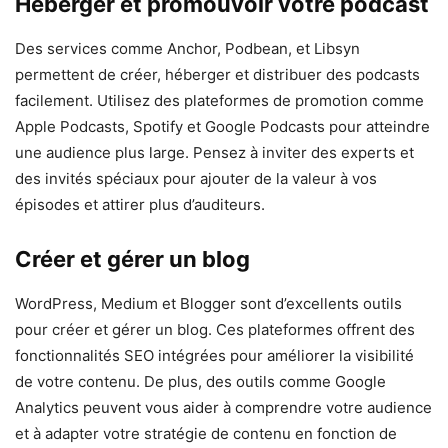
Héberger et promouvoir votre podcast
Des services comme Anchor, Podbean, et Libsyn
permettent de créer, héberger et distribuer des podcasts
facilement. Utilisez des plateformes de promotion comme
Apple Podcasts, Spotify et Google Podcasts pour atteindre
une audience plus large. Pensez à inviter des experts et
des invités spéciaux pour ajouter de la valeur à vos
épisodes et attirer plus d’auditeurs.
Créer et gérer un blog
WordPress, Medium et Blogger sont d’excellents outils
pour créer et gérer un blog. Ces plateformes offrent des
fonctionnalités SEO intégrées pour améliorer la visibilité
de votre contenu. De plus, des outils comme Google
Analytics peuvent vous aider à comprendre votre audience
et à adapter votre stratégie de contenu en fonction de