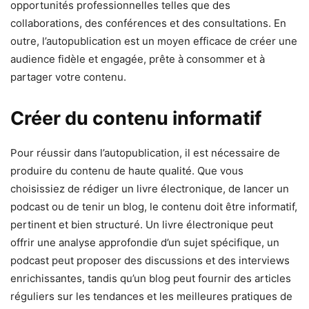
opportunités professionnelles telles que des
collaborations, des conférences et des consultations. En
outre, l’autopublication est un moyen efficace de créer une
audience fidèle et engagée, prête à consommer et à
partager votre contenu.
Créer du contenu informatif
Pour réussir dans l’autopublication, il est nécessaire de
produire du contenu de haute qualité. Que vous
choisissiez de rédiger un livre électronique, de lancer un
podcast ou de tenir un blog, le contenu doit être informatif,
pertinent et bien structuré. Un livre électronique peut
offrir une analyse approfondie d’un sujet spécifique, un
podcast peut proposer des discussions et des interviews
enrichissantes, tandis qu’un blog peut fournir des articles
réguliers sur les tendances et les meilleures pratiques de