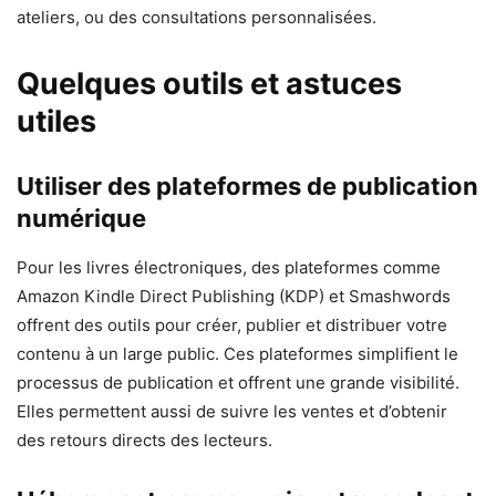
ateliers, ou des consultations personnalisées.
Quelques outils et astuces
utiles
Utiliser des plateformes de publication
numérique
Pour les livres électroniques, des plateformes comme
Amazon Kindle Direct Publishing (KDP) et Smashwords
offrent des outils pour créer, publier et distribuer votre
contenu à un large public. Ces plateformes simplifient le
processus de publication et offrent une grande visibilité.
Elles permettent aussi de suivre les ventes et d’obtenir
des retours directs des lecteurs.