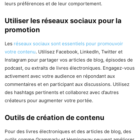
leurs préférences et de leur comportement.
Utiliser les réseaux sociaux pour la
promotion
Les
réseaux sociaux sont essentiels pour promouvoir
votre contenu
. Utilisez Facebook, LinkedIn, Twitter et
Instagram pour partager vos articles de blog, épisodes de
podcast, ou extraits de livres électroniques. Engagez-vous
activement avec votre audience en répondant aux
commentaires et en participant aux discussions. Utilisez
des hashtags pertinents et collaborez avec d’autres
créateurs pour augmenter votre portée.
Outils de création de contenu
Pour des livres électroniques et des articles de blog, des
outils comme Grammarly et Hemingway peuvent améliorer