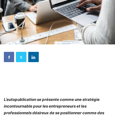
L’autopublication se présente comme une stratégie
incontournable pour les entrepreneurs et les
professionnels désireux de se positionner comme des