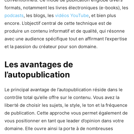
formats, notamment les livres électroniques (e-books), les
podcasts
, les blogs, les
vidéos YouTube
, et bien plus
encore. L’objectif central de cette technique est de
produire un contenu informatif et de qualité, qui résonne
avec une audience spécifique tout en affirmant l’expertise
et la passion du créateur pour son domaine.
Les avantages de
l’autopublication
Le principal avantage de l’autopublication réside dans le
contrôle total qu’elle offre sur le contenu. Vous avez la
liberté de choisir les sujets, le style, le ton et la fréquence
de publication. Cette approche vous permet également de
vous positionner en tant que leader d’opinion dans votre
domaine. Elle ouvre ainsi la porte à de nombreuses