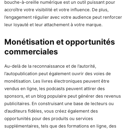
bouche-à-oreille numérique est un outil puissant pour
accroître votre visibilité et votre influence. De plus,
l’engagement régulier avec votre audience peut renforcer
leur loyauté et leur attachement à votre marque.
Monétisation et opportunités
commerciales
Au-delà de la reconnaissance et de l’autorité,
l’autopublication peut également ouvrir des voies de
monétisation. Les livres électroniques peuvent être
vendus en ligne, les podcasts peuvent attirer des
sponsors, et un blog populaire peut générer des revenus
publicitaires. En construisant une base de lecteurs ou
d’auditeurs fidèles, vous créez également des
opportunités pour des produits ou services
supplémentaires, tels que des formations en ligne, des