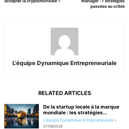
accepter la cryptomonnaie ?
manager : 7 stratégies
passées au crible
L'équipe Dynamique Entrepreneuriale
RELATED ARTICLES
De la startup locale à la marque
mondiale : les stratégies...
L'équipe Dynamique Entrepreneuriale
-
07/08/2026