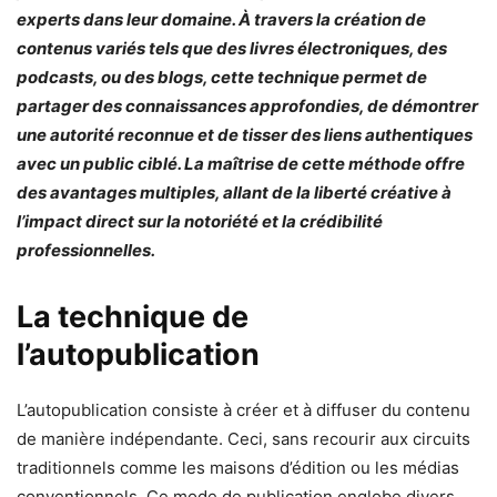
experts dans leur domaine. À travers la création de
contenus variés tels que des livres électroniques, des
podcasts, ou des blogs, cette technique permet de
partager des connaissances approfondies, de démontrer
une autorité reconnue et de tisser des liens authentiques
avec un public ciblé. La maîtrise de cette méthode offre
des avantages multiples, allant de la liberté créative à
l’impact direct sur la notoriété et la crédibilité
professionnelles.
La technique de
l’autopublication
L’autopublication consiste à créer et à diffuser du contenu
de manière indépendante. Ceci, sans recourir aux circuits
traditionnels comme les maisons d’édition ou les médias
conventionnels. Ce mode de publication englobe divers