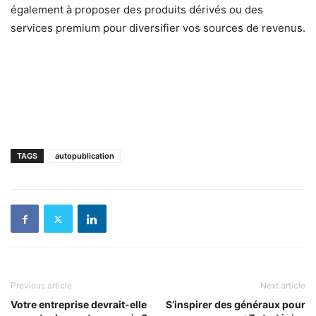
également à proposer des produits dérivés ou des
services premium pour diversifier vos sources de revenus.
TAGS
autopublication
Previous article
Next article
Votre entreprise devrait-elle
S’inspirer des généraux pour