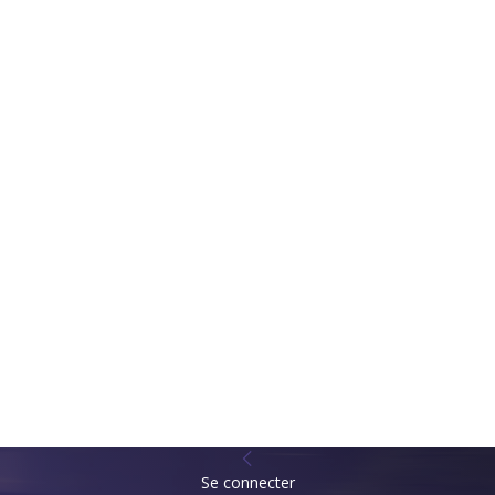
Se connecter