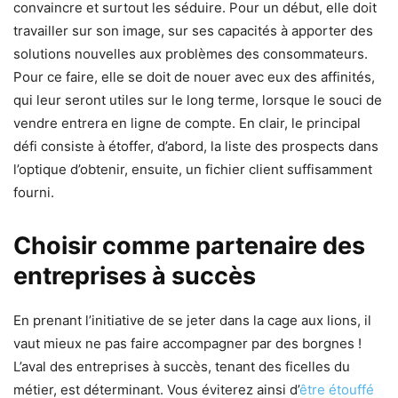
convaincre et surtout les séduire. Pour un début, elle doit
travailler sur son image, sur ses capacités à apporter des
solutions nouvelles aux problèmes des consommateurs.
Pour ce faire, elle se doit de nouer avec eux des affinités,
qui leur seront utiles sur le long terme, lorsque le souci de
vendre entrera en ligne de compte. En clair, le principal
défi consiste à étoffer, d’abord, la liste des prospects dans
l’optique d’obtenir, ensuite, un fichier client suffisamment
fourni.
Choisir comme partenaire des
entreprises à succès
En prenant l’initiative de se jeter dans la cage aux lions, il
vaut mieux ne pas faire accompagner par des borgnes !
L’aval des entreprises à succès, tenant des ficelles du
métier, est déterminant. Vous éviterez ainsi d’
être étouffé