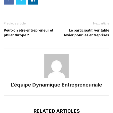
Previous article
Next article
Peut-on être entrepreneur et
Le participatif, véritable
philanthrope ?
levier pour les entreprises
L'équipe Dynamique Entrepreneuriale
RELATED ARTICLES