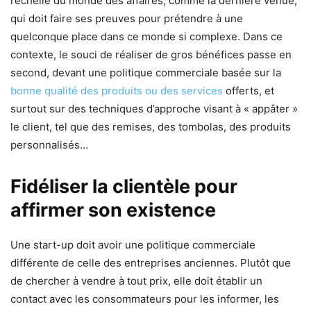
l’échelle du monde des affaires, comme la dernière venue,
qui doit faire ses preuves pour prétendre à une
quelconque place dans ce monde si complexe. Dans ce
contexte, le souci de réaliser de gros bénéfices passe en
second, devant une politique commerciale basée sur la
bonne qualité des produits ou des services
offerts, et
surtout sur des techniques d’approche visant à « appâter »
le client, tel que des remises, des tombolas, des produits
personnalisés…
Fidéliser la clientèle pour
affirmer son existence
Une start-up doit avoir une politique commerciale
différente de celle des entreprises anciennes. Plutôt que
de chercher à vendre à tout prix, elle doit établir un
contact avec les consommateurs pour les informer, les