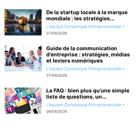
De la startup locale à la marque
mondiale : les stratégies...
L'équipe Dynamique Entrepreneuriale
-
07/08/2026
Guide de la communication
d’entreprise : stratégies, médias
et leviers numériques
L'équipe Dynamique Entrepreneuriale
-
07/08/2026
La FAQ : bien plus qu’une simple
liste de questions, un...
L'équipe Dynamique Entrepreneuriale
-
06/08/2026