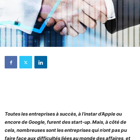
Toutes les entreprises à succès, à l’instar d’Apple ou
encore de Google, furent des start-up. Mais, à côté de
cela, nombreuses sont les entreprises qui n’ont pas pu
faire face aux difficultés liées au monde des affaires, et