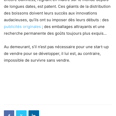
de longues dates, est patent. Ces géants de la distribution
des boissons doivent leurs succès aux innovations
audacieuses, qu’ils ont su imposer dès leurs débuts : des
publicités originales
; des emballages attrayants et une
recherche permanente des goûts toujours plus exquis…
Au demeurant, s’il n’est pas nécessaire pour une start-up
de vendre pour se développer, il lui est, au contraire,
impossible de survivre sans vendre.