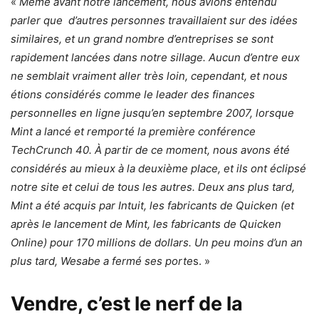
«
Même avant notre lancement, nous avions entendu
parler que d’autres personnes travaillaient sur des idées
similaires, et un grand nombre d’entreprises se sont
rapidement lancées dans notre sillage. Aucun d’entre eux
ne semblait vraiment aller très loin, cependant, et nous
étions considérés comme le leader des finances
personnelles en ligne jusqu’en septembre 2007, lorsque
Mint a lancé et remporté la première conférence
TechCrunch 40. À partir de ce moment, nous avons été
considérés au mieux à la deuxième place, et ils ont éclipsé
notre site et celui de tous les autres. Deux ans plus tard,
Mint a été acquis par Intuit, les fabricants de Quicken (et
après le lancement de Mint, les fabricants de Quicken
Online) pour 170 millions de dollars.
Un peu moins d’un an
plus tard, Wesabe a fermé ses porte
s. »
Vendre, c’est le nerf de la