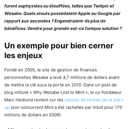
furent asphyxiées ou étouffées, telles que Twitpic et
Wesabe. Quels atouts possédaient Apple ou Google par
rapport aux secondes ? Engendraient-ils plus de
bénéfices. Vendre pour grandir est-ce l’unique solution ?
Un exemple pour bien cerner
les enjeux
Fondé en 2005, le site de gestion de finances
personnelles Wesabe a levé 4,7 millions de dollars avant
de mettre la clé sous la porte en 2010. Dans un post de
blog intitulé « Why Wesabe Lost to Mint », le co-fondateur
Marc Hedlund revient sur les
raisons de l’échec de la start-
up
(son concurrent Mint a été rachetée par Intuit pour 170
millions de dollars en 2009).