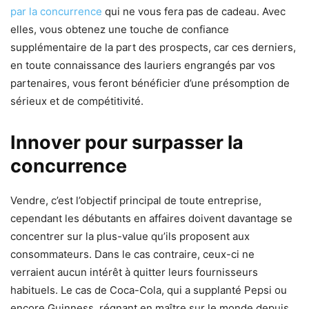
par la concurrence
qui ne vous fera pas de cadeau. Avec
elles, vous obtenez une touche de confiance
supplémentaire de la part des prospects, car ces derniers,
en toute connaissance des lauriers engrangés par vos
partenaires, vous feront bénéficier d’une présomption de
sérieux et de compétitivité.
Innover pour surpasser la
concurrence
Vendre, c’est l’objectif principal de toute entreprise,
cependant les débutants en affaires doivent davantage se
concentrer sur la plus-value qu’ils proposent aux
consommateurs. Dans le cas contraire, ceux-ci ne
verraient aucun intérêt à quitter leurs fournisseurs
habituels. Le cas de Coca-Cola, qui a supplanté Pepsi ou
encore Guinness, régnant en maître sur le monde depuis