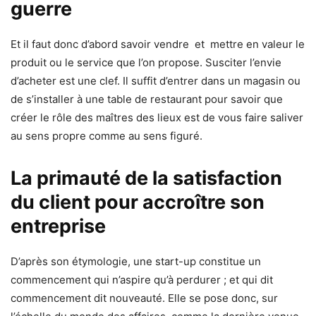
guerre
Et il faut donc d’abord savoir vendre et mettre en valeur le
produit ou le service que l’on propose. Susciter l’envie
d’acheter est une clef. Il suffit d’entrer dans un magasin ou
de s’installer à une table de restaurant pour savoir que
créer le rôle des maîtres des lieux est de vous faire saliver
au sens propre comme au sens figuré.
La primauté de la satisfaction
du client pour accroître son
entreprise
D’après son étymologie, une start-up constitue un
commencement qui n’aspire qu’à perdurer ; et qui dit
commencement dit nouveauté. Elle se pose donc, sur