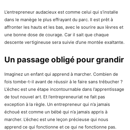
L’entrepreneur audacieux est comme celui qui s’installe
dans le manège le plus effrayant du parc. Il est prêt à
affronter les hauts et les bas, avec le sourire aux lèvres et
une bonne dose de courage. Car il sait que chaque
descente vertigineuse sera suivie d’une montée exaltante.
Un passage obligé pour grandir
Imaginez un enfant qui apprend à marcher. Combien de
fois tombe-t-il avant de réussir à le faire sans trébucher ?
L’échec est une étape incontournable dans l’apprentissage
de tout nouvel art. Et l’entrepreneuriat ne fait pas
exception à la règle. Un entrepreneur qui n’a jamais
échoué est comme un bébé qui n’a jamais appris à
marcher. L’échec est une leçon précieuse qui nous
apprend ce qui fonctionne et ce qui ne fonctionne pas.