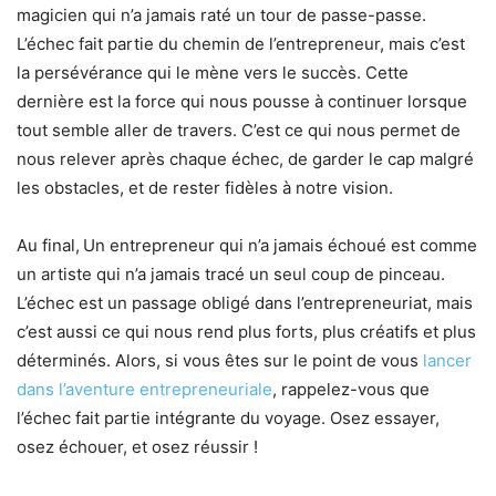
magicien qui n’a jamais raté un tour de passe-passe.
L’échec fait partie du chemin de l’entrepreneur, mais c’est
la persévérance qui le mène vers le succès. Cette
dernière est la force qui nous pousse à continuer lorsque
tout semble aller de travers. C’est ce qui nous permet de
nous relever après chaque échec, de garder le cap malgré
les obstacles, et de rester fidèles à notre vision.
Au final,
Un entrepreneur qui n’a jamais échoué est comme
un artiste qui n’a jamais tracé un seul coup de pinceau.
L’échec est un passage obligé dans l’entrepreneuriat, mais
c’est aussi ce qui nous rend plus forts, plus créatifs et plus
déterminés. Alors, si vous êtes sur le point de vous
lancer
dans l’aventure entrepreneuriale
, rappelez-vous que
l’échec fait partie intégrante du voyage. Osez essayer,
osez échouer, et osez réussir !