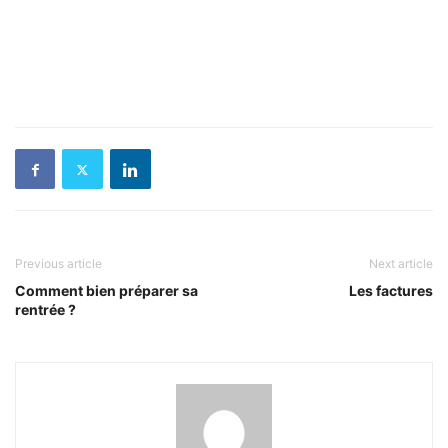
Previous article
Next article
Comment bien préparer sa
Les factures
rentrée ?