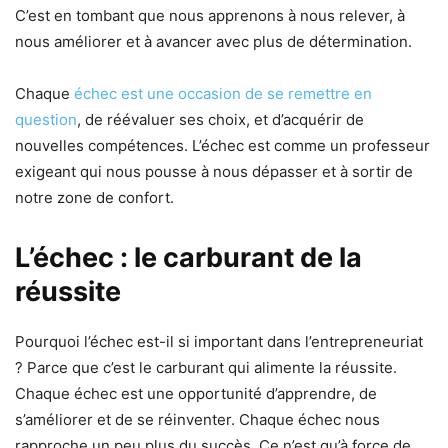
C’est en tombant que nous apprenons à nous relever, à
nous améliorer et à avancer avec plus de détermination.
Chaque
échec est une occasion de se remettre en
question
, de réévaluer ses choix, et d’acquérir de
nouvelles compétences. L’échec est comme un professeur
exigeant qui nous pousse à nous dépasser et à sortir de
notre zone de confort.
L’échec : le carburant de la
réussite
Pourquoi l’échec est-il si important dans l’entrepreneuriat
? Parce que c’est le carburant qui alimente la réussite.
Chaque échec est une opportunité d’apprendre, de
s’améliorer et de se réinventer. Chaque échec nous
rapproche un peu plus du succès. Ce n’est qu’à force de