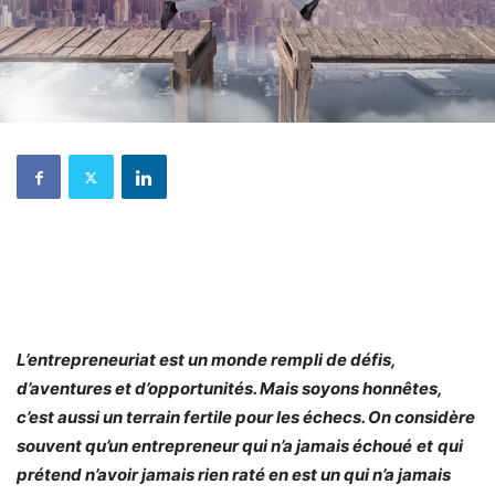
L’entrepreneuriat est un monde rempli de défis,
d’aventures et d’opportunités. Mais soyons honnêtes,
c’est aussi un terrain fertile pour les échecs. On considère
souvent qu’un entrepreneur qui n’a jamais échoué
et
qui
prétend n’avoir jamais rien raté en est un qui n’a jamais