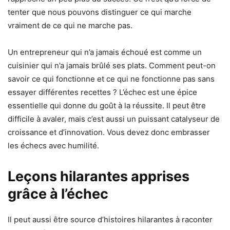
tenter que nous pouvons distinguer ce qui marche
vraiment de ce qui ne marche pas.
Un entrepreneur qui n’a jamais échoué est comme un
cuisinier qui n’a jamais brûlé ses plats. Comment peut-on
savoir ce qui fonctionne et ce qui ne fonctionne pas sans
essayer différentes recettes ? L’échec est une épice
essentielle qui donne du goût à la réussite. Il peut être
difficile à avaler, mais c’est aussi un puissant catalyseur de
croissance et d’innovation. Vous devez donc embrasser
les échecs avec humilité.
Leçons hilarantes apprises
grâce à l’échec
Il peut aussi être source d’histoires hilarantes à raconter