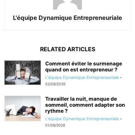
L'équipe Dynamique Entrepreneuriale
RELATED ARTICLES
Comment éviter le surmenage
quand on est entrepreneur ?
L'équipe Dynamique Entrepreneuriale
-
02/08/2026
Travailler la nuit, manque de
sommeil, comment adapter son
rythme ?
L'équipe Dynamique Entrepreneuriale
-
01/08/2026