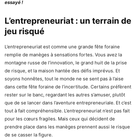
essayé !
L’entrepreneuriat : un terrain de
jeu risqué
L’entrepreneuriat est comme une grande fête foraine
remplie de manèges à sensations fortes. Vous avez la
montagne russe de l’innovation, le grand huit de la prise
de risque, et la maison hantée des défis imprévus. Et
soyons honnêtes, tout le monde ne se sent pas à l’aise
dans cette fête foraine de l’incertitude. Certains préfèrent
rester sur le banc, regardant les autres s’amuser, plutôt
que de se lancer dans l’aventure entrepreneuriale. Et c’est
tout à fait compréhensible. L’entrepreneuriat n’est pas fait
pour les cœurs fragiles. Mais ceux qui décident de
prendre place dans les manèges prennent aussi le risque
de se casser la figure.