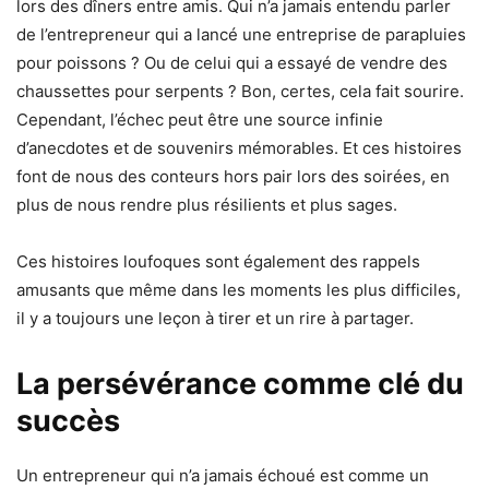
lors des dîners entre amis. Qui n’a jamais entendu parler
de l’entrepreneur qui a lancé une entreprise de parapluies
pour poissons ? Ou de celui qui a essayé de vendre des
chaussettes pour serpents ? Bon, certes, cela fait sourire.
Cependant, l’échec peut être une source infinie
d’anecdotes et de souvenirs mémorables. Et ces histoires
font de nous des conteurs hors pair lors des soirées, en
plus de nous rendre plus résilients et plus sages.
Ces histoires loufoques sont également des rappels
amusants que même dans les moments les plus difficiles,
il y a toujours une leçon à tirer et un rire à partager.
La persévérance comme clé du
succès
Un entrepreneur qui n’a jamais échoué est comme un