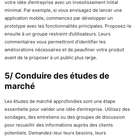
votre idée d’entreprise avec un investissement initial
minimal. Par exemple, si vous envisagez de lancer une
application mobile, commencez par développer un
prototype avec les fonctionnalités principales. Proposez-le
ensuite à un groupe restreint d’utilisateurs. Leurs
commentaires vous permettront d’identifier les
améliorations nécessaires et de peaufiner votre produit
avant de le proposer à un public plus large.
5/ Conduire des études de
marché
Les études de marché approfondies sont une étape
essentielle pour valider une idée d’entreprise. Utilisez des
sondages, des entretiens ou des groupes de discussion
pour recueillir des informations auprès des clients
potentiels. Demandez-leur leurs besoins, leurs