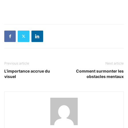
Previous article
Next article
L’importance accrue du
Comment surmonter les
visuel
obstacles mentaux