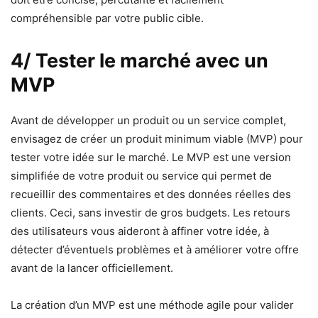
compréhensible par votre public cible.
4/ Tester le marché avec un
MVP
Avant de développer un produit ou un service complet,
envisagez de créer un produit minimum viable (MVP) pour
tester votre idée sur le marché. Le MVP est une version
simplifiée de votre produit ou service qui permet de
recueillir des commentaires et des données réelles des
clients. Ceci, sans investir de gros budgets. Les retours
des utilisateurs vous aideront à affiner votre idée, à
détecter d’éventuels problèmes et à améliorer votre offre
avant de la lancer officiellement.
La création d’un MVP est une méthode agile pour valider