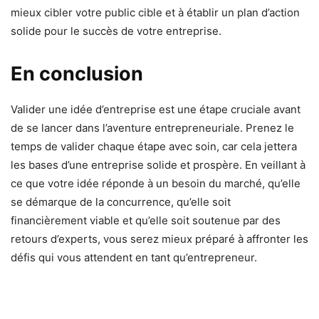
mieux cibler votre public cible et à établir un plan d’action
solide pour le succès de votre entreprise.
En conclusion
Valider une idée d’entreprise est une étape cruciale avant
de se lancer dans l’aventure entrepreneuriale. Prenez le
temps de valider chaque étape avec soin, car cela jettera
les bases d’une entreprise solide et prospère. En veillant à
ce que votre idée réponde à un besoin du marché, qu’elle
se démarque de la concurrence, qu’elle soit
financièrement viable et qu’elle soit soutenue par des
retours d’experts, vous serez mieux préparé à affronter les
défis qui vous attendent en tant qu’entrepreneur.