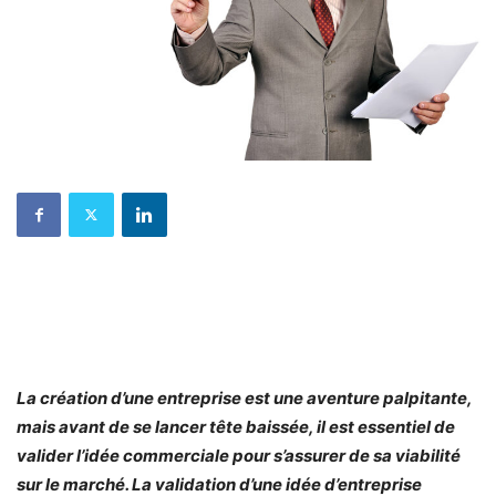
La création d’une entreprise est une aventure palpitante,
mais avant de se lancer tête baissée, il est essentiel de
valider l’idée commerciale pour s’assurer de sa viabilité
sur le marché. La validation d’une idée d’entreprise