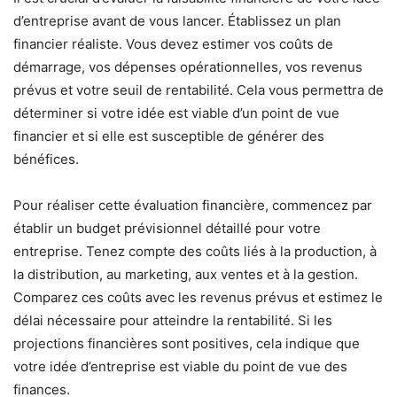
d’entreprise avant de vous lancer. Établissez un plan
financier réaliste. Vous devez estimer vos coûts de
démarrage, vos dépenses opérationnelles, vos revenus
prévus et votre seuil de rentabilité. Cela vous permettra de
déterminer si votre idée est viable d’un point de vue
financier et si elle est susceptible de générer des
bénéfices.
Pour réaliser cette évaluation financière, commencez par
établir un budget prévisionnel détaillé pour votre
entreprise. Tenez compte des coûts liés à la production, à
la distribution, au marketing, aux ventes et à la gestion.
Comparez ces coûts avec les revenus prévus et estimez le
délai nécessaire pour atteindre la rentabilité. Si les
projections financières sont positives, cela indique que
votre idée d’entreprise est viable du point de vue des
finances.