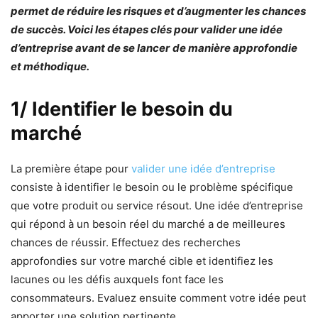
permet de réduire les risques et d’augmenter les chances
de succès. Voici les étapes clés pour valider une idée
d’entreprise avant de se lancer
de manière approfondie
et méthodique.
1/ Identifier le besoin du
marché
La première étape pour
valider une idée d’entreprise
consiste à identifier le besoin ou le problème spécifique
que votre produit ou service résout. Une idée d’entreprise
qui répond à un besoin réel du marché a de meilleures
chances de réussir. Effectuez des recherches
approfondies sur votre marché cible et identifiez les
lacunes ou les défis auxquels font face les
consommateurs. Evaluez ensuite comment votre idée peut
apporter une solution pertinente.