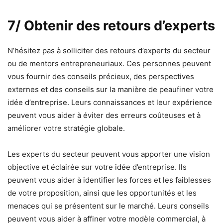
7/ Obtenir des retours d’experts
N’hésitez pas à solliciter des retours d’experts du secteur
ou de mentors entrepreneuriaux. Ces personnes peuvent
vous fournir des conseils précieux, des perspectives
externes et des conseils sur la manière de peaufiner votre
idée d’entreprise. Leurs connaissances et leur expérience
peuvent vous aider à éviter des erreurs coûteuses et à
améliorer votre stratégie globale.
Les experts du secteur peuvent vous apporter une vision
objective et éclairée sur votre idée d’entreprise. Ils
peuvent vous aider à identifier les forces et les faiblesses
de votre proposition, ainsi que les opportunités et les
menaces qui se présentent sur le marché. Leurs conseils
peuvent vous aider à affiner votre modèle commercial, à