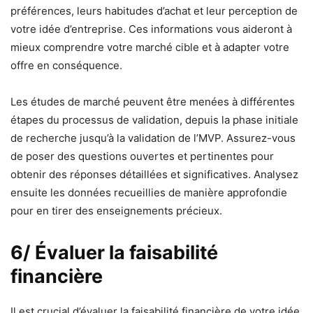
préférences, leurs habitudes d’achat et leur perception de
votre idée d’entreprise. Ces informations vous aideront à
mieux comprendre votre marché cible et à adapter votre
offre en conséquence.
Les études de marché peuvent être menées à différentes
étapes du processus de validation, depuis la phase initiale
de recherche jusqu’à la validation de l’MVP. Assurez-vous
de poser des questions ouvertes et pertinentes pour
obtenir des réponses détaillées et significatives. Analysez
ensuite les données recueillies de manière approfondie
pour en tirer des enseignements précieux.
6/ Évaluer la faisabilité
financière
Il est crucial d’évaluer la faisabilité financière de votre idée