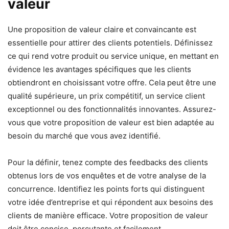
valeur
Une proposition de valeur claire et convaincante est
essentielle pour attirer des clients potentiels. Définissez
ce qui rend votre produit ou service unique, en mettant en
évidence les avantages spécifiques que les clients
obtiendront en choisissant votre offre. Cela peut être une
qualité supérieure, un prix compétitif, un service client
exceptionnel ou des fonctionnalités innovantes. Assurez-
vous que votre proposition de valeur est bien adaptée au
besoin du marché que vous avez identifié.
Pour la définir, tenez compte des feedbacks des clients
obtenus lors de vos enquêtes et de votre analyse de la
concurrence. Identifiez les points forts qui distinguent
votre idée d’entreprise et qui répondent aux besoins des
clients de manière efficace. Votre proposition de valeur
doit être concise, percutante et facilement