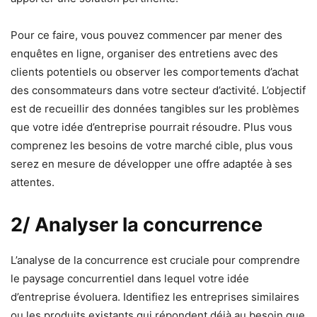
Pour ce faire, vous pouvez commencer par mener des
enquêtes en ligne, organiser des entretiens avec des
clients potentiels ou observer les comportements d’achat
des consommateurs dans votre secteur d’activité. L’objectif
est de recueillir des données tangibles sur les problèmes
que votre idée d’entreprise pourrait résoudre. Plus vous
comprenez les besoins de votre marché cible, plus vous
serez en mesure de développer une offre adaptée à ses
attentes.
2/ Analyser la concurrence
L’analyse de la concurrence est cruciale pour comprendre
le paysage concurrentiel dans lequel votre idée
d’entreprise évoluera. Identifiez les entreprises similaires
ou les produits existants qui répondent déjà au besoin que