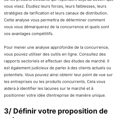
vous visez. Étudiez leurs forces, leurs faiblesses, leurs
stratégies de tarification et leurs canaux de distribution.
Cette analyse vous permettra de déterminer comment
vous vous démarquerez de la concurrence et quels sont
vos avantages compétitifs.
Pour mener une analyse approfondie de la concurrence,
vous pouvez utiliser des outils en ligne. Consultez des
rapports sectoriels et effectuer des études de marché. Il
est également judicieux de parler à des clients actuels ou
potentiels. Vous pouvez ainsi obtenir leur point de vue sur
les entreprises ou les produits concurrents. Cela vous
aidera à identifier les lacunes sur le marché et à
positionner votre idée d’entreprise de manière unique.
3/ Définir votre proposition de