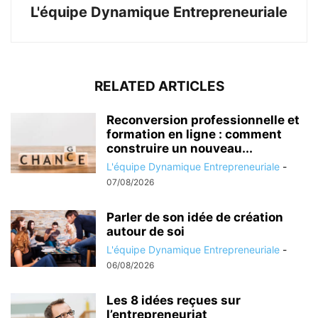
L'équipe Dynamique Entrepreneuriale
RELATED ARTICLES
Reconversion professionnelle et
formation en ligne : comment
construire un nouveau...
L'équipe Dynamique Entrepreneuriale
-
07/08/2026
Parler de son idée de création
autour de soi
L'équipe Dynamique Entrepreneuriale
-
06/08/2026
Les 8 idées reçues sur
l’entrepreneuriat