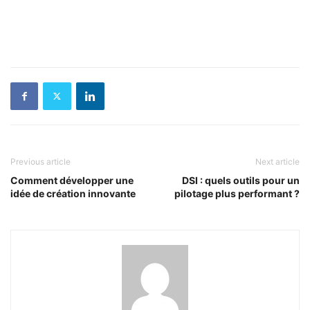
Previous article
Next article
Comment développer une
DSI : quels outils pour un
idée de création innovante
pilotage plus performant ?