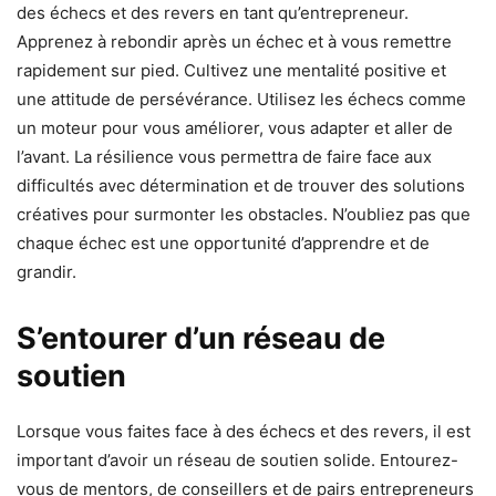
des échecs et des revers en tant qu’entrepreneur.
Apprenez à rebondir après un échec et à vous remettre
rapidement sur pied. Cultivez une mentalité positive et
une attitude de persévérance. Utilisez les échecs comme
un moteur pour vous améliorer, vous adapter et aller de
l’avant. La résilience vous permettra de faire face aux
difficultés avec détermination et de trouver des solutions
créatives pour surmonter les obstacles. N’oubliez pas que
chaque échec est une opportunité d’apprendre et de
grandir.
S’entourer d’un réseau de
soutien
Lorsque vous faites face à des échecs et des revers, il est
important d’avoir un réseau de soutien solide. Entourez-
vous de mentors, de conseillers et de pairs entrepreneurs