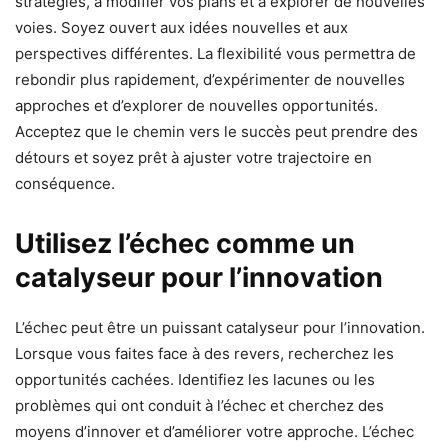
stratégies, à modifier vos plans et à explorer de nouvelles
voies. Soyez ouvert aux idées nouvelles et aux
perspectives différentes. La flexibilité vous permettra de
rebondir plus rapidement, d’expérimenter de nouvelles
approches et d’explorer de nouvelles opportunités.
Acceptez que le chemin vers le succès peut prendre des
détours et soyez prêt à ajuster votre trajectoire en
conséquence.
Utilisez l’échec comme un
catalyseur pour l’innovation
L’échec peut être un puissant catalyseur pour l’innovation.
Lorsque vous faites face à des revers, recherchez les
opportunités cachées. Identifiez les lacunes ou les
problèmes qui ont conduit à l’échec et cherchez des
moyens d’innover et d’améliorer votre approche. L’échec