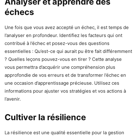
Analyser et apprendre des
échecs
Une fois que vous avez accepté un échec, il est temps de
l’analyser en profondeur. Identifiez les facteurs qui ont
contribué à l’échec et posez-vous des questions
essentielles : Qu’est-ce qui aurait pu être fait différemment
? Quelles leçons pouvez-vous en tirer ? Cette analyse
vous permettra d’acquérir une compréhension plus
approfondie de vos erreurs et de transformer l’échec en
une occasion d’apprentissage précieuse. Utilisez ces
informations pour ajuster vos stratégies et vos actions à
l’avenir.
Cultiver la résilience
La résilience est une qualité essentielle pour la gestion