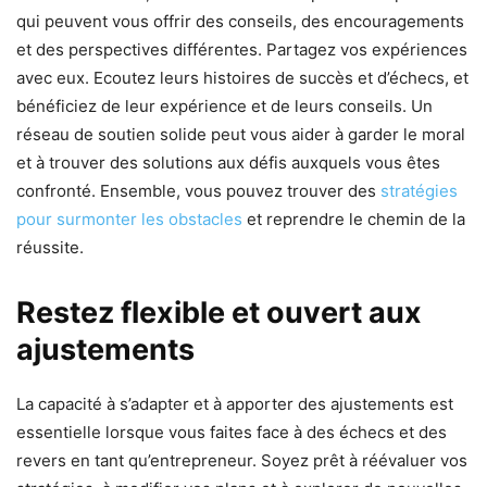
qui peuvent vous offrir des conseils, des encouragements
et des perspectives différentes. Partagez vos expériences
avec eux. Ecoutez leurs histoires de succès et d’échecs, et
bénéficiez de leur expérience et de leurs conseils. Un
réseau de soutien solide peut vous aider à garder le moral
et à trouver des solutions aux défis auxquels vous êtes
confronté. Ensemble, vous pouvez trouver des
stratégies
pour surmonter les obstacles
et reprendre le chemin de la
réussite.
Restez flexible et ouvert aux
ajustements
La capacité à s’adapter et à apporter des ajustements est
essentielle lorsque vous faites face à des échecs et des
revers en tant qu’entrepreneur. Soyez prêt à réévaluer vos