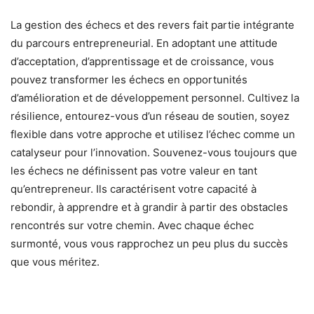
La gestion des échecs et des revers fait partie intégrante
du parcours entrepreneurial. En adoptant une attitude
d’acceptation, d’apprentissage et de croissance, vous
pouvez transformer les échecs en opportunités
d’amélioration et de développement personnel. Cultivez la
résilience, entourez-vous d’un réseau de soutien, soyez
flexible dans votre approche et utilisez l’échec comme un
catalyseur pour l’innovation. Souvenez-vous toujours que
les échecs ne définissent pas votre valeur en tant
qu’entrepreneur. Ils caractérisent votre capacité à
rebondir, à apprendre et à grandir à partir des obstacles
rencontrés sur votre chemin. Avec chaque échec
surmonté, vous vous rapprochez un peu plus du succès
que vous méritez.