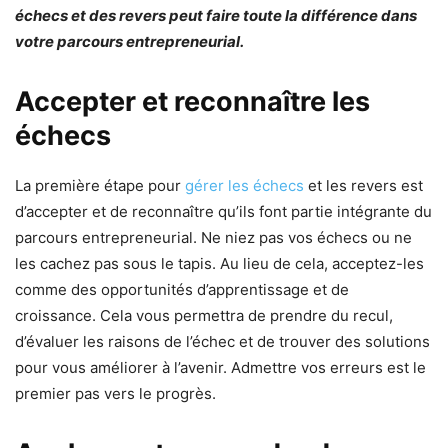
échecs et des revers peut faire toute la différence dans
votre parcours entrepreneurial.
Accepter et reconnaître les
échecs
La première étape pour
gérer les échecs
et les revers est
d’accepter et de reconnaître qu’ils font partie intégrante du
parcours entrepreneurial. Ne niez pas vos échecs ou ne
les cachez pas sous le tapis. Au lieu de cela, acceptez-les
comme des opportunités d’apprentissage et de
croissance. Cela vous permettra de prendre du recul,
d’évaluer les raisons de l’échec et de trouver des solutions
pour vous améliorer à l’avenir. Admettre vos erreurs est le
premier pas vers le progrès.