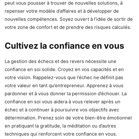
peut vous pousser à trouver de nouvelles solutions, à
repenser votre modèle d’affaires et à développer de
nouvelles compétences. Soyez ouvert à l’idée de sortir de
votre zone de confort et de prendre des risques calculés.
Cultivez la confiance en vous
La gestion des échecs et des revers nécessite une
confiance en soi solide. Croyez en vos capacités et en
votre vision. Rappelez-vous que l’échec ne définit pas
votre valeur en tant qu’entrepreneur. Apprenez à vous
pardonner et à vous donner la permission d’échouer. La
confiance en soi vous aidera à vous relever après un
échec et à continuer à poursuivre vos objectifs avec
détermination. Prenez soin de votre bien-être émotionnel
en pratiquant la gratitude, la méditation ou d’autres
techniques qui renforcent votre confiance en vous.