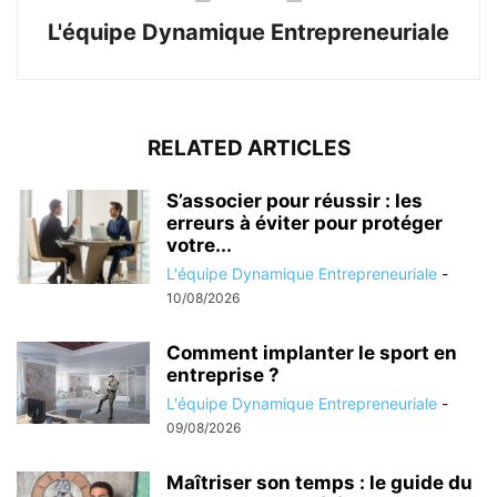
L'équipe Dynamique Entrepreneuriale
RELATED ARTICLES
S’associer pour réussir : les
erreurs à éviter pour protéger
votre...
L'équipe Dynamique Entrepreneuriale
-
10/08/2026
Comment implanter le sport en
entreprise ?
L'équipe Dynamique Entrepreneuriale
-
09/08/2026
Maîtriser son temps : le guide du