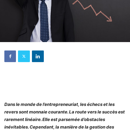
Dans le monde de l’entrepreneuriat, les échecs et les
revers sont monnaie courante. La route vers le succès est
rarement linéaire. Elle est parsemée d’obstacles
inévitables. Cependant, la manière de la gestion des