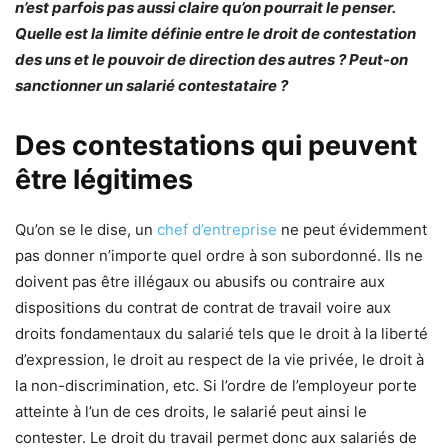
n’est parfois pas aussi claire qu’on pourrait le penser.
Quelle est la limite définie entre le droit de contestation
des uns et le pouvoir de direction des autres ?
Peut-on
sanctionner un salarié contestataire ?
Des contestations qui peuvent
être légitimes
Qu’on se le dise, un
chef d’entreprise
ne peut évidemment
pas donner n’importe quel ordre à son subordonné. Ils ne
doivent pas être illégaux ou abusifs ou contraire aux
dispositions du contrat de contrat de travail voire aux
droits fondamentaux du salarié tels que le droit à la liberté
d’expression, le droit au respect de la vie privée, le droit à
la non-discrimination, etc. Si l’ordre de l’employeur porte
atteinte à l’un de ces droits, le salarié peut ainsi le
contester. Le droit du travail permet donc aux salariés de