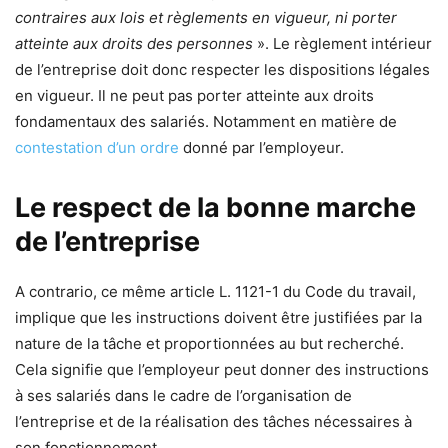
contraires aux lois et règlements en vigueur, ni porter
atteinte aux droits des personnes
». Le règlement intérieur
de l’entreprise doit donc respecter les dispositions légales
en vigueur. Il ne peut pas porter atteinte aux droits
fondamentaux des salariés. Notamment en matière de
contestation d’un ordre
donné par l’employeur.
Le respect de la bonne marche
de l’entreprise
A contrario, ce même article L. 1121-1 du Code du travail,
implique que les instructions doivent être justifiées par la
nature de la tâche et proportionnées au but recherché.
Cela signifie que l’employeur peut donner des instructions
à ses salariés dans le cadre de l’organisation de
l’entreprise et de la réalisation des tâches nécessaires à
son fonctionnement.