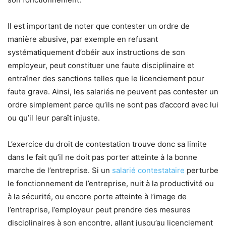
Il est important de noter que contester un ordre de
manière abusive, par exemple en refusant
systématiquement d’obéir aux instructions de son
employeur, peut constituer une faute disciplinaire et
entraîner des sanctions telles que le licenciement pour
faute grave. Ainsi, les salariés ne peuvent pas contester un
ordre simplement parce qu’ils ne sont pas d’accord avec lui
ou qu’il leur paraît injuste.
L’exercice du droit de contestation trouve donc sa limite
dans le fait qu’il ne doit pas porter atteinte à la bonne
marche de l’entreprise. Si un
salarié contestataire
perturbe
le fonctionnement de l’entreprise, nuit à la productivité ou
à la sécurité, ou encore porte atteinte à l’image de
l’entreprise, l’employeur peut prendre des mesures
disciplinaires à son encontre, allant jusqu’au licenciement