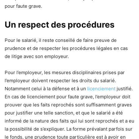
pour faute grave.
Un respect des procédures
Pour le salarié, il reste conseillé de faire preuve de
prudence et de respecter les procédures légales en cas
de litige avec son employeur.
Pour l’employeur, les mesures disciplinaires prises par
l’employeur doivent respecter les droits du salarié.
Notamment celui à la défense et à un
licenciement
justifié.
En cas de licenciement pour faute grave, l’employeur doit
prouver que les faits reprochés sont suffisamment graves
pour justifier une telle sanction, et que le salarié a été
informé de la nature des faits qui lui sont reprochés et a eu
la possibilité de s’expliquer. La forme prévalant parfois sur
le fonds, une prudence toute particulière est à avoir en