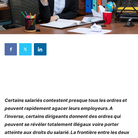
Certains salariés contestent presque tous les ordres et
peuvent rapidement agacer leurs employeurs. A
l’inverse, certains dirigeants donnent des ordres qui
peuvent se révéler totalement illégaux voire porter
atteinte aux droits du salarié. La frontière entre les deux