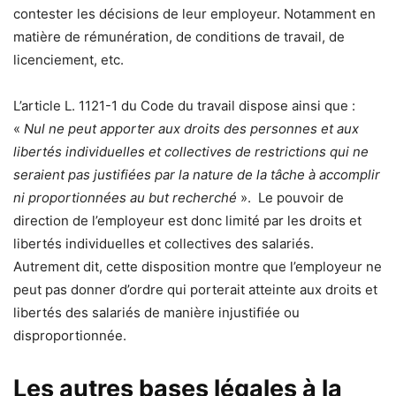
contester les décisions de leur employeur. Notamment en
matière de rémunération, de conditions de travail, de
licenciement, etc.
L’article L. 1121-1 du Code du travail dispose ainsi que :
«
Nul ne peut apporter aux droits des personnes et aux
libertés individuelles et collectives de restrictions qui ne
seraient pas justifiées par la nature de la tâche à accomplir
ni proportionnées au but recherché
». Le pouvoir de
direction de l’employeur est donc limité par les droits et
libertés individuelles et collectives des salariés.
Autrement dit, cette disposition montre que l’employeur ne
peut pas donner d’ordre qui porterait atteinte aux droits et
libertés des salariés de manière injustifiée ou
disproportionnée.
Les autres bases légales à la