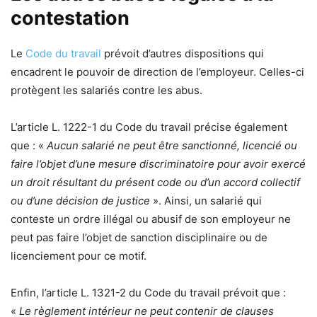
contestation
Le
Code du travail
prévoit d’autres dispositions qui
encadrent le pouvoir de direction de l’employeur. Celles-ci
protègent les salariés contre les abus.
L’article L. 1222-1 du Code du travail précise également
que : «
Aucun salarié ne peut être sanctionné, licencié ou
faire l’objet d’une mesure discriminatoire pour avoir exercé
un droit résultant du présent code ou d’un accord collectif
ou d’une décision de justice
». Ainsi, un salarié qui
conteste un ordre illégal ou abusif de son employeur ne
peut pas faire l’objet de sanction disciplinaire ou de
licenciement pour ce motif.
Enfin, l’article L. 1321-2 du Code du travail prévoit que :
«
Le règlement intérieur ne peut contenir de clauses