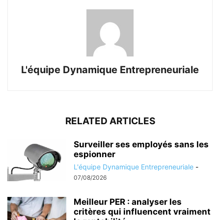
L'équipe Dynamique Entrepreneuriale
RELATED ARTICLES
Surveiller ses employés sans les
espionner
L'équipe Dynamique Entrepreneuriale
-
07/08/2026
Meilleur PER : analyser les
critères qui influencent vraiment