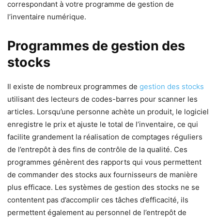
correspondant à votre programme de gestion de
l’inventaire numérique.
Programmes de gestion des
stocks
Il existe de nombreux programmes de
gestion des stocks
utilisant des lecteurs de codes-barres pour scanner les
articles. Lorsqu’une personne achète un produit, le logiciel
enregistre le prix et ajuste le total de l’inventaire, ce qui
facilite grandement la réalisation de comptages réguliers
de l’entrepôt à des fins de contrôle de la qualité. Ces
programmes génèrent des rapports qui vous permettent
de commander des stocks aux fournisseurs de manière
plus efficace. Les systèmes de gestion des stocks ne se
contentent pas d’accomplir ces tâches d’efficacité, ils
permettent également au personnel de l’entrepôt de