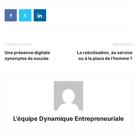
Previous article
Next article
Une présence digitale
La robotisation, au service
synonyme de succès
ou à la place de l’homme ?
L'équipe Dynamique Entrepreneuriale