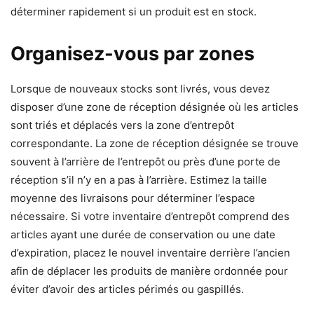
déterminer rapidement si un produit est en stock.
Organisez-vous par zones
Lorsque de nouveaux stocks sont livrés, vous devez
disposer d’une zone de réception désignée où les articles
sont triés et déplacés vers la zone d’entrepôt
correspondante. La zone de réception désignée se trouve
souvent à l’arrière de l’entrepôt ou près d’une porte de
réception s’il n’y en a pas à l’arrière. Estimez la taille
moyenne des livraisons pour déterminer l’espace
nécessaire. Si votre inventaire d’entrepôt comprend des
articles ayant une durée de conservation ou une date
d’expiration, placez le nouvel inventaire derrière l’ancien
afin de déplacer les produits de manière ordonnée pour
éviter d’avoir des articles périmés ou gaspillés.