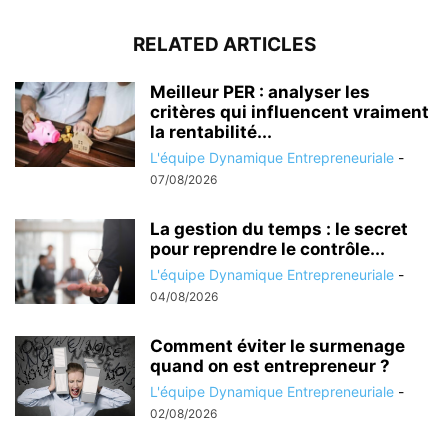
RELATED ARTICLES
Meilleur PER : analyser les
critères qui influencent vraiment
la rentabilité...
L'équipe Dynamique Entrepreneuriale
-
07/08/2026
La gestion du temps : le secret
pour reprendre le contrôle...
L'équipe Dynamique Entrepreneuriale
-
04/08/2026
Comment éviter le surmenage
quand on est entrepreneur ?
L'équipe Dynamique Entrepreneuriale
-
02/08/2026