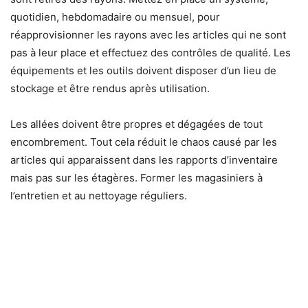
quotidien, hebdomadaire ou mensuel, pour
réapprovisionner les rayons avec les articles qui ne sont
pas à leur place et effectuez des contrôles de qualité. Les
équipements et les outils doivent disposer d’un lieu de
stockage et être rendus après utilisation.
Les allées doivent être propres et dégagées de tout
encombrement. Tout cela réduit le chaos causé par les
articles qui apparaissent dans les rapports d’inventaire
mais pas sur les étagères. Former les magasiniers à
l’entretien et au nettoyage réguliers.