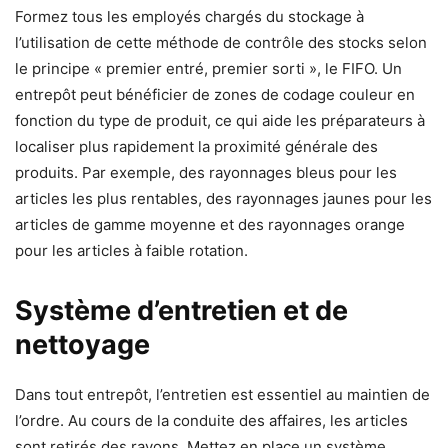
Formez tous les employés chargés du stockage à
l’utilisation de cette méthode de contrôle des stocks selon
le principe « premier entré, premier sorti », le FIFO. Un
entrepôt peut bénéficier de zones de codage couleur en
fonction du type de produit, ce qui aide les préparateurs à
localiser plus rapidement la proximité générale des
produits. Par exemple, des rayonnages bleus pour les
articles les plus rentables, des rayonnages jaunes pour les
articles de gamme moyenne et des rayonnages orange
pour les articles à faible rotation.
Système d’entretien et de
nettoyage
Dans tout entrepôt, l’entretien est essentiel au maintien de
l’ordre. Au cours de la conduite des affaires, les articles
sont retirés des rayons. Mettez en place un système,