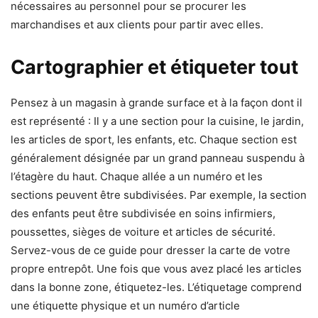
nécessaires au personnel pour se procurer les
marchandises et aux clients pour partir avec elles.
Cartographier et étiqueter tout
Pensez à un magasin à grande surface et à la façon dont il
est représenté : Il y a une section pour la cuisine, le jardin,
les articles de sport, les enfants, etc. Chaque section est
généralement désignée par un grand panneau suspendu à
l’étagère du haut. Chaque allée a un numéro et les
sections peuvent être subdivisées. Par exemple, la section
des enfants peut être subdivisée en soins infirmiers,
poussettes, sièges de voiture et articles de sécurité.
Servez-vous de ce guide pour dresser la carte de votre
propre entrepôt. Une fois que vous avez placé les articles
dans la bonne zone, étiquetez-les. L’étiquetage comprend
une étiquette physique et un numéro d’article