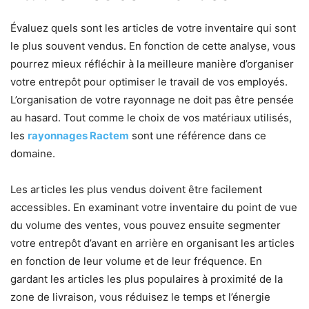
Évaluez quels sont les articles de votre inventaire qui sont
le plus souvent vendus. En fonction de cette analyse, vous
pourrez mieux réfléchir à la meilleure manière d’organiser
votre entrepôt pour optimiser le travail de vos employés.
L’organisation de votre rayonnage ne doit pas être pensée
au hasard. Tout comme le choix de vos matériaux utilisés,
les
rayonnages Ractem
sont une référence dans ce
domaine.
Les articles les plus vendus doivent être facilement
accessibles. En examinant votre inventaire du point de vue
du volume des ventes, vous pouvez ensuite segmenter
votre entrepôt d’avant en arrière en organisant les articles
en fonction de leur volume et de leur fréquence. En
gardant les articles les plus populaires à proximité de la
zone de livraison, vous réduisez le temps et l’énergie