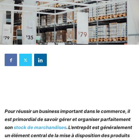
Pour réussir un business important dans le commerce, il
est primordial de savoir gérer et organiser parfaitement
son
stock de marchandises
. L’entrepôt est généralement
un élément central de la mise à disposition des produits