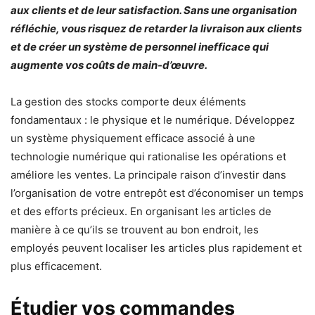
aux clients et de leur satisfaction. Sans une organisation
réfléchie, vous risquez de retarder la livraison aux clients
et de créer un système de personnel inefficace qui
augmente vos coûts de main-d’œuvre.
La gestion des stocks comporte deux éléments
fondamentaux : le physique et le numérique. Développez
un système physiquement efficace associé à une
technologie numérique qui rationalise les opérations et
améliore les ventes. La principale raison d’investir dans
l’organisation de votre entrepôt est d’économiser un temps
et des efforts précieux. En organisant les articles de
manière à ce qu’ils se trouvent au bon endroit, les
employés peuvent localiser les articles plus rapidement et
plus efficacement.
Étudier vos commandes