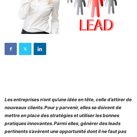
Les entreprises n’ont qu’une idée en tête, celle d’attirer de
nouveaux clients. Pour y parvenir, elles se doivent de
mettre en place des stratégies et utiliser les bonnes
pratiques innovantes. Parmi elles, générer des leads
pertinents s’avèrent une opportunité dont il ne faut pas