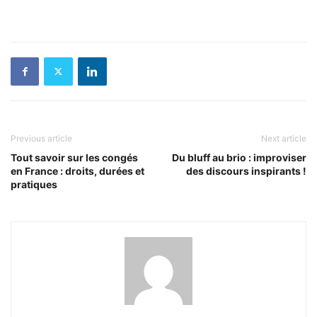
Previous article
Next article
Tout savoir sur les congés
Du bluff au brio : improviser
en France : droits, durées et
des discours inspirants !
pratiques