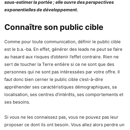
sous-estimer la portée ; elle ouvre des perspectives
exponentielles de développement.
Connaître son public cible
Comme pour toute communication, définir le public cible
est le b.a.-ba
.
En effet, générer des leads ne peut se faire
au hasard aux risques d’obtenir l’effet contraire. Rien ne
sert de toucher la Terre entière si ce ne sont que des
personnes qui ne sont pas intéressées par votre offre. Il
faut donc bien cerner le public cible c’est-à-dire
appréhender ses caractéristiques démographiques, sa
localisation, ses centres d’intérêts, ses comportements et
ses besoins.
Si vous ne les connaissez pas, vous ne pouvez pas leur
proposer ce dont ils ont besoin. Vous allez alors perdre un