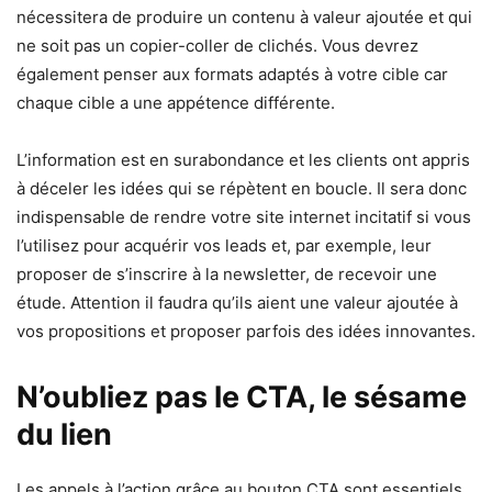
nécessitera de produire un contenu à valeur ajoutée et qui
ne soit pas un copier-coller de clichés. Vous devrez
également penser aux formats adaptés à votre cible car
chaque cible a une appétence différente.
L’information est en surabondance et les clients ont appris
à déceler les idées qui se répètent en boucle. Il sera donc
indispensable de rendre votre site internet incitatif si vous
l’utilisez pour acquérir vos leads et, par exemple, leur
proposer de s’inscrire à la newsletter, de recevoir une
étude. Attention il faudra qu’ils aient une valeur ajoutée à
vos propositions et proposer parfois des idées innovantes.
N’oubliez pas le CTA, le sésame
du lien
Les appels à l’action grâce au bouton CTA sont essentiels