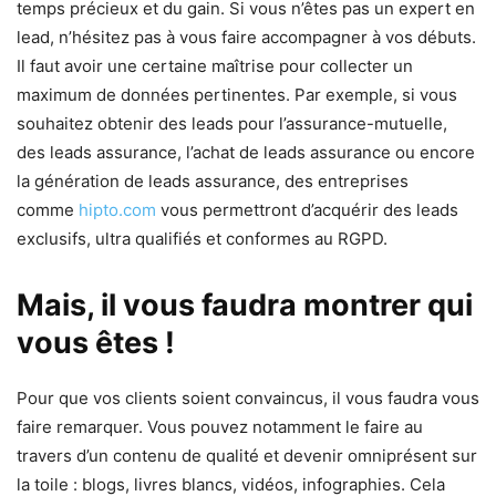
temps précieux et du gain. Si vous n’êtes pas un expert en
lead, n’hésitez pas à vous faire accompagner à vos débuts.
Il faut avoir une certaine maîtrise pour collecter un
maximum de données pertinentes. Par exemple, si vous
souhaitez obtenir des leads pour l’assurance-mutuelle,
des leads assurance, l’achat de leads assurance ou encore
la génération de leads assurance, des entreprises
comme
hipto.com
vous permettront d’acquérir des leads
exclusifs, ultra qualifiés et conformes au RGPD.
Mais, il vous faudra montrer qui
vous êtes !
Pour que vos clients soient convaincus, il vous faudra vous
faire remarquer. Vous pouvez notamment le faire au
travers d’un contenu de qualité et devenir omniprésent sur
la toile : blogs, livres blancs, vidéos, infographies. Cela