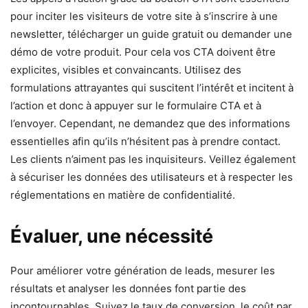
pour inciter les visiteurs de votre site à s’inscrire à une
newsletter, télécharger un guide gratuit ou demander une
démo de votre produit. Pour cela vos CTA doivent être
explicites, visibles et convaincants. Utilisez des
formulations attrayantes qui suscitent l’intérêt et incitent à
l’action et donc à appuyer sur le formulaire CTA et à
l’envoyer. Cependant, ne demandez que des informations
essentielles afin qu’ils n’hésitent pas à prendre contact.
Les clients n’aiment pas les inquisiteurs. Veillez également
à sécuriser les données des utilisateurs et à respecter les
réglementations en matière de confidentialité.
Évaluer
, une nécessité
Pour améliorer votre génération de leads, mesurer les
résultats et analyser les données font partie des
incontournables. Suivez le taux de conversion, le coût par