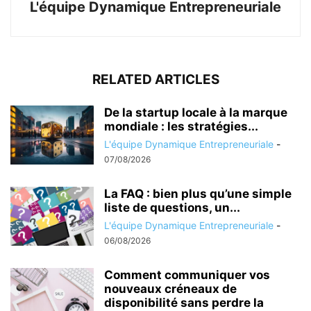
L'équipe Dynamique Entrepreneuriale
RELATED ARTICLES
De la startup locale à la marque
mondiale : les stratégies...
L'équipe Dynamique Entrepreneuriale
-
07/08/2026
La FAQ : bien plus qu’une simple
liste de questions, un...
L'équipe Dynamique Entrepreneuriale
-
06/08/2026
Comment communiquer vos
nouveaux créneaux de
disponibilité sans perdre la