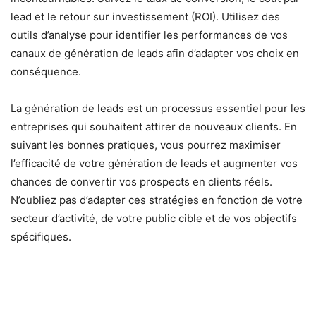
lead et le retour sur investissement (ROI). Utilisez des
outils d’analyse pour identifier les performances de vos
canaux de génération de leads afin d’adapter vos choix en
conséquence.
La génération de leads est un processus essentiel pour les
entreprises qui souhaitent attirer de nouveaux clients. En
suivant les bonnes pratiques, vous pourrez maximiser
l’efficacité de votre génération de leads et augmenter vos
chances de convertir vos prospects en clients réels.
N’oubliez pas d’adapter ces stratégies en fonction de votre
secteur d’activité, de votre public cible et de vos objectifs
spécifiques.