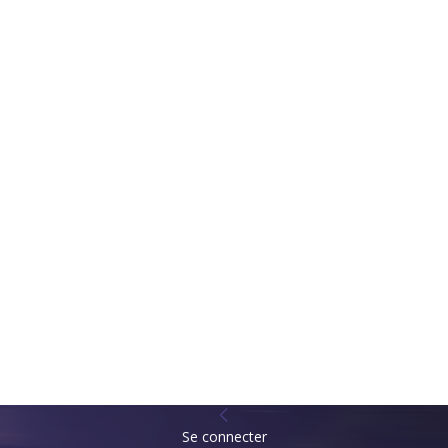
Se connecter