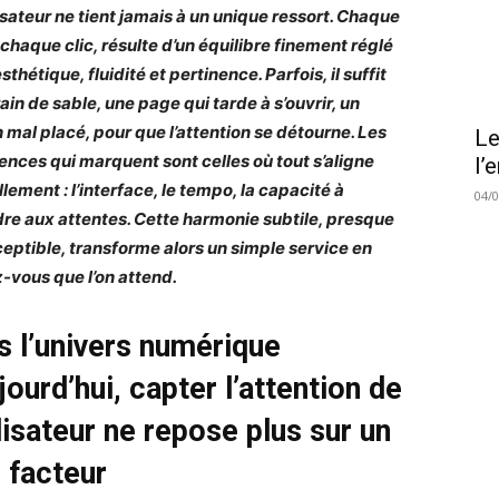
lisateur ne tient jamais à un unique ressort. Chaque
 chaque clic, résulte d’un équilibre finement réglé
sthétique, fluidité et pertinence. Parfois, il suffit
ain de sable, une page qui tarde à s’ouvrir, un
 mal placé, pour que l’attention se détourne. Les
Le
ences qui marquent sont celles où tout s’aligne
l’
lement : l’interface, le tempo, la capacité à
04/
re aux attentes. Cette harmonie subtile, presque
eptible, transforme alors un simple service en
-vous que l’on attend.
s l’univers numérique
jourd’hui, capter l’attention de
ilisateur ne repose plus sur un
 facteur