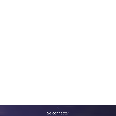
Se connecter