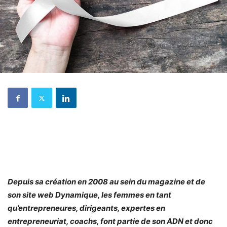
Depuis sa création en 2008 au sein du magazine et de
son site web Dynamique, les femmes en tant
qu’entrepreneures, dirigeants, expertes en
entrepreneuriat, coachs, font partie de son ADN et donc