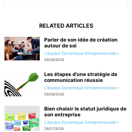
RELATED ARTICLES
Parler de son idée de création
autour de soi
L'équipe Dynamique Entrepreneuriale
-
06/08/2026
Les étapes d’une stratégie de
communication réussie
L'équipe Dynamique Entrepreneuriale
-
05/08/2026
Bien choisir le statut juridique de
son entreprise
L'équipe Dynamique Entrepreneuriale
-
28/07/2026