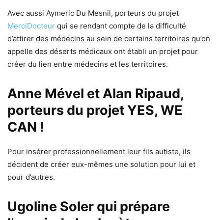
Avec aussi Aymeric Du Mesnil, porteurs du projet
MerciDocteur
qui se rendant compte de la difficulté
d’attirer des médecins au sein de certains territoires qu’on
appelle des déserts médicaux ont établi un projet pour
créer du lien entre médecins et les territoires.
Anne Mével
et Alan Ripaud
,
porteurs du projet YES, WE
CAN !
Pour insérer professionnellement leur fils autiste, ils
décident de créer eux-mêmes une solution pour lui et
pour d’autres.
Ugoline Soler qui prépare