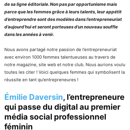
de sa ligne éditoriale. Non pas par opportunisme mais
parce que les femmes grâce à leurs talents, leur appétit
d’entreprendre sont des modèles dans l’entrepreneuriat
d’aujourd’hui et seront porteuses d’un nouveau souffle
dans les années à venir.
Nous avons partagé notre passion de l’entrepreneuriat
avec environ 1000 femmes talentueuses au travers de
notre magazine, site web et notre club. Nous aurions voulu
toutes les citer ! Voici quelques femmes qui symbolisent la
réussite en tant qu’entrepreneures !
Émilie Daversin
, l’entrepreneure
qui passe du digital au premier
média social professionnel
féminin