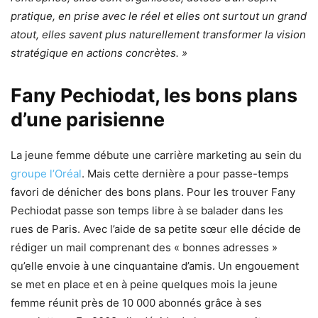
pratique, en prise avec le réel et elles ont surtout un grand
atout, elles savent plus naturellement transformer la vision
stratégique en actions concrètes. »
Fany Pechiodat, les bons plans
d’une parisienne
La jeune femme débute une carrière marketing au sein du
groupe l’Oréal
. Mais cette dernière a pour passe-temps
favori de dénicher des bons plans. Pour les trouver Fany
Pechiodat passe son temps libre à se balader dans les
rues de Paris. Avec l’aide de sa petite sœur elle décide de
rédiger un mail comprenant des « bonnes adresses »
qu’elle envoie à une cinquantaine d’amis. Un engouement
se met en place et en à peine quelques mois la jeune
femme réunit près de 10 000 abonnés grâce à ses