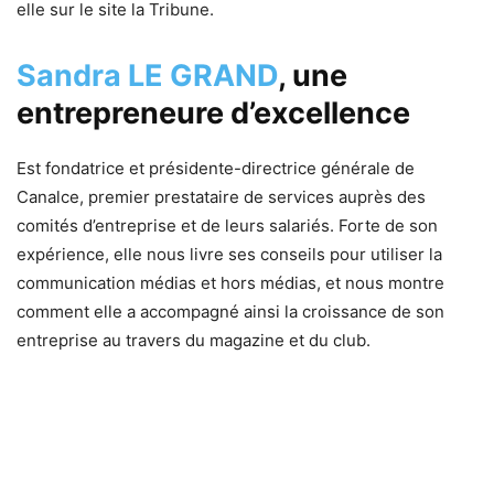
elle sur le site la Tribune.
Sandra LE GRAND
, une
entrepreneure d’excellence
Est fondatrice et présidente-directrice générale de
Canalce, premier prestataire de services auprès des
comités d’entreprise et de leurs salariés. Forte de son
expérience, elle nous livre ses conseils pour utiliser la
communication médias et hors médias, et nous montre
comment elle a accompagné ainsi la croissance de son
entreprise au travers du magazine et du club.