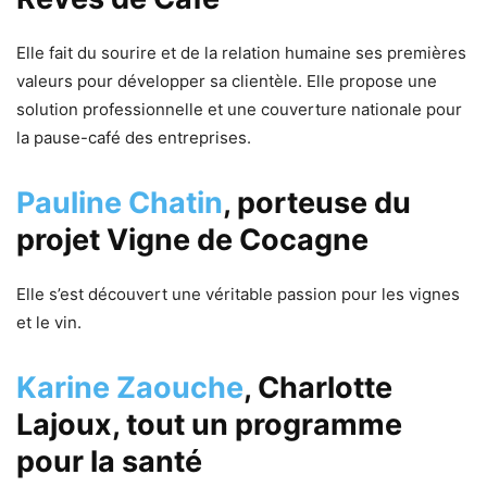
Elle fait du sourire et de la relation humaine ses premières
valeurs pour développer sa clientèle. Elle propose une
solution professionnelle et une couverture nationale pour
la pause-café des entreprises.
Pauline Chatin
,
porteuse du
projet Vigne de Cocagne
Elle s’est découvert une véritable passion pour les vignes
et le vin.
Karine Zaouche
, Charlotte
Lajoux, tout un programme
pour la santé