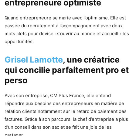
entrepreneure optimiste
Quand entrepreneure se marie avec l’optimisme. Elle est
passée du recrutement à l’accompagnement avec deux
mots clefs pour devise : s’ouvrir au monde et accueillir les
opportunités.
Grisel Lamotte
,
une créatrice
qui concilie parfaitement pro et
perso
Avec son entreprise, CM Plus France, elle entend
répondre aux besoins des entrepreneurs en matière de
relation clients notamment sur le retard de paiement des
factures. Grâce à son parcours, la chef d’entreprise a plus
d’un conseil dans son sac et se fait une joie de les
partager.