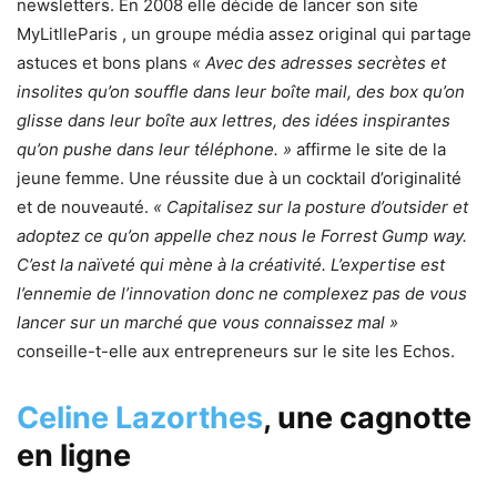
newsletters. En 2008 elle décide de lancer son site
MyLitlleParis , un groupe média assez original qui partage
astuces et bons plans
« Avec des adresses secrètes et
insolites qu’on souffle dans leur boîte mail, des box qu’on
glisse dans leur boîte aux lettres, des idées inspirantes
qu’on pushe dans leur téléphone. »
affirme le site de la
jeune femme. Une réussite due à un cocktail d’originalité
et de nouveauté.
« Capitalisez sur la posture d’outsider et
adoptez ce qu’on appelle chez nous le Forrest Gump way.
C’est la naïveté qui mène à la créativité. L’expertise est
l’ennemie de l’innovation donc ne complexez pas de vous
lancer sur un marché que vous connaissez mal »
conseille-t-elle aux entrepreneurs sur le site les Echos.
Celine Lazorthes
, une cagnotte
en ligne