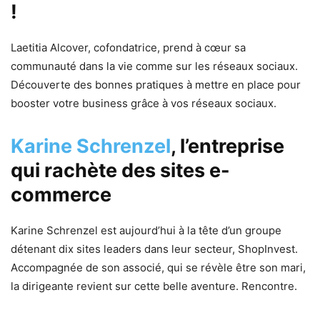
!
Laetitia Alcover, cofondatrice, prend à cœur sa
communauté dans la vie comme sur les réseaux sociaux.
Découverte des bonnes pratiques à mettre en place pour
booster votre business grâce à vos réseaux sociaux.
Karine Schrenzel
, l’entreprise
qui rachète des sites e-
commerce
Karine Schrenzel est aujourd’hui à la tête d’un groupe
détenant dix sites leaders dans leur secteur, ShopInvest.
Accompagnée de son associé, qui se révèle être son mari,
la dirigeante revient sur cette belle aventure. Rencontre.