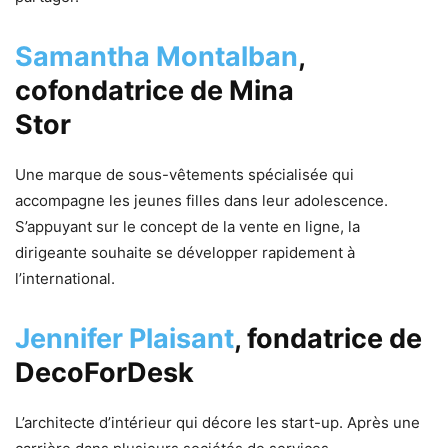
Samantha Montalban
,
cofondatrice de Mina
Stor
Une marque de sous-vêtements spécialisée qui
accompagne les jeunes filles dans leur adolescence.
S’appuyant sur le concept de la vente en ligne, la
dirigeante souhaite se développer rapidement à
l’international.
Jennifer Plaisant
,
fondatrice de
DecoForDesk
L’architecte d’intérieur qui décore les start-up. Après une