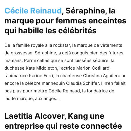
Cécile Reinaud
, Séraphine, la
marque pour femmes enceintes
qui habille les célébrités
De la famille royale à la rockstar, la marque de vêtements
de grossesse, Séraphine, a déjà conquis bien des futures
mamans. Parmi celles qui se sont laissées séduire, la
duchesse Kate Middleton, l’actrice Marion Cotillard,
l’animatrice Karine Ferri, la chanteuse Christina Aguilera ou
encore la célèbre mannequin Claudia Schiffer. Il n’en fallait
pas plus pour mettre Cécile Reinaud, la fondatrice de
ladite marque, aux anges…
Laetitia Alcover, Kang une
entreprise qui reste connectée