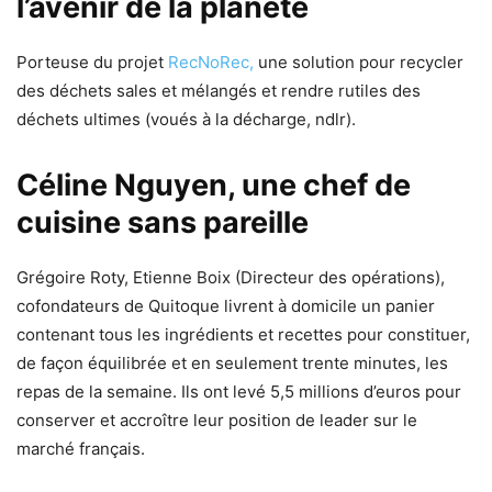
l’avenir de la planète
Porteuse du projet
RecNoRec,
une solution pour recycler
des déchets sales et mélangés et rendre rutiles des
déchets ultimes (voués à la décharge, ndlr).
Céline Nguyen
, une chef de
cuisine sans pareille
Grégoire Roty, Etienne Boix (Directeur des opérations),
cofondateurs de Quitoque livrent à domicile un panier
contenant tous les ingrédients et recettes pour constituer,
de façon équilibrée et en seulement trente minutes, les
repas de la semaine. Ils ont levé 5,5 millions d’euros pour
conserver et accroître leur position de leader sur le
marché français.