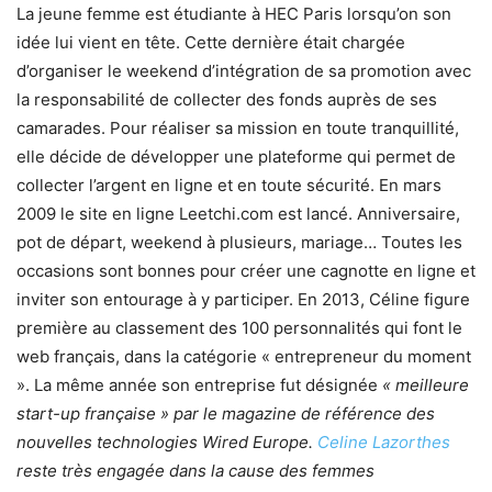
La jeune femme est étudiante à HEC Paris lorsqu’on son
idée lui vient en tête. Cette dernière était chargée
d’organiser le weekend d’intégration de sa promotion avec
la responsabilité de collecter des fonds auprès de ses
camarades. Pour réaliser sa mission en toute tranquillité,
elle décide de développer une plateforme qui permet de
collecter l’argent en ligne et en toute sécurité. En mars
2009 le site en ligne Leetchi.com est lancé. Anniversaire,
pot de départ, weekend à plusieurs, mariage… Toutes les
occasions sont bonnes pour créer une cagnotte en ligne et
inviter son entourage à y participer. En 2013, Céline figure
première au classement des 100 personnalités qui font le
web français, dans la catégorie « entrepreneur du moment
». La même année son entreprise fut désignée
« meilleure
start-up française » par le magazine de référence des
nouvelles technologies Wired Europe.
Celine Lazorthes
reste très engagée dans la cause des femmes