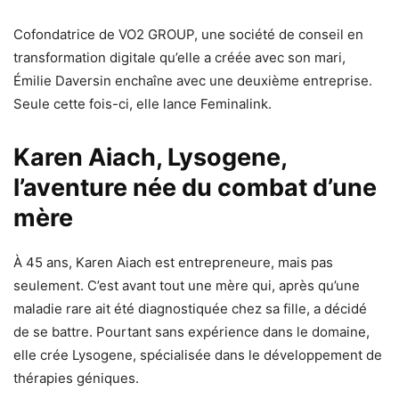
Cofondatrice de VO2 GROUP, une société de conseil en
transformation digitale qu’elle a créée avec son mari,
Émilie Daversin enchaîne avec une deuxième entreprise.
Seule cette fois-ci, elle lance Feminalink.
Karen Aiach,
Lysogene,
l’aventure née du combat d’une
mère
À 45 ans, Karen Aiach est entrepreneure, mais pas
seulement. C’est avant tout une mère qui, après qu’une
maladie rare ait été diagnostiquée chez sa fille, a décidé
de se battre. Pourtant sans expérience dans le domaine,
elle crée Lysogene, spécialisée dans le développement de
thérapies géniques.