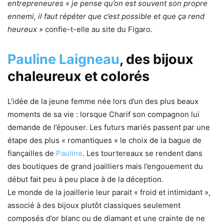
entrepreneures « je pense qu’on est souvent son propre
ennemi, il faut répéter que c’est possible et que ça rend
heureux »
confie-t-elle au site du Figaro.
Pauline Laigneau
, des bijoux
chaleureux et colorés
L’idée de la jeune femme née lors d’un des plus beaux
moments de sa vie : lorsque Charif son compagnon lui
demande de l’épouser. Les futurs mariés passent par une
étape des plus « romantiques » le choix de la bague de
fiançailles de
Pauline
. Les tourtereaux se rendent dans
des boutiques de grand joailliers mais l’engouement du
début fait peu à peu place à de la déception.
Le monde de la joaillerie leur parait « froid et intimidant »,
associé à des bijoux plutôt classiques seulement
composés d’or blanc ou de diamant et une crainte de ne