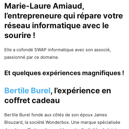
Marie-Laure Amiaud
,
l’entrepreneure qui répare votre
réseau informatique avec le
sourire !
Elle a cofondé SWAP informatique avec son associé,
passionné par ce domaine.
Et quelques expériences magnifiques !
Bertile Burel
, l’expérience en
coffret cadeau
Bertile Burel fonde aux côtés de son époux James
Blouzard, la société Wonderbox. Une marque spécialisée