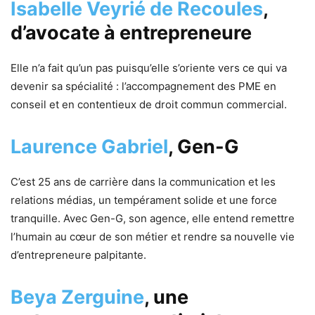
Isabelle Veyrié de Recoules
,
d’avocate à entrepreneure
Elle n’a fait qu’un pas puisqu’elle s’oriente vers ce qui va
devenir sa spécialité : l’accompagnement des PME en
conseil et en contentieux de droit commun commercial.
Laurence Gabriel
, Gen-G
C’est 25 ans de carrière dans la communication et les
relations médias, un tempérament solide et une force
tranquille. Avec Gen-G, son agence, elle entend remettre
l’humain au cœur de son métier et rendre sa nouvelle vie
d’entrepreneure palpitante.
Beya Zerguine
, une