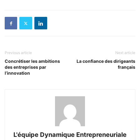
Previous article
Next article
Concrétiser les ambitions
La confiance des dirigeants
des entreprises par
français
l’innovation
L'équipe Dynamique Entrepreneuriale