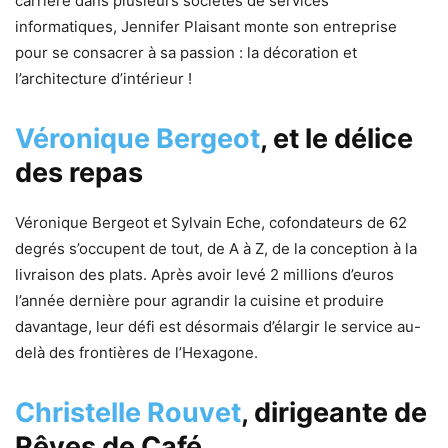
carrière dans plusieurs sociétés de services
informatiques, Jennifer Plaisant monte son entreprise
pour se consacrer à sa passion : la décoration et
l’architecture d’intérieur !
Véronique Bergeot
, et le délice
des repas
Véronique Bergeot et Sylvain Eche, cofondateurs de 62
degrés s’occupent de tout, de A à Z, de la conception à la
livraison des plats. Après avoir levé 2 millions d’euros
l’année dernière pour agrandir la cuisine et produire
davantage, leur défi est désormais d’élargir le service au-
delà des frontières de l’Hexagone.
Christelle Rouvet
, dirigeante de
Rêves de Café