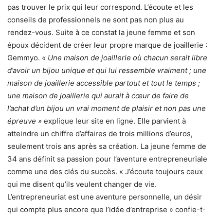
pas trouver le prix qui leur correspond. L’écoute et les
conseils de professionnels ne sont pas non plus au
rendez-vous. Suite à ce constat la jeune femme et son
époux décident de créer leur propre marque de joaillerie :
Gemmyo.
« Une maison de joaillerie où chacun serait libre
d’avoir un bijou unique et qui lui ressemble vraiment ; une
maison de joaillerie accessible partout et tout le temps ;
une maison de joaillerie qui aurait à cœur de faire de
l’achat d’un bijou un vrai moment de plaisir et non pas une
épreuve »
explique leur site en ligne. Elle parvient à
atteindre un chiffre d’affaires de trois millions d’euros,
seulement trois ans après sa création. La jeune femme de
34 ans définit sa passion pour l’aventure entrepreneuriale
comme une des clés du succès. « J’écoute toujours ceux
qui me disent qu’ils veulent changer de vie.
L’entrepreneuriat est une aventure personnelle, un désir
qui compte plus encore que l’idée d’entreprise » confie-t-