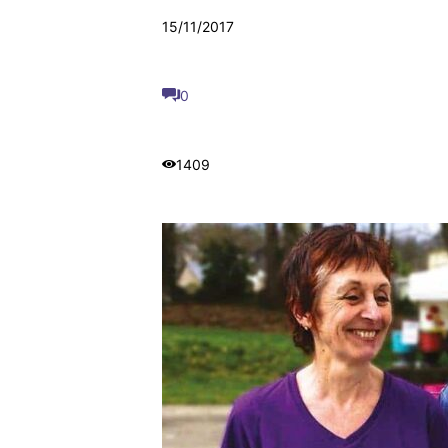
15/11/2017
0
1409