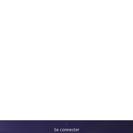
Se connecter