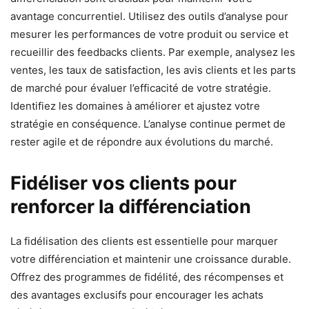
avantage concurrentiel. Utilisez des outils d’analyse pour
mesurer les performances de votre produit ou service et
recueillir des feedbacks clients. Par exemple, analysez les
ventes, les taux de satisfaction, les avis clients et les parts
de marché pour évaluer l’efficacité de votre stratégie.
Identifiez les domaines à améliorer et ajustez votre
stratégie en conséquence. L’analyse continue permet de
rester agile et de répondre aux évolutions du marché.
Fidéliser vos clients pour
renforcer la différenciation
La fidélisation des clients est essentielle pour marquer
votre différenciation et maintenir une croissance durable.
Offrez des programmes de fidélité, des récompenses et
des avantages exclusifs pour encourager les achats