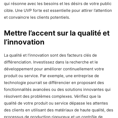
qui résonne avec les besoins et les désirs de votre public
cible. Une UVP forte est essentielle pour attirer l’attention
et convaincre les clients potentiels.
Mettre l’accent sur la qualité et
l’innovation
La qualité et l’innovation sont des facteurs clés de
différenciation. Investissez dans la recherche et le
développement pour améliorer continuellement votre
produit ou service. Par exemple, une entreprise de
technologie pourrait se différencier en proposant des
fonctionnalités avancées ou des solutions innovantes qui
résolvent des problèmes complexes. Vérifiez que la
qualité de votre produit ou service dépasse les attentes
des clients en utilisant des matériaux de haute qualité, des
processus de production rigoureux et un contrôle de