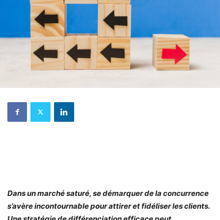
Dans un marché saturé, se démarquer de la concurrence
s’avère incontournable pour attirer et fidéliser les clients.
Une stratégie de différenciation efficace peut