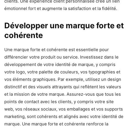
clients. Une expérience client personnalisée crée un lien
émotionnel fort et augmente la satisfaction et la fidélité.
Développer une marque forte et
cohérente
Une marque forte et cohérente est essentielle pour
différencier votre produit ou service. Investissez dans le
développement de votre identité de marque, y compris
votre logo, votre palette de couleurs, vos typographies et
vos éléments graphiques. Par exemple, utilisez un design
distinctif et des visuels attrayants qui reflètent les valeurs
et la mission de votre marque. Assurez-vous que tous les
points de contact avec les clients, y compris votre site
web, vos réseaux sociaux, vos emballages et vos supports
marketing, sont cohérents et alignés avec votre identité de
marque. Une marque forte et cohérente renforce la