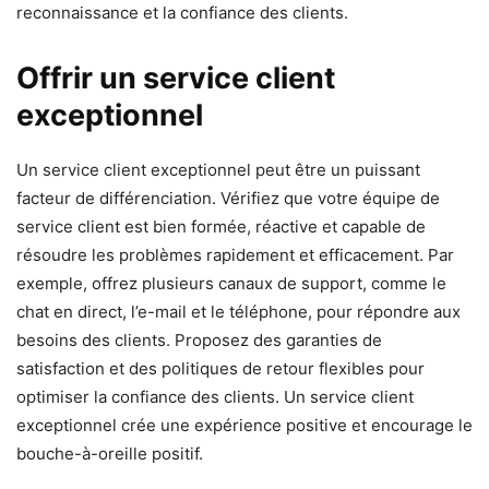
reconnaissance et la confiance des clients.
Offrir un service client
exceptionnel
Un service client exceptionnel peut être un puissant
facteur de différenciation. Vérifiez que votre équipe de
service client est bien formée, réactive et capable de
résoudre les problèmes rapidement et efficacement. Par
exemple, offrez plusieurs canaux de support, comme le
chat en direct, l’e-mail et le téléphone, pour répondre aux
besoins des clients. Proposez des garanties de
satisfaction et des politiques de retour flexibles pour
optimiser la confiance des clients. Un service client
exceptionnel crée une expérience positive et encourage le
bouche-à-oreille positif.