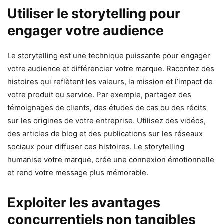
Utiliser le storytelling pour
engager votre audience
Le storytelling est une technique puissante pour engager
votre audience et différencier votre marque. Racontez des
histoires qui reflètent les valeurs, la mission et l’impact de
votre produit ou service. Par exemple, partagez des
témoignages de clients, des études de cas ou des récits
sur les origines de votre entreprise. Utilisez des vidéos,
des articles de blog et des publications sur les réseaux
sociaux pour diffuser ces histoires. Le storytelling
humanise votre marque, crée une connexion émotionnelle
et rend votre message plus mémorable.
Exploiter les avantages
concurrentiels non tangibles