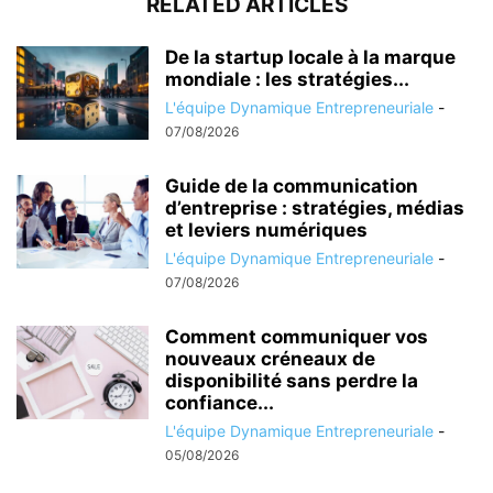
RELATED ARTICLES
De la startup locale à la marque
mondiale : les stratégies...
L'équipe Dynamique Entrepreneuriale
-
07/08/2026
Guide de la communication
d’entreprise : stratégies, médias
et leviers numériques
L'équipe Dynamique Entrepreneuriale
-
07/08/2026
Comment communiquer vos
nouveaux créneaux de
disponibilité sans perdre la
confiance...
L'équipe Dynamique Entrepreneuriale
-
05/08/2026