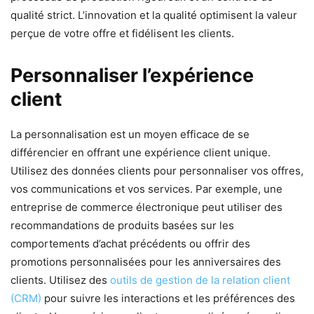
qualité strict. L’innovation et la qualité optimisent la valeur
perçue de votre offre et fidélisent les clients.
Personnaliser l’expérience
client
La personnalisation est un moyen efficace de se
différencier en offrant une expérience client unique.
Utilisez des données clients pour personnaliser vos offres,
vos communications et vos services. Par exemple, une
entreprise de commerce électronique peut utiliser des
recommandations de produits basées sur les
comportements d’achat précédents ou offrir des
promotions personnalisées pour les anniversaires des
clients. Utilisez des
outils de gestion de la relation client
(CRM)
pour suivre les interactions et les préférences des