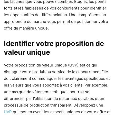
les lacunes que vous pouvez combler. Étudiez les points
forts et les faiblesses de vos concurrents pour identifier
les opportunités de différenciation. Une compréhension
approfondie du marché vous permet de positionner votre
offre de manière unique.
Identifier votre proposition de
valeur unique
Votre proposition de valeur unique (UVP) est ce qui
distingue votre produit ou service de la concurrence. Elle
doit clairement communiquer les avantages spécifiques et
les valeurs que vous apportez à vos clients. Par exemple,
une marque de vêtements éthiques pourrait se
différencier par l’utilisation de matériaux durables et un
processus de production transparent. Développez une
UVP
qui met en avant les aspects uniques de votre offre et