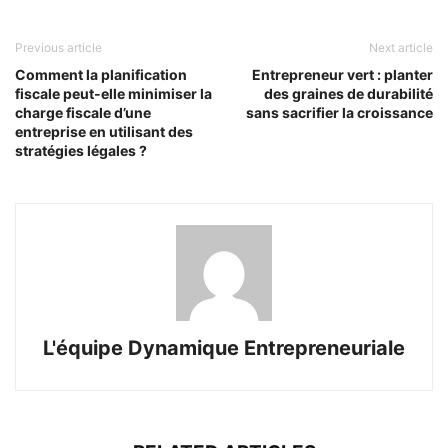
Previous article
Next article
Comment la planification
Entrepreneur vert : planter
fiscale peut-elle minimiser la
des graines de durabilité
charge fiscale d’une
sans sacrifier la croissance
entreprise en utilisant des
stratégies légales ?
L'équipe Dynamique Entrepreneuriale