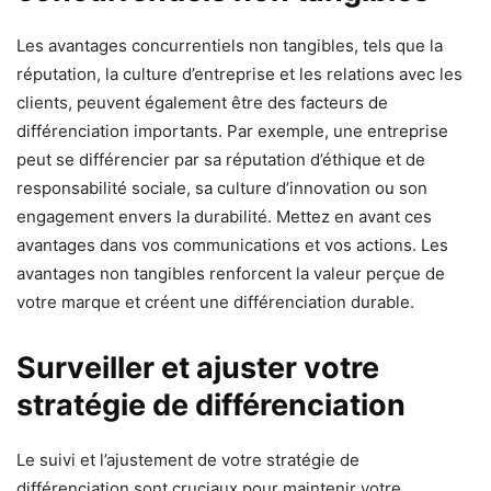
Les avantages concurrentiels non tangibles, tels que la
réputation, la culture d’entreprise et les relations avec les
clients, peuvent également être des facteurs de
différenciation importants. Par exemple, une entreprise
peut se différencier par sa réputation d’éthique et de
responsabilité sociale, sa culture d’innovation ou son
engagement envers la durabilité. Mettez en avant ces
avantages dans vos communications et vos actions. Les
avantages non tangibles renforcent la valeur perçue de
votre marque et créent une différenciation durable.
Surveiller et ajuster votre
stratégie de différenciation
Le suivi et l’ajustement de votre stratégie de
différenciation sont cruciaux pour maintenir votre