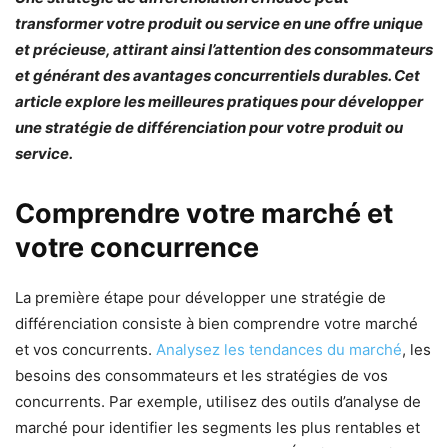
transformer votre produit ou service en une offre unique
et précieuse, attirant ainsi l’attention des consommateurs
et générant des avantages concurrentiels durables. Cet
article explore les meilleures pratiques pour développer
une stratégie de différenciation pour votre produit ou
service.
Comprendre votre marché et
votre concurrence
La première étape pour développer une stratégie de
différenciation consiste à bien comprendre votre marché
et vos concurrents.
Analysez les tendances du marché
, les
besoins des consommateurs et les stratégies de vos
concurrents. Par exemple, utilisez des outils d’analyse de
marché pour identifier les segments les plus rentables et