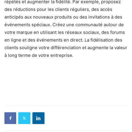
répétés et augmenter la fidélité. Par exemple, proposez
des réductions pour les clients réguliers, des accès
anticipés aux nouveaux produits ou des invitations à des
événements spéciaux. Créez une communauté autour de
votre marque en utilisant les réseaux sociaux, des forums
en ligne et des événements en direct. La fidélisation des
clients souligne votre différenciation et augmente la valeur
à long terme de votre entreprise.