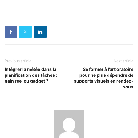
Previous article
Next article
Intégrer la météo dans la
Se former à l’art oratoire
planification des tâches :
pour ne plus dépendre de
gain réel ou gadget ?
supports visuels en rendez-
vous