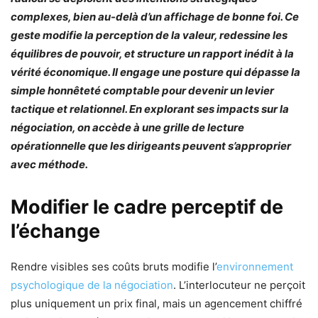
complexes, bien au-delà d’un affichage de bonne foi. Ce
geste modifie la perception de la valeur, redessine les
équilibres de pouvoir, et structure un rapport inédit à la
vérité économique. Il engage une posture qui dépasse la
simple honnêteté comptable pour devenir un levier
tactique et relationnel. En explorant ses impacts sur la
négociation, on accède à une grille de lecture
opérationnelle que les dirigeants peuvent s’approprier
avec méthode.
Modifier le cadre perceptif de
l’échange
Rendre visibles ses coûts bruts modifie l’
environnement
psychologique de la négociation
. L’interlocuteur ne perçoit
plus uniquement un prix final, mais un agencement chiffré