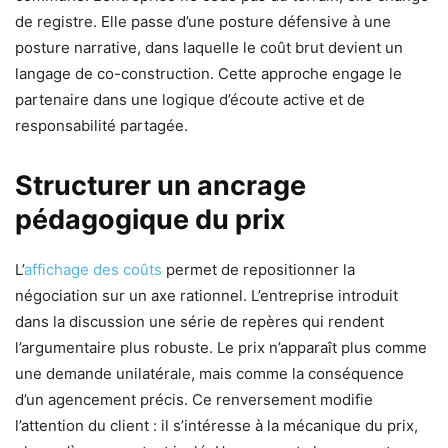
de registre. Elle passe d’une posture défensive à une
posture narrative, dans laquelle le coût brut devient un
langage de co-construction. Cette approche engage le
partenaire dans une logique d’écoute active et de
responsabilité partagée.
Structurer un ancrage
pédagogique du prix
L’
affichage des coûts
permet de repositionner la
négociation sur un axe rationnel. L’entreprise introduit
dans la discussion une série de repères qui rendent
l’argumentaire plus robuste. Le prix n’apparaît plus comme
une demande unilatérale, mais comme la conséquence
d’un agencement précis. Ce renversement modifie
l’attention du client : il s’intéresse à la mécanique du prix,