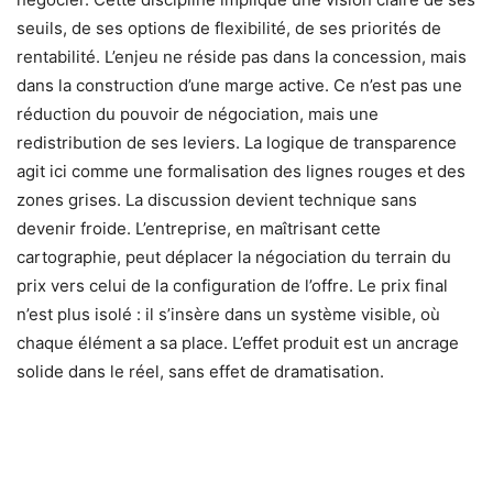
seuils, de ses options de flexibilité, de ses priorités de
rentabilité. L’enjeu ne réside pas dans la concession, mais
dans la construction d’une marge active. Ce n’est pas une
réduction du pouvoir de négociation, mais une
redistribution de ses leviers. La logique de transparence
agit ici comme une formalisation des lignes rouges et des
zones grises. La discussion devient technique sans
devenir froide. L’entreprise, en maîtrisant cette
cartographie, peut déplacer la négociation du terrain du
prix vers celui de la configuration de l’offre. Le prix final
n’est plus isolé : il s’insère dans un système visible, où
chaque élément a sa place. L’effet produit est un ancrage
solide dans le réel, sans effet de dramatisation.