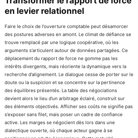
Transformer le rapport de force
en levier relationnel
Faire le choix de l’ouverture comptable peut désamorcer
des postures adverses en amont. Le climat de défiance se
trouve remplacé par une logique coopérative, où les
arguments s’articulent autour de données partagées. Ce
déplacement du rapport de force ne gomme pas les
intérêts divergents, mais réoriente la dynamique vers la
recherche d’alignement. Le dialogue cesse de porter sur le
doute ou la suspicion et se concentre sur la pertinence
des équilibres présentés. La table des négociations
devient alors le lieu d’un arbitrage éclairé, construit sur
des éléments objectivés. Afficher ses coûts ne signifie pas
s’exposer sans filet, mais poser un cadre de confiance
active. Les marges se négocient dès lors dans une
dialectique ouverte, où chaque acteur gagne à se