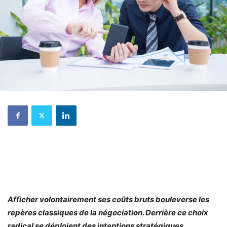
Afficher volontairement ses coûts bruts bouleverse les
repères classiques de la négociation. Derrière ce choix
radical se déploient des intentions stratégiques