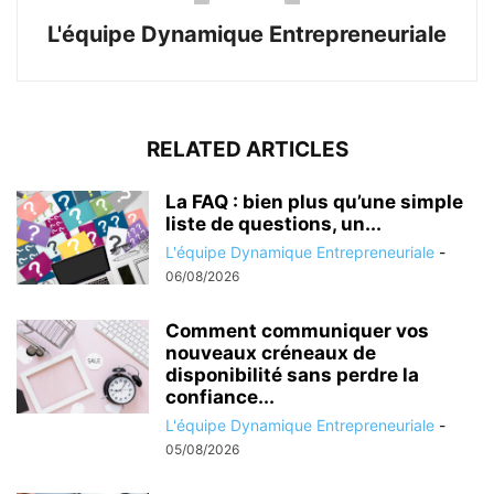
L'équipe Dynamique Entrepreneuriale
RELATED ARTICLES
La FAQ : bien plus qu’une simple
liste de questions, un...
L'équipe Dynamique Entrepreneuriale
-
06/08/2026
Comment communiquer vos
nouveaux créneaux de
disponibilité sans perdre la
confiance...
L'équipe Dynamique Entrepreneuriale
-
05/08/2026