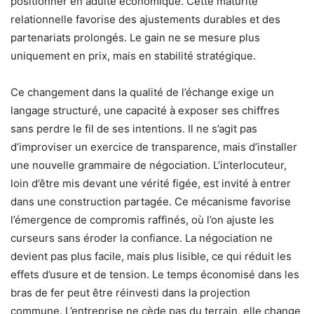
positionner en adulte économique. Cette maturité
relationnelle favorise des ajustements durables et des
partenariats prolongés. Le gain ne se mesure plus
uniquement en prix, mais en stabilité stratégique.
Ce changement dans la qualité de l’échange exige un
langage structuré, une capacité à exposer ses chiffres
sans perdre le fil de ses intentions. Il ne s’agit pas
d’improviser un exercice de transparence, mais d’installer
une nouvelle grammaire de négociation. L’interlocuteur,
loin d’être mis devant une vérité figée, est invité à entrer
dans une construction partagée. Ce mécanisme favorise
l’émergence de compromis raffinés, où l’on ajuste les
curseurs sans éroder la confiance. La négociation ne
devient pas plus facile, mais plus lisible, ce qui réduit les
effets d’usure et de tension. Le temps économisé dans les
bras de fer peut être réinvesti dans la projection
commune. L’entreprise ne cède pas du terrain, elle change