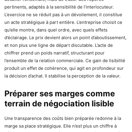
pertinents, adaptés à la sensibilité de l’interlocuteur.
L’exercice ne se réduit pas à un dévoilement, il constitue
un acte stratégique à part entière. L’entreprise choisit ce
qu’elle montre, dans quel ordre, avec quels effets
d’éclairage. Le prix devient alors un point d’aboutissement,
et non plus une ligne de départ discutable. L’acte de
chiffrer prend un poids narratif, structurant pour
l’ensemble de la relation commerciale. Ce gain de lisibilité
produit un effet de cohérence, qui agit en profondeur sur
la décision d’achat. Il stabilise la perception de la valeur.
Préparer ses marges comme
terrain de négociation lisible
Une transparence des coûts bien préparée redonne à la
marge sa place stratégique. Elle n’est plus un chiffre à