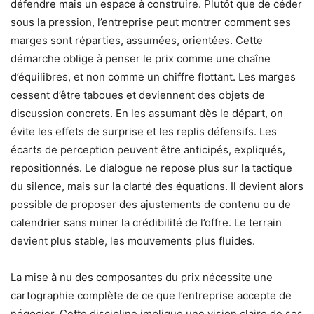
défendre mais un espace à construire. Plutôt que de céder
sous la pression, l’entreprise peut montrer comment ses
marges sont réparties, assumées, orientées. Cette
démarche oblige à penser le prix comme une chaîne
d’équilibres, et non comme un chiffre flottant. Les marges
cessent d’être taboues et deviennent des objets de
discussion concrets. En les assumant dès le départ, on
évite les effets de surprise et les replis défensifs. Les
écarts de perception peuvent être anticipés, expliqués,
repositionnés. Le dialogue ne repose plus sur la tactique
du silence, mais sur la clarté des équations. Il devient alors
possible de proposer des ajustements de contenu ou de
calendrier sans miner la crédibilité de l’offre. Le terrain
devient plus stable, les mouvements plus fluides.
La mise à nu des composantes du prix nécessite une
cartographie complète de ce que l’entreprise accepte de
négocier. Cette discipline implique une vision claire de ses