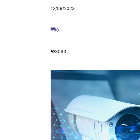
12/09/2023
0
3093