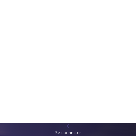
Se connecter