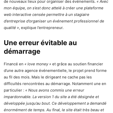
de nouveaux lieux pour organiser des événements.
« Avec
mon équipe, on s’est donc attelé à créer une plateforme
web interactive censée permettre à un stagiaire
d’entreprise d’organiser un événement professionnel de
qualité »
, explique l’entrepreneur.
Une erreur évitable au
démarrage
Financé en
« love money »
et grâce au soutien financier
d’une autre agence événementielle, le projet prend forme
au fil des mois. Mais le dirigeant ne cache pas les
difficultés rencontrées au démarrage. Notamment une en
particulier :
« Nous avons commis une erreur
impardonnable. La version 1 du site a été désignée et
développée jusqu’au bout. Ce développement a demandé
énormément de temps. Au final, le site était très beau et