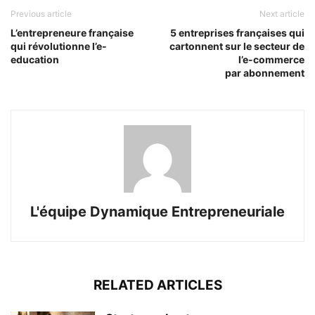
Previous article
Next article
L’entrepreneure française
5 entreprises françaises qui
qui révolutionne l’e-
cartonnent sur le secteur de
education
l’e-commerce
par abonnement
L'équipe Dynamique Entrepreneuriale
RELATED ARTICLES