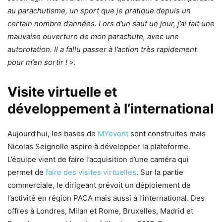
au parachutisme, un sport que je pratique depuis un
certain nombre d’années. Lors d’un saut un jour, j’ai fait une
mauvaise ouverture de mon parachute, avec une
autorotation. Il a fallu passer à l’action très rapidement
pour m’en sortir ! »
.
Visite virtuelle et
développement à l’international
Aujourd’hui, les bases de
MYevent
sont construites mais
Nicolas Seignolle aspire à développer la plateforme.
L’équipe vient de faire l’acquisition d’une caméra qui
permet de
faire des visites virtuelles
. Sur la partie
commerciale, le dirigeant prévoit un déploiement de
l’activité en région PACA mais aussi à l’international. Des
offres à Londres, Milan et Rome, Bruxelles, Madrid et