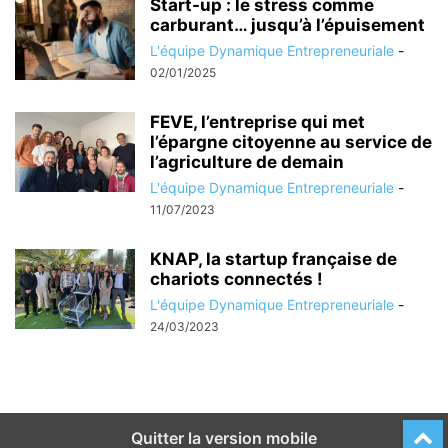
Start-up : le stress comme
carburant… jusqu’à l’épuisement
L'équipe Dynamique Entrepreneuriale
-
02/01/2025
FEVE, l’entreprise qui met
l’épargne citoyenne au service de
l’agriculture de demain
L'équipe Dynamique Entrepreneuriale
-
11/07/2023
KNAP, la startup française de
chariots connectés !
L'équipe Dynamique Entrepreneuriale
-
24/03/2023
Quitter la version mobile