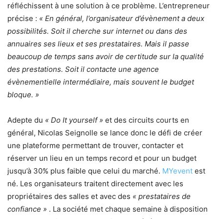
réfléchissent à une solution à ce problème. L’entrepreneur
précise :
« En général, l’organisateur d’évènement a deux
possibilités. Soit il cherche sur internet ou dans des
annuaires ses lieux et ses prestataires. Mais il passe
beaucoup de temps sans avoir de certitude sur la qualité
des prestations. Soit il contacte une agence
évènementielle intermédiaire, mais souvent le budget
bloque. »
Adepte du
« Do It yourself »
et des circuits courts en
général, Nicolas Seignolle se lance donc le défi de créer
une plateforme permettant de trouver, contacter et
réserver un lieu en un temps record et pour un budget
jusqu’à 30% plus faible que celui du marché.
MYevent
est
né. Les organisateurs traitent directement avec les
propriétaires des salles et avec des
« prestataires de
confiance »
. La société met chaque semaine à disposition