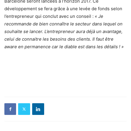
Barcelone seront lancées à l’horizon 2017. Ce
développement se fera grâce à une levée de fonds selon
l’entrepreneur qui conclut avec un conseil :
« Je
recommande de bien connaître le secteur dans lequel on
souhaite se lancer. L’entrepreneur aura déjà un avantage,
celui de connaitre les besoins des clients. Il faut être
aware en permanence car le diable est dans les détails ! »