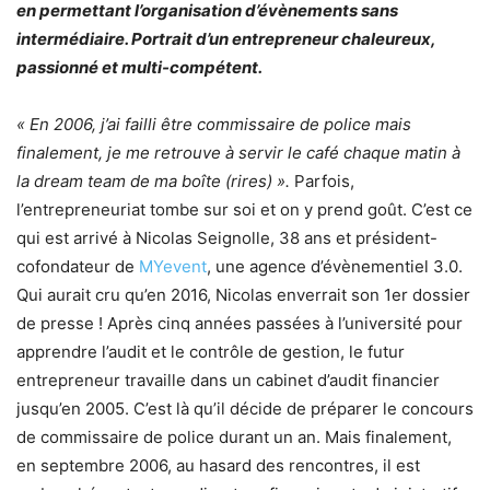
en permettant l’organisation d’évènements sans
intermédiaire. Portrait d’un entrepreneur chaleureux,
passionné et multi-compétent.
« En 2006, j’ai failli être commissaire de police mais
finalement, je me retrouve à servir le café chaque matin à
la dream team de ma boîte (rires) ».
Parfois,
l’entrepreneuriat tombe sur soi et on y prend goût. C’est ce
qui est arrivé à Nicolas Seignolle, 38 ans et président-
cofondateur de
MYevent
, une agence d’évènementiel 3.0.
Qui aurait cru qu’en 2016, Nicolas enverrait son 1er dossier
de presse ! Après cinq années passées à l’université pour
apprendre l’audit et le contrôle de gestion, le futur
entrepreneur travaille dans un cabinet d’audit financier
jusqu’en 2005. C’est là qu’il décide de préparer le concours
de commissaire de police durant un an. Mais finalement,
en septembre 2006, au hasard des rencontres, il est