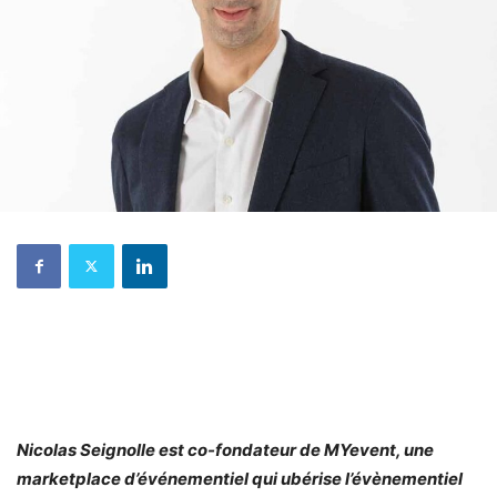
Nicolas Seignolle est co-fondateur de MYevent, une
marketplace d’événementiel qui ubérise l’évènementiel