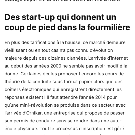
Des start-up qui donnent un
coup de pied dans la fourmilière
En plus des tarifications à la hausse, ce marché demeure
vieillissant ou en tout cas n’a pas connu d’évolution
majeure depuis des dizaines d’années. L’arrivée d’internet
au début des années 2000 ne semble pas avoir modifié la
donne. Certaines écoles proposent encore les cours de
théorie de la conduite sous format papier alors que des
boîtiers électroniques qui enregistrent directement les
réponses existent ! Il faut attendre l’année 2014 pour
qu’une mini-révolution se produise dans ce secteur avec
l’arrivée d’Ornikar, une entreprise qui propose de passer
son permis de conduire sans se rendre dans une auto-
école physique. Tout le processus d’inscription est géré