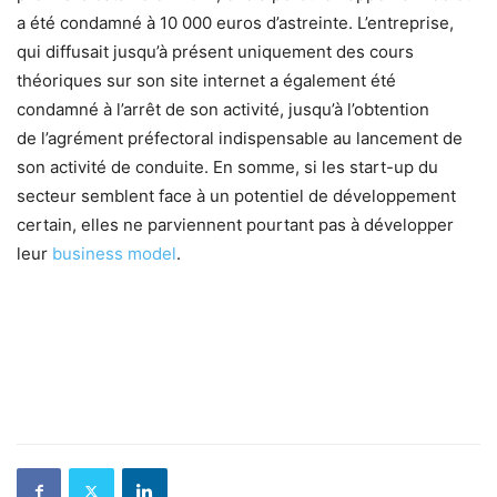
a été condamné à 10 000 euros d’astreinte. L’entreprise,
qui diffusait jusqu’à présent uniquement des cours
théoriques sur son site internet a également été
condamné à l’arrêt de son activité, jusqu’à l’obtention
de l’agrément préfectoral indispensable au lancement de
son activité de conduite. En somme, si les start-up du
secteur semblent face à un potentiel de développement
certain, elles ne parviennent pourtant pas à développer
leur
business model
.