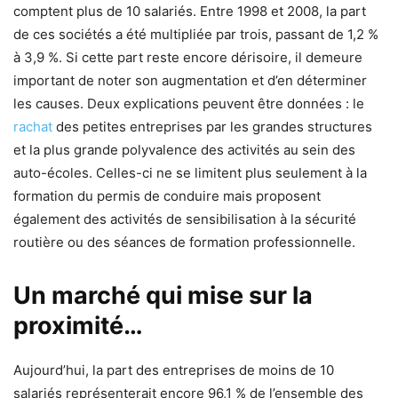
comptent plus de 10 salariés. Entre 1998 et 2008, la part
de ces sociétés a été multipliée par trois, passant de 1,2 %
à 3,9 %. Si cette part reste encore dérisoire, il demeure
important de noter son augmentation et d’en déterminer
les causes. Deux explications peuvent être données : le
rachat
des petites entreprises par les grandes structures
et la plus grande polyvalence des activités au sein des
auto-écoles. Celles-ci ne se limitent plus seulement à la
formation du permis de conduire mais proposent
également des activités de sensibilisation à la sécurité
routière ou des séances de formation professionnelle.
Un marché qui mise sur la
proximité…
Aujourd’hui, la part des entreprises de moins de 10
salariés représenterait encore 96,1 % de l’ensemble des