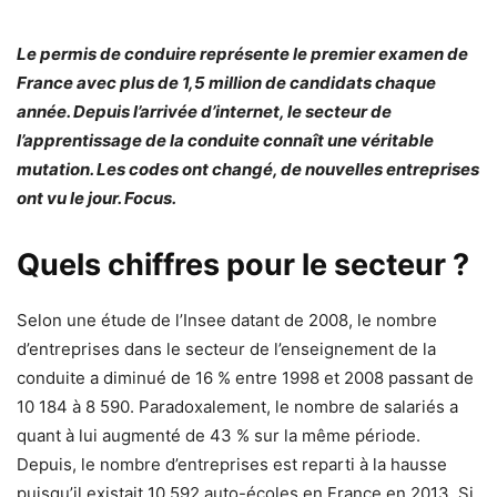
Le permis de conduire représente le premier examen de
France avec plus de 1,5 million de candidats chaque
année. Depuis l’arrivée d’internet, le secteur de
l’apprentissage de la conduite connaît une véritable
mutation. Les codes ont changé, de nouvelles entreprises
ont vu le jour. Focus.
Quels chiffres pour le secteur ?
Selon une étude de l’Insee datant de 2008, le nombre
d’entreprises dans le secteur de l’enseignement de la
conduite a diminué de 16 % entre 1998 et 2008 passant de
10 184 à 8 590. Paradoxalement, le nombre de salariés a
quant à lui augmenté de 43 % sur la même période.
Depuis, le nombre d’entreprises est reparti à la hausse
puisqu’il existait 10 592 auto-écoles en France en 2013. Si