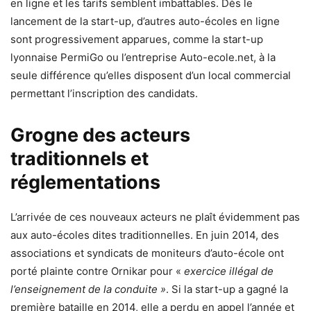
en ligne et les tarifs semblent imbattables. Dès le
lancement de la start-up, d’autres auto-écoles en ligne
sont progressivement apparues, comme la start-up
lyonnaise PermiGo ou l’entreprise Auto-ecole.net, à la
seule différence qu’elles disposent d’un local commercial
permettant l’inscription des candidats.
Grogne des acteurs
traditionnels et
réglementations
L’arrivée de ces nouveaux acteurs ne plaît évidemment pas
aux auto-écoles dites traditionnelles. En juin 2014, des
associations et syndicats de moniteurs d’auto-école ont
porté plainte contre Ornikar pour «
exercice illégal de
l’enseignement de la conduite »
. Si la start-up a gagné la
première bataille en 2014, elle a perdu en appel l’année et