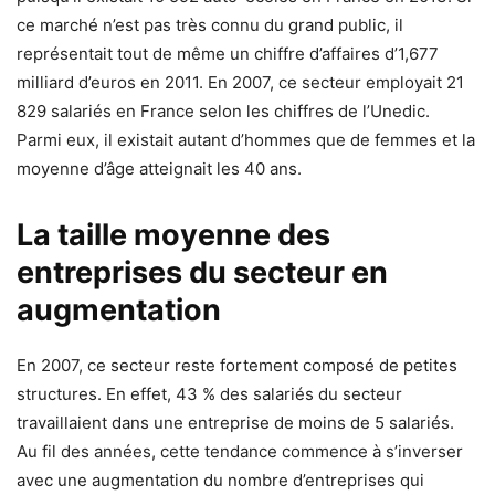
ce marché n’est pas très connu du grand public, il
représentait tout de même un chiffre d’affaires d’1,677
milliard d’euros en 2011. En 2007, ce secteur employait 21
829 salariés en France selon les chiffres de l’Unedic.
Parmi eux, il existait autant d’hommes que de femmes et la
moyenne d’âge atteignait les 40 ans.
La taille moyenne des
entreprises du secteur en
augmentation
En 2007, ce secteur reste fortement composé de petites
structures. En effet, 43 % des salariés du secteur
travaillaient dans une entreprise de moins de 5 salariés.
Au fil des années, cette tendance commence à s’inverser
avec une augmentation du nombre d’entreprises qui