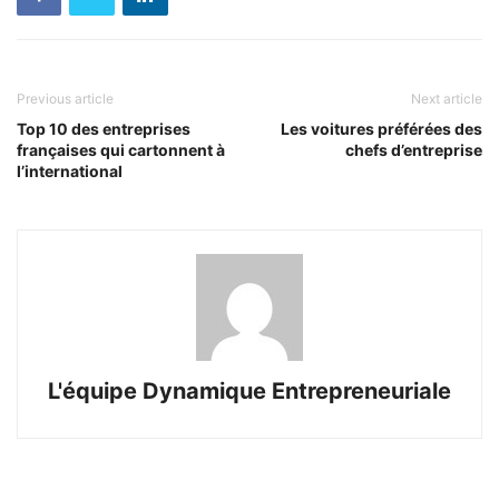
Previous article
Next article
Top 10 des entreprises
Les voitures préférées des
françaises qui cartonnent à
chefs d’entreprise
l’international
L'équipe Dynamique Entrepreneuriale