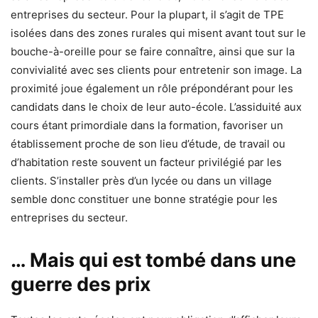
entreprises du secteur. Pour la plupart, il s’agit de TPE
isolées dans des zones rurales qui misent avant tout sur le
bouche-à-oreille pour se faire connaître, ainsi que sur la
convivialité avec ses clients pour entretenir son image. La
proximité joue également un rôle prépondérant pour les
candidats dans le choix de leur auto-école. L’assiduité aux
cours étant primordiale dans la formation, favoriser un
établissement proche de son lieu d’étude, de travail ou
d’habitation reste souvent un facteur privilégié par les
clients. S’installer près d’un lycée ou dans un village
semble donc constituer une bonne stratégie pour les
entreprises du secteur.
… Mais qui est tombé dans une
guerre des prix