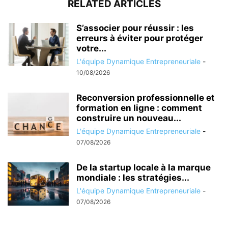
RELATED ARTICLES
S’associer pour réussir : les
erreurs à éviter pour protéger
votre...
L'équipe Dynamique Entrepreneuriale
-
10/08/2026
Reconversion professionnelle et
formation en ligne : comment
construire un nouveau...
L'équipe Dynamique Entrepreneuriale
-
07/08/2026
De la startup locale à la marque
mondiale : les stratégies...
L'équipe Dynamique Entrepreneuriale
-
07/08/2026