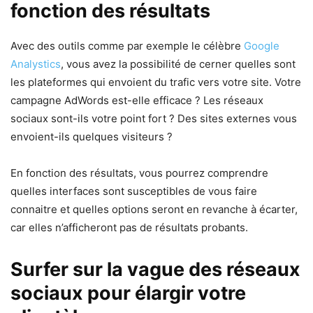
fonction des résultats
Avec des outils comme par exemple le célèbre
Google
Analystics
, vous avez la possibilité de cerner quelles sont
les plateformes qui envoient du trafic vers votre site. Votre
campagne AdWords est-elle efficace ? Les réseaux
sociaux sont-ils votre point fort ? Des sites externes vous
envoient-ils quelques visiteurs ?
En fonction des résultats, vous pourrez comprendre
quelles interfaces sont susceptibles de vous faire
connaitre et quelles options seront en revanche à écarter,
car elles n’afficheront pas de résultats probants.
Surfer sur la vague des réseaux
sociaux pour élargir votre