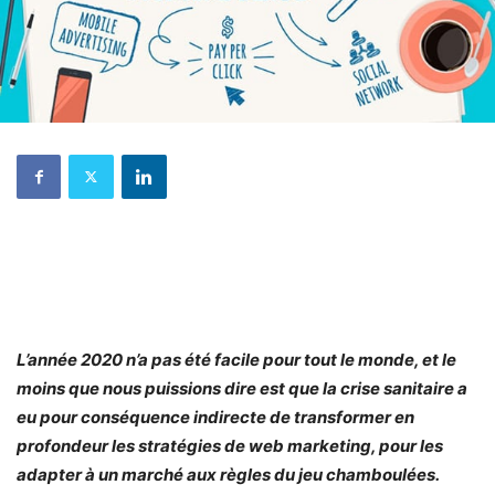
L’année 2020 n’a pas été facile pour tout le monde, et le
moins que nous puissions dire est que la crise sanitaire a
eu pour conséquence indirecte de transformer en
profondeur les stratégies de web marketing, pour les
adapter à un marché aux règles du jeu chamboulées.