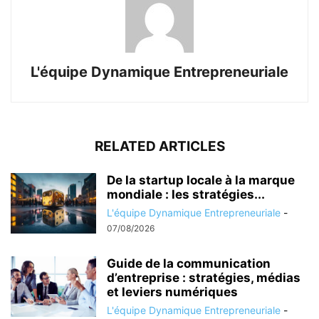
L'équipe Dynamique Entrepreneuriale
RELATED ARTICLES
De la startup locale à la marque
mondiale : les stratégies...
L'équipe Dynamique Entrepreneuriale
-
07/08/2026
Guide de la communication
d’entreprise : stratégies, médias
et leviers numériques
L'équipe Dynamique Entrepreneuriale
-