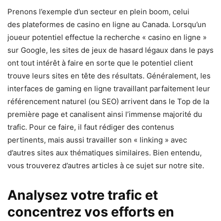
Prenons l’exemple d’un secteur en plein boom, celui
des plateformes de casino en ligne au Canada. Lorsqu’un
joueur potentiel effectue la recherche « casino en ligne »
sur Google, les sites de jeux de hasard légaux dans le pays
ont tout intérêt à faire en sorte que le potentiel client
trouve leurs sites en tête des résultats. Généralement, les
interfaces de gaming en ligne travaillant parfaitement leur
référencement naturel (ou SEO) arrivent dans le Top de la
première page et canalisent ainsi l’immense majorité du
trafic. Pour ce faire, il faut rédiger des contenus
pertinents, mais aussi travailler son « linking » avec
d’autres sites aux thématiques similaires. Bien entendu,
vous trouverez d’autres articles à ce sujet sur notre site.
Analysez votre trafic et
concentrez vos efforts en