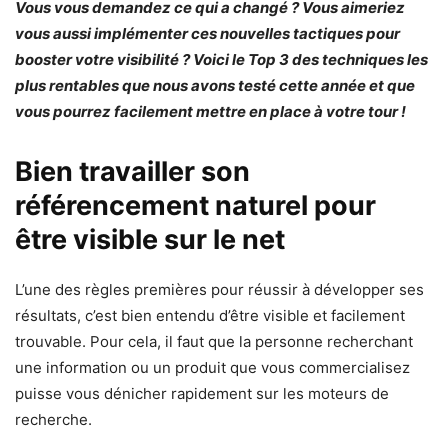
Vous vous demandez ce qui a changé ? Vous aimeriez
vous aussi implémenter ces nouvelles tactiques pour
booster votre visibilité ? Voici le Top 3 des techniques les
plus rentables que nous avons testé cette année et que
vous pourrez facilement mettre en place à votre tour !
Bien travailler son
référencement naturel pour
être visible sur le net
L’une des règles premières pour réussir à développer ses
résultats, c’est bien entendu d’être visible et facilement
trouvable. Pour cela, il faut que la personne recherchant
une information ou un produit que vous commercialisez
puisse vous dénicher rapidement sur les moteurs de
recherche.