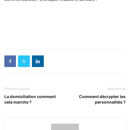
Previous article
Next article
La domiciliation comment
Comment décrypter les
cela marche ?
personnalités ?