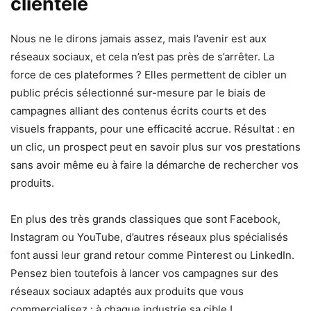
clientèle
Nous ne le dirons jamais assez, mais l’avenir est aux
réseaux sociaux, et cela n’est pas près de s’arrêter. La
force de ces plateformes ? Elles permettent de cibler un
public précis sélectionné sur-mesure par le biais de
campagnes alliant des contenus écrits courts et des
visuels frappants, pour une efficacité accrue. Résultat : en
un clic, un prospect peut en savoir plus sur vos prestations
sans avoir même eu à faire la démarche de rechercher vos
produits.
En plus des très grands classiques que sont Facebook,
Instagram ou YouTube, d’autres réseaux plus spécialisés
font aussi leur grand retour comme Pinterest ou LinkedIn.
Pensez bien toutefois à lancer vos campagnes sur des
réseaux sociaux adaptés aux produits que vous
commercialisez : à chaque industrie sa cible !