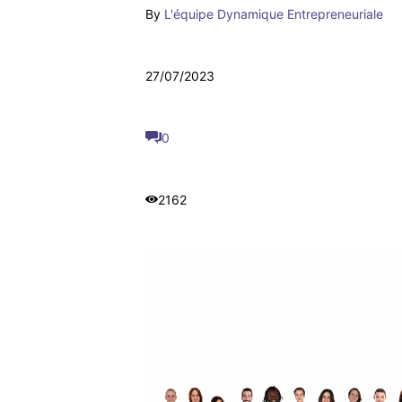
By
L'équipe Dynamique Entrepreneuriale
27/07/2023
0
2162