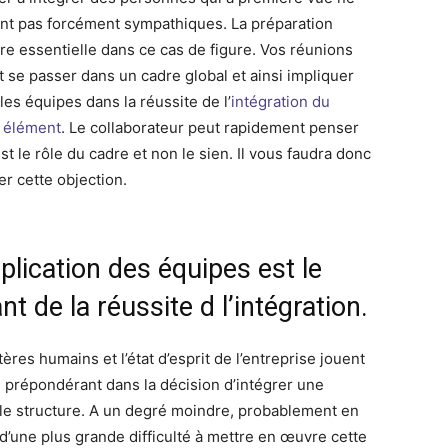
ont pas forcément sympathiques. La préparation
e essentielle dans ce cas de figure. Vos réunions
t se passer dans un cadre global et ainsi impliquer
les équipes dans la réussite de l’
intégration du
 élément
. Le collaborateur peut rapidement penser
st le rôle du cadre et non le sien. Il vous faudra donc
er cette objection.
plication des équipes est le
nt de la réussite d l’intégration.
tères humains et l’état d’esprit de l’entreprise jouent
e prépondérant dans la décision d’intégrer une
le structure. A un degré moindre, probablement en
 d’une plus grande difficulté à mettre en œuvre cette