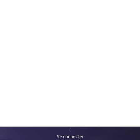
Se connecter