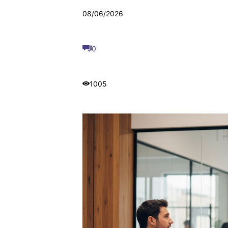
08/06/2026
0
1005