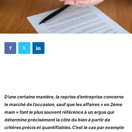
D’une certaine manière, la reprise d’entreprise concerne
le marché de l’occasion, sauf que les affaires « en 2ème
main » font le plus souvent référence à un argus qui
détermine précisément la côte du bien à partir de
critères précis et quantifiables. C’est le cas par exemple