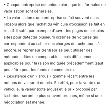
• Chaque entreprise est unique alors que les formules de
valorisation sont générales.
• La valorisation d’une entreprise se fait souvent dans
l’absolu alors que l’achat du véhicule d’occasion se fait en
relatif. Il suffit par exemple d’ouvrir les pages de certains
sites pour détecter plusieurs dizaines de voitures qui
correspondent au cahier des charges de l’acheteur. Là
encore, le repreneur d’entreprise peut utiliser des
méthodes dites de comparables, mais difficilement
applicables pour la raison indiquée précédemment (sauf
peut-être pour les fonds de commerce).
• L’existence d’un « argus » gomme l’écart entre les
notions de valeur et de prix. En effet, pour la vente d’un
véhicule, la valeur (côte argus) et le prix proposé par
l’acheteur seront le plus souvent proches, même si une
négociation est menée.