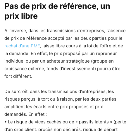
Pas de prix de référence, un
prix libre
A l’inverse, dans les transmissions d’entreprises, l’absence
de prix de référence accepté par les deux parties pour le
rachat d’une PME
, laisse libre cours à la loi de l’offre et de
la demande. En effet, le prix proposé par un repreneur
individuel ou par un acheteur stratégique (groupe en
croissance externe, fonds d’investissement) pourra être
fort différent.
De surcroît, dans les transmissions d’entreprises, les
risques perçus, à tort ou à raison, par les deux parties,
amplifient les écarts entre prix proposés et prix
demandés. En effet :
• Le risque de vices cachés ou de « passifs latents » (perte
d’un gros client, procès non déclarés, risque de départ