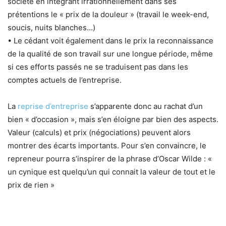
société en intégrant irrationnellement dans ses
prétentions le « prix de la douleur » (travail le week-end,
soucis, nuits blanches…)
• Le cédant voit également dans le prix la reconnaissance
de la qualité de son travail sur une longue période, même
si ces efforts passés ne se traduisent pas dans les
comptes actuels de l’entreprise.
La
reprise d’entreprise
s’apparente donc au rachat d’un
bien « d’occasion », mais s’en éloigne par bien des aspects.
Valeur (calculs) et prix (négociations) peuvent alors
montrer des écarts importants. Pour s’en convaincre, le
repreneur pourra s’inspirer de la phrase d’Oscar Wilde : «
un cynique est quelqu’un qui connait la valeur de tout et le
prix de rien »