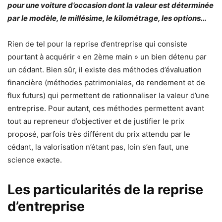
pour une voiture d’occasion dont la valeur est déterminée
par le modèle, le millésime, le kilométrage, les options…
Rien de tel pour la reprise d’entreprise qui consiste
pourtant à acquérir « en 2ème main » un bien détenu par
un cédant. Bien sûr, il existe des méthodes d’évaluation
financière (méthodes patrimoniales, de rendement et de
flux futurs) qui permettent de rationnaliser la valeur d’une
entreprise. Pour autant, ces méthodes permettent avant
tout au repreneur d’objectiver et de justifier le prix
proposé, parfois très différent du prix attendu par le
cédant, la valorisation n’étant pas, loin s’en faut, une
science exacte.
Les particularités de la reprise
d’entreprise