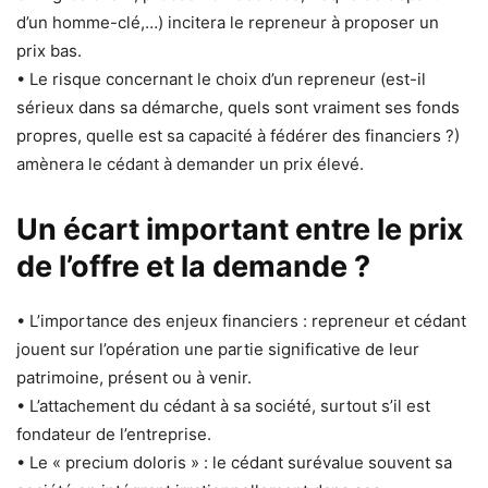
d’un homme-clé,…) incitera le repreneur à proposer un
prix bas.
• Le risque concernant le choix d’un repreneur (est-il
sérieux dans sa démarche, quels sont vraiment ses fonds
propres, quelle est sa capacité à fédérer des financiers ?)
amènera le cédant à demander un prix élevé.
Un écart important entre le prix
de l’offre et la demande ?
• L’importance des enjeux financiers : repreneur et cédant
jouent sur l’opération une partie significative de leur
patrimoine, présent ou à venir.
• L’attachement du cédant à sa société, surtout s’il est
fondateur de l’entreprise.
• Le « precium doloris » : le cédant surévalue souvent sa