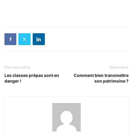
Previous article
Next article
Les classes prépas sont en
Comment bien transmettre
danger !
son patrimoine ?