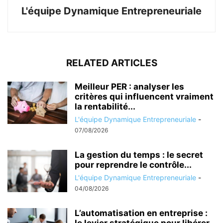
L'équipe Dynamique Entrepreneuriale
RELATED ARTICLES
Meilleur PER : analyser les
critères qui influencent vraiment
la rentabilité...
L'équipe Dynamique Entrepreneuriale
-
07/08/2026
La gestion du temps : le secret
pour reprendre le contrôle...
L'équipe Dynamique Entrepreneuriale
-
04/08/2026
L’automatisation en entreprise :
le levier stratégique pour libérer