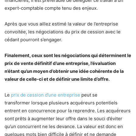
financières, il est préférable de déléguer ce travail à un
expert-comptable compte tenu des enjeux.
Après que vous aillez estimé la valeur de l’entreprise
convoitée, les négociations du prix de cession avec le
cédant pourront s’engager.
Finalement, ceux sont les négociations qui déterminent le
prix de vente définitif d’une entreprise, l’évaluation
n’étant qu’un moyen d’obtenir une idée cohérente de la
valeur de celle-ci et de définir une limite d’offre.
Le
prix de cession d’une entreprise
peut se
transformer lorsque plusieurs acquéreurs potentiels
entrent en concurrence pour la reprendre. Les acquéreurs
sont prêts à augmenter leur offre dans le souci d’éviter
qu’un concurrent ne les devance. La valeur est donc en
quelques mots bien difficile à définir et ne demande