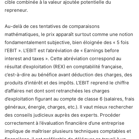
cible combinée à la valeur ajoutée potentielle du
repreneur.
Au-delà de ces tentatives de comparaisons
mathématiques, le prix apparaît surtout comme une notion
fondamentalement subjective, bien éloignée des « 5 fois
l’EBIT ». L’EBIT est l’abréviation de « Earnings before
interest and taxes ». Cette abréviation correspond au
résultat d’exploitation (REX) en comptabilité française,
c’est-à-dire au bénéfice avant déduction des charges, des
produits d’intérêt et des impôts. L’EBIT reprend le chiffre
d’affaires net dont sont retranchées les charges
d’exploitation figurant au compte de classe 6 (salaires, frais
généraux, énergie, charges, etc.). Il vaut mieux rechercher
des conseils judicieux auprès des experts. Procéder
correctement à l’évaluation financière d’une entreprise
implique de maîtriser plusieurs techniques comptables et