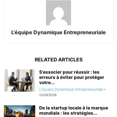
L'équipe Dynamique Entrepreneuriale
RELATED ARTICLES
S’associer pour réussir : les
erreurs à éviter pour protéger
votre...
L'équipe Dynamique Entrepreneuriale
-
10/08/2026
De la startup locale à la marque
mondiale : les stratégies...