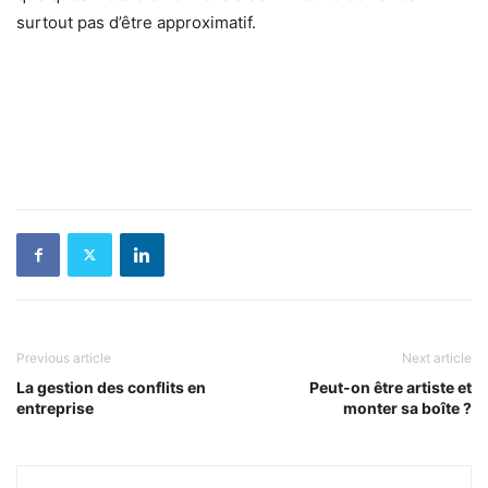
surtout pas d’être approximatif.
Previous article
Next article
La gestion des conflits en
Peut-on être artiste et
entreprise
monter sa boîte ?