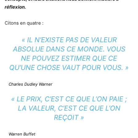
réflexion.
Citons en quatre :
« IL N’EXISTE PAS DE VALEUR
ABSOLUE DANS CE MONDE. VOUS
NE POUVEZ ESTIMER QUE CE
QU’UNE CHOSE VAUT POUR VOUS. »
Charles Dudley Warner
« LE PRIX, C’EST CE QUE L’ON PAIE ;
LA VALEUR, C’EST CE QUE L’ON
REÇOIT »
Warren Buffet