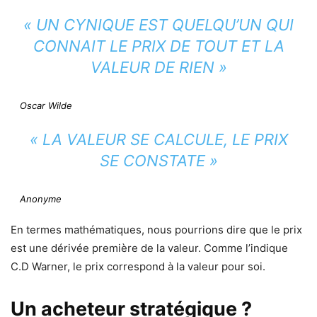
« UN CYNIQUE EST QUELQU’UN QUI
CONNAIT LE PRIX DE TOUT ET LA
VALEUR DE RIEN »
Oscar Wilde
« LA VALEUR SE CALCULE, LE PRIX
SE CONSTATE »
Anonyme
En termes mathématiques, nous pourrions dire que le prix
est une dérivée première de la valeur. Comme l’indique
C.D Warner, le prix correspond à la valeur pour soi.
Un acheteur stratégique ?