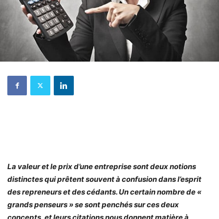
La valeur et le prix d’une entreprise sont deux notions
distinctes qui prêtent souvent à confusion dans l’esprit
des repreneurs et des cédants. Un certain nombre de «
grands penseurs » se sont penchés sur ces deux
concepts, et leurs citations nous donnent matière à