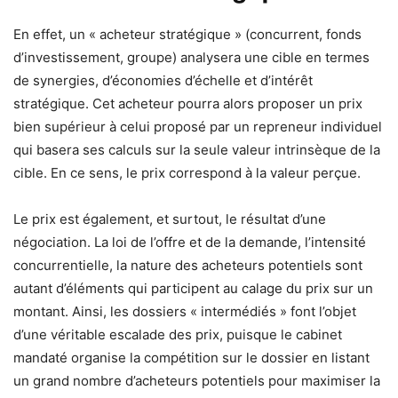
En effet, un « acheteur stratégique » (concurrent, fonds
d’investissement, groupe) analysera une cible en termes
de synergies, d’économies d’échelle et d’intérêt
stratégique. Cet acheteur pourra alors proposer un prix
bien supérieur à celui proposé par un repreneur individuel
qui basera ses calculs sur la seule valeur intrinsèque de la
cible. En ce sens, le prix correspond à la valeur perçue.
Le prix est également, et surtout, le résultat d’une
négociation. La loi de l’offre et de la demande, l’intensité
concurrentielle, la nature des acheteurs potentiels sont
autant d’éléments qui participent au calage du prix sur un
montant. Ainsi, les dossiers « intermédiés » font l’objet
d’une véritable escalade des prix, puisque le cabinet
mandaté organise la compétition sur le dossier en listant
un grand nombre d’acheteurs potentiels pour maximiser la