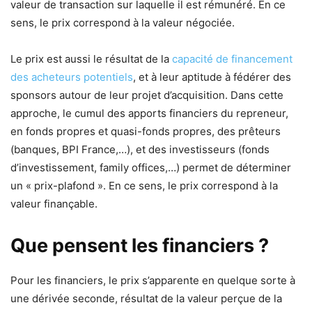
valeur de transaction sur laquelle il est rémunéré. En ce
sens, le prix correspond à la valeur négociée.
Le prix est aussi le résultat de la
capacité de financement
des acheteurs potentiels
, et à leur aptitude à fédérer des
sponsors autour de leur projet d’acquisition. Dans cette
approche, le cumul des apports financiers du repreneur,
en fonds propres et quasi-fonds propres, des prêteurs
(banques, BPI France,…), et des investisseurs (fonds
d’investissement, family offices,…) permet de déterminer
un « prix-plafond ». En ce sens, le prix correspond à la
valeur finançable.
Que pensent les financiers ?
Pour les financiers, le prix s’apparente en quelque sorte à
une dérivée seconde, résultat de la valeur perçue de la