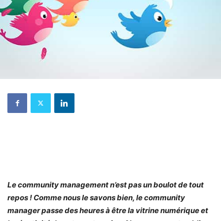
Le community management n’est pas un boulot de tout
repos ! Comme nous le savons bien, le community
manager passe des heures à être la vitrine numérique et