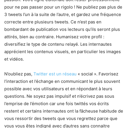
pour ne pas passer pour un rigolo ! Ne publiez pas plus de
3 tweets l’un à la suite de l’autre, et gardez une fréquence
correcte entre plusieurs tweets. Ce n’est pas en
bombardant de publication vos lecteurs qu’ils seront plus
attirés, bien au contraire. Humanisez votre profil :
diversifiez le type de contenu relayé. Les internautes
apprécient les contenus visuels, en particulier les images
et vidéos.
N’oubliez pas,
Twitter est un réseau
« social ». Favorisez
l’interaction et l’échange en communicant le plus souvent
possible avec vos utilisateurs et en répondant à leurs
questions. Ne soyez pas impulsif et n’écrivez pas sous
l’emprise de l’émotion car une fois twittés vos écrits
restent et certains internautes ont la fâcheuse habitude de
vous ressortir des tweets que vous regrettez parce que
vous vous êtes indigné avec d’autres sans connaitre