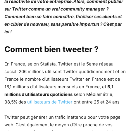
la réactivité de votre entreprise. Alors, comment publier
sur Twitter comme un vrai community manager
?
Comment bien se faire connaître, fidéliser ses clients et
en cibler de nouveau, sans paraître importun ? C’est par
ici !
Comment bien tweeter ?
En France, selon Statista, Twitter est le 5ème réseau
social, 206 millions utilisent Twitter quotidiennement et en
France le nombre d’utilisateurs Twitter en France est de
16,1 millions d’utilisateurs mensuels en France, et
5,1
millions d’utilisateurs quotidiens
selon Médiamétrie,
38,5% des
utilisateurs de Twitter
ont entre 25 et 24 ans
Twitter peut générer un trafic inattendu pour votre page
web. C’est également le moyen d’être proche de vos