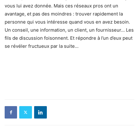
vous lui avez donnée. Mais ces réseaux pros ont un
avantage, et pas des moindres : trouver rapidement la
personne qui vous intéresse quand vous en avez besoin.
Un conseil, une information, un client, un fournisseur… Les
fils de discussion foisonnent. Et répondre à l’un d’eux peut
se révéler fructueux par la suite…