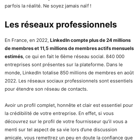
parfois la réalité. Ne soyez jamais naïf !
Les réseaux professionnels
En France, en 2022,
LinkedIn compte plus de 24 millions
de membres et 11,5 millions de membres actifs mensuels
estimés
, ce qui en fait le 6ème réseau social. 840 000
entreprises sont présentes sur la plateforme. Dans le
monde, LinkedIn totalise 850 millions de membres en août
2022. Les réseaux sociaux professionnels
sont essentiels
pour étendre son réseau de contacts.
Avoir un profil complet, honnête et clair est essentiel pour
la crédibilité de votre entreprise. En effet, si vous
découvrez sur le profil de votre fournisseur qu’il vous a
menti sur tel aspect de sa vie lors d’une discussion
amicale, vous remettrez un peu en doute la confiance que