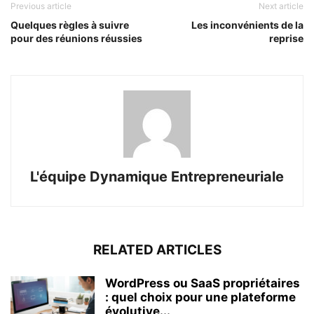
Previous article
Next article
Quelques règles à suivre
Les inconvénients de la
pour des réunions réussies
reprise
L'équipe Dynamique Entrepreneuriale
RELATED ARTICLES
WordPress ou SaaS propriétaires
: quel choix pour une plateforme
évolutive...