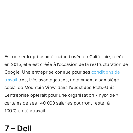
Est une entreprise américaine basée en Californie, créée
en 2015, elle est créée à l’occasion de la restructuration de
Google. Une entreprise connue pour ses
conditions de
travail
très, très avantageuses, notamment à son siège
social de Mountain View, dans l’ouest des États-Unis.
L’entreprise opterait pour une organisation « hybride »,
certains de ses 140 000 salariés pourront rester à
100 % en télétravail.
7 – Dell