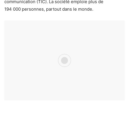
communication (TIC). La société emploie plus de
194 000 personnes, partout dans le monde.