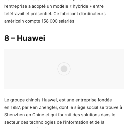
l’entreprise a adopté un modèle « hybride » entre
télétravail et présentiel. Ce fabricant d’ordinateurs
américain compte 158 000 salariés
8 – Huawei
Le groupe chinois Huawei, est une entreprise fondée
en 1987, par Ren Zhengfei, dont le siège social se trouve à
Shenzhen en Chine et qui fournit des solutions dans le
secteur des technologies de l’information et de la