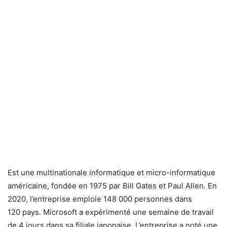
Est une multinationale informatique et micro-informatique
américaine, fondée en 1975 par Bill Gates et Paul Allen. En
2020, l’entreprise emploie 148 000 personnes dans
120 pays. Microsoft a expérimenté une semaine de travail
de 4 jours dans sa filiale japonaise. L’entreprise a noté une