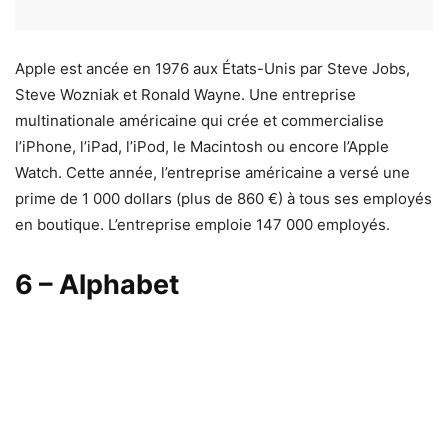
Apple est ancée en 1976 aux États-Unis par Steve Jobs,
Steve Wozniak et Ronald Wayne. Une entreprise
multinationale américaine qui crée et commercialise
l’iPhone, l’iPad, l’iPod, le Macintosh ou encore l’Apple
Watch. Cette année, l’entreprise américaine a versé une
prime de 1 000 dollars (plus de 860 €) à tous ses employés
en boutique. L’entreprise emploie 147 000 employés.
6 – Alphabet