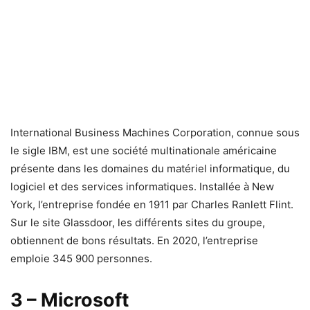
International Business Machines Corporation, connue sous
le sigle IBM, est une société multinationale américaine
présente dans les domaines du matériel informatique, du
logiciel et des services informatiques. Installée à New
York, l’entreprise fondée en 1911 par Charles Ranlett Flint.
Sur le site Glassdoor, les différents sites du groupe,
obtiennent de bons résultats. En 2020, l’entreprise
emploie 345 900 personnes.
3 – Microsoft