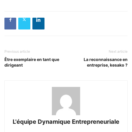
Previous article
Next article
Être exemplaire en tant que
La reconnaissance en
dirigeant
entreprise, kesako ?
L'équipe Dynamique Entrepreneuriale