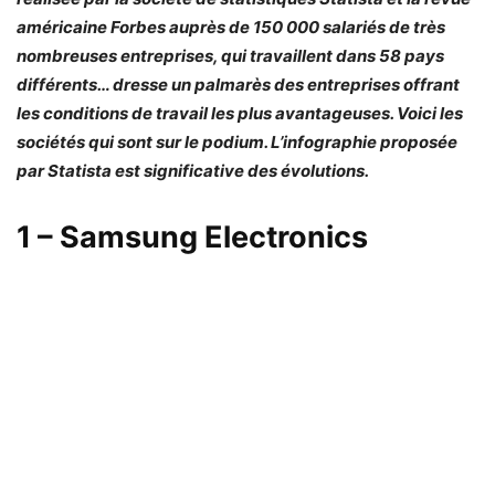
américaine Forbes auprès de 150 000 salariés de très
nombreuses entreprises, qui travaillent dans 58 pays
différents… dresse un palmarès des entreprises offrant
les conditions de travail les plus avantageuses. Voici les
sociétés qui sont sur le podium. L’infographie proposée
par Statista est significative des évolutions.
1 – Samsung Electronics