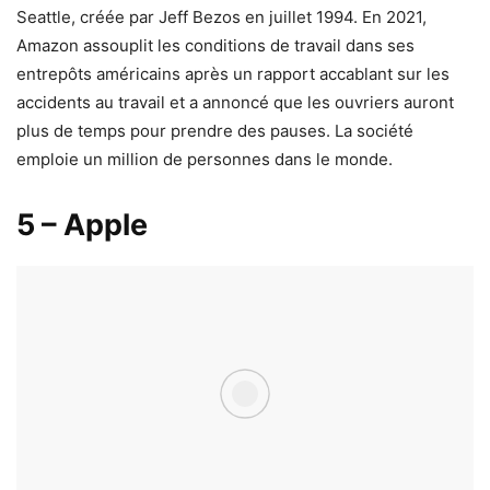
Seattle, créée par Jeff Bezos en juillet 1994. En 2021,
Amazon assouplit les conditions de travail dans ses
entrepôts américains après un rapport accablant sur les
accidents au travail et a annoncé que les ouvriers auront
plus de temps pour prendre des pauses. La société
emploie un million de personnes dans le monde.
5 – Apple