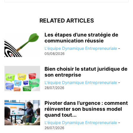
RELATED ARTICLES
Les étapes d’une stratégie de
communication réussie
L'équipe Dynamique Entrepreneuriale
-
05/08/2026
Bien choisir le statut juridique de
son entreprise
L'équipe Dynamique Entrepreneuriale
-
28/07/2026
Pivoter dans l’urgence : comment
réinventer son business model
quand tout...
L'équipe Dynamique Entrepreneuriale
-
26/07/2026