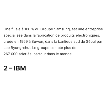
Une filiale à 100 % du Groupe Samsung, est une entreprise
spécialisée dans la fabrication de produits électroniques,
créée en 1969 à Suwon, dans la banlieue sud de Séoul par
Lee Byung-chul. Le groupe compte plus de
267 000 salariés, partout dans le monde.
2 – IBM