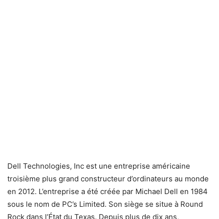
Dell Technologies, Inc est une entreprise américaine
troisième plus grand constructeur d’ordinateurs au monde
en 2012. L’entreprise a été créée par Michael Dell en 1984
sous le nom de PC’s Limited. Son siège se situe à Round
Rock dans l’État du Texas. Depuis plus de dix ans,