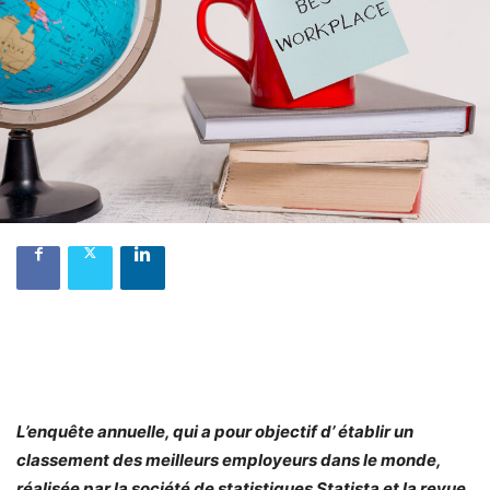
L’enquête annuelle, qui a pour objectif d’ établir un
classement des meilleurs employeurs dans le monde,
réalisée par la société de statistiques Statista et la revue