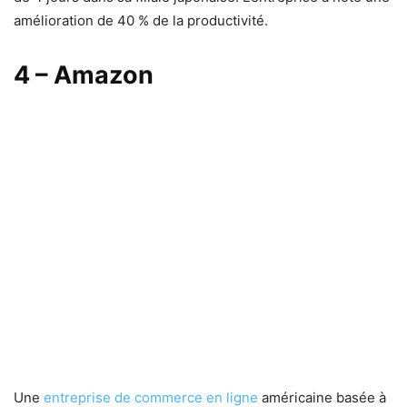
amélioration de 40 % de la productivité.
4 – Amazon
Une
entreprise de commerce en ligne
américaine basée à