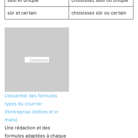
seul et unique
choisissez seul ou unique
sûr et certain
choisissez sûr ou certain
L’essentiel des formules
types du courrier
d’entreprise (lettres et e-
mails)
Une rédaction et des
formules adaptées à chaque