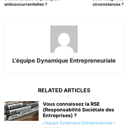
anticoncurrentielles ?
circonstances ?
L'équipe Dynamique Entrepreneuriale
RELATED ARTICLES
Vous connaissez la RSE
(Responsabilité Sociétale des
Entreprises) ?
L'équipe Dynamique Entrepreneuriale
-