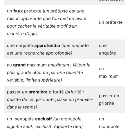
un
faux
prétexte (
un prétexte est une
raison apparente que l’on met en avant
un prétexte
pour cacher le véritable motif d’un
manière d’agir)
une enquête
approfondie
(une enquête
une
est une recherche approfondie)
enquête
au
grand
maximum (
maximum :
Valeur la
au
plus grande atteinte par une quantité
maximum
variable; limite supérieure)
passer en
première
priorité
(priorité :
passer en
qualité de ce qui vient- passe en premier-
priorité
dans le temps)
un monopole
exclusif
(un monopole
un
signifie seul, exclusif n’apporte rien)
monopole