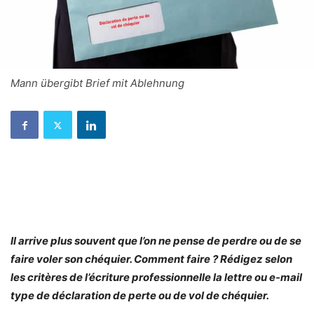
Mann übergibt Brief mit Ablehnung
Il arrive plus souvent que l’on ne pense de perdre ou de se
faire voler son chéquier. Comment faire ? Rédigez
selon
les critères de l’écriture professionnelle
la lettre ou e-mail
type de déclaration de perte ou de vol de chéquier.