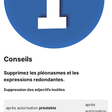
Conseils
Supprimez les pléonasmes et les
expressions redondantes.
Suppression des adjectifs inutiles
après
après autorisation
préalable
autorisation