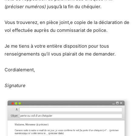
(préciser numéros)
jusqu’à la fin du chéquier.
Vous trouverez, en pièce joint,e copie de la déclaration de
vol effectuée auprès du commissariat de police.
Je me tiens à votre entière disposition pour tous
renseignements qu’il vous plairait de me demander.
Cordialement,
Signature