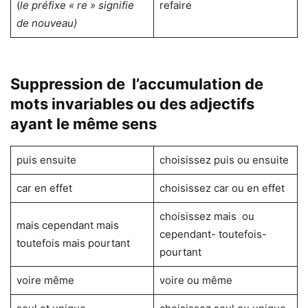
(
le préfixe « re » signifie
refaire
de nouveau)
Suppression de l’accumulation de
mots invariables ou des adjectifs
ayant le même sens
puis ensuite
choisissez puis ou ensuite
car en effet
choisissez car ou en effet
choisissez mais ou
mais cependant mais
cependant- toutefois-
toutefois mais pourtant
pourtant
voire même
voire ou même