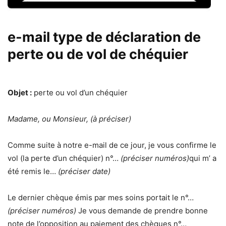
e-mail type de déclaration de
perte ou de vol de chéquier
Objet :
perte ou vol d’un chéquier
Madame, ou Monsieur, (à préciser)
Comme suite à notre e-mail de ce jour, je vous confirme le
vol (la perte d’un chéquier) n°…
(préciser numéros)
qui m’ a
été remis le…
(préciser date)
Le dernier chèque émis par mes soins portait le n°…
(préciser numéros)
Je vous demande de prendre bonne
note de l’opposition au paiement des chèques n°…