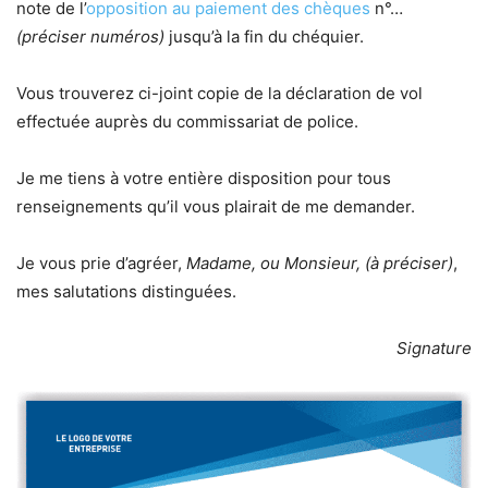
note de l’
opposition au paiement des chèques
n°…
(préciser numéros)
jusqu’à la fin du chéquier.
Vous trouverez ci-joint copie de la déclaration de vol
effectuée auprès du commissariat de police.
Je me tiens à votre entière disposition pour tous
renseignements qu’il vous plairait de me demander.
Je vous prie d’agréer,
Madame, ou Monsieur, (à préciser)
,
mes salutations distinguées.
Signature