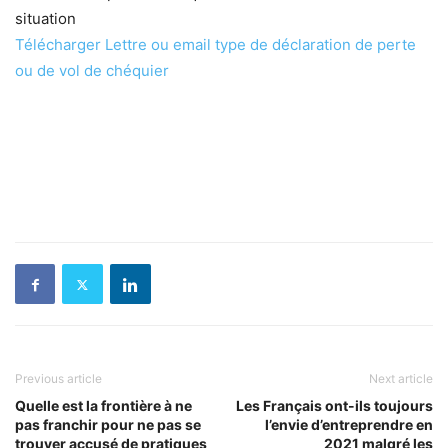
situation
Télécharger Lettre ou email type de déclaration de perte
ou de vol de chéquier
Previous article
Next article
Quelle est la frontière à ne
Les Français ont-ils toujours
pas franchir pour ne pas se
l’envie d’entreprendre en
trouver accusé de pratiques
2021 malgré les