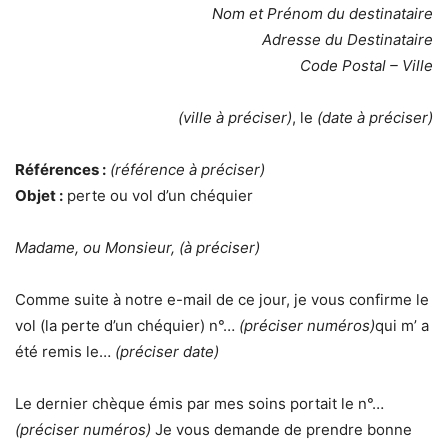
Nom et Prénom du destinataire
Adresse du Destinataire
Code Postal – Ville
(ville à préciser)
, le
(date à préciser)
Références :
(référence à préciser)
Objet :
perte ou vol d’un chéquier
Madame, ou Monsieur, (à préciser)
Comme suite à notre e-mail de ce jour, je vous confirme le
vol (la perte d’un chéquier) n°…
(préciser numéros)
qui m’ a
été remis le…
(préciser date)
Le dernier chèque émis par mes soins portait le n°…
(préciser numéros)
Je vous demande de prendre bonne