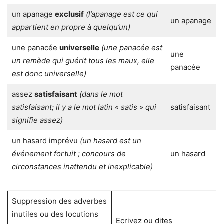
un apanage
exclusif
(l’apanage est ce qui
un apanage
appartient en propre à quelqu’un)
une panacée
universelle
(une panacée est
une
un remède qui guérit tous les maux, elle
panacée
est donc universelle)
assez
satisfaisant
(dans le mot
satisfaisant; il y a le mot latin « satis » qui
satisfaisant
signifie assez)
un hasard imprévu
(un hasard est
un
événement fortuit ; concours de
un hasard
circonstances inattendu et inexplicable)
Suppression des adverbes
inutiles ou des locutions
Ecrivez ou dites