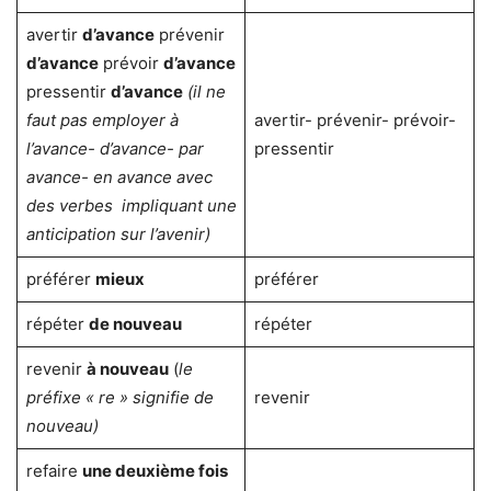
avertir
d’avance
prévenir
d’avance
prévoir
d’avance
pressentir
d’avance
(il ne
faut pas employer à
avertir- prévenir- prévoir-
l’avance- d’avance- par
pressentir
avance- en avance avec
des verbes impliquant une
anticipation sur l’avenir)
préférer
mieux
préférer
répéter
de nouveau
répéter
revenir
à nouveau
(
le
préfixe « re » signifie de
revenir
nouveau)
refaire
une deuxième fois