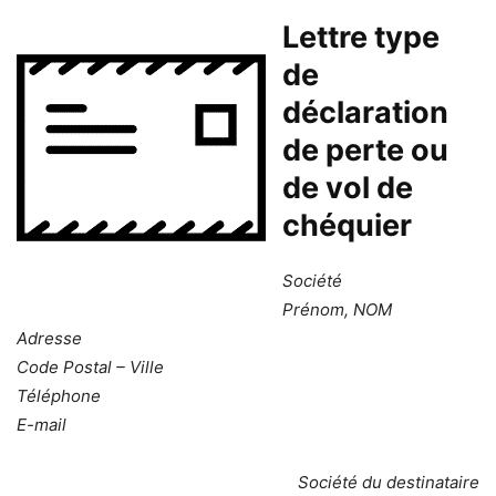
Lettre type
de
déclaration
de perte ou
de vol de
chéquier
Société
Prénom, NOM
Adresse
Code Postal – Ville
Téléphone
E-mail
Société du destinataire