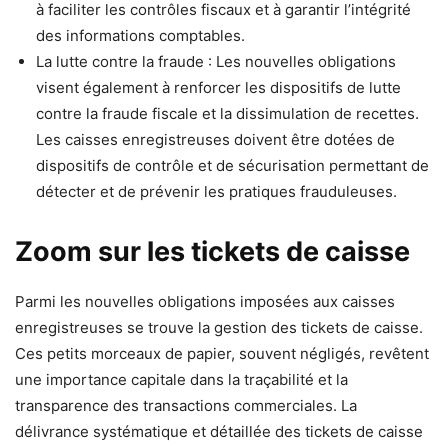
à faciliter les contrôles fiscaux et à garantir l’intégrité
des informations comptables.
La lutte contre la fraude : Les nouvelles obligations
visent également à renforcer les dispositifs de lutte
contre la fraude fiscale et la dissimulation de recettes.
Les caisses enregistreuses doivent être dotées de
dispositifs de contrôle et de sécurisation permettant de
détecter et de prévenir les pratiques frauduleuses.
Zoom sur les tickets de caisse
Parmi les nouvelles obligations imposées aux caisses
enregistreuses se trouve la gestion des tickets de caisse.
Ces petits morceaux de papier, souvent négligés, revêtent
une importance capitale dans la traçabilité et la
transparence des transactions commerciales. La
délivrance systématique et détaillée des tickets de caisse