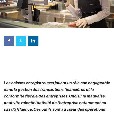
Les caisses enregistreuses jouent un rôle non négligeable
dans la gestion des transactions financières et la
conformité fiscale des entreprises. Choisir la mauvaise
peut vite ralentir l’activité de l’entreprise notamment en
cas d’affluence. Ces outils sont au cœur des opérations