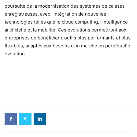
poursuite de la modernisation des systèmes de caisses
enregistreuses, avec l’intégration de nouvelles
technologies telles que le cloud computing, l’intelligence
artificielle et la mobilité. Ces évolutions permettront aux
entreprises de bénéficier d’outils plus performants et plus
flexibles, adaptés aux besoins d’un marché en perpétuelle
évolution.