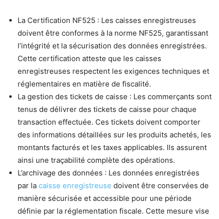
La Certification NF525 : Les caisses enregistreuses
doivent être conformes à la norme NF525, garantissant
l’intégrité et la sécurisation des données enregistrées.
Cette certification atteste que les caisses
enregistreuses respectent les exigences techniques et
réglementaires en matière de fiscalité.
La gestion des tickets de caisse : Les commerçants sont
tenus de délivrer des tickets de caisse pour chaque
transaction effectuée. Ces tickets doivent comporter
des informations détaillées sur les produits achetés, les
montants facturés et les taxes applicables. Ils assurent
ainsi une traçabilité complète des opérations.
L’archivage des données : Les données enregistrées
par la
caisse enregistreuse
doivent être conservées de
manière sécurisée et accessible pour une période
définie par la réglementation fiscale. Cette mesure vise