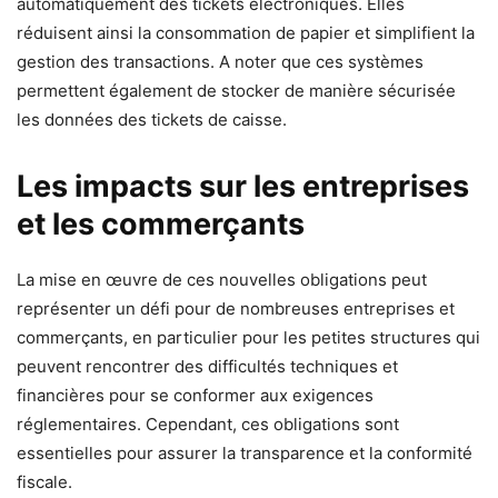
automatiquement des tickets électroniques. Elles
réduisent ainsi la consommation de papier et simplifient la
gestion des transactions. A noter que ces systèmes
permettent également de stocker de manière sécurisée
les données des tickets de caisse.
Les impacts sur les entreprises
et les commerçants
La mise en œuvre de ces nouvelles obligations peut
représenter un défi pour de nombreuses entreprises et
commerçants, en particulier pour les petites structures qui
peuvent rencontrer des difficultés techniques et
financières pour se conformer aux exigences
réglementaires. Cependant, ces obligations sont
essentielles pour assurer la transparence et la conformité
fiscale.