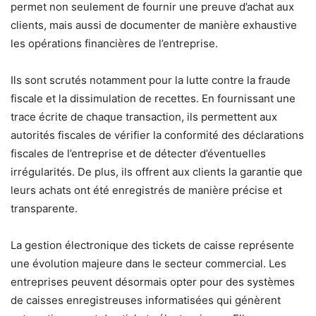
permet non seulement de fournir une preuve d’achat aux
clients, mais aussi de documenter de manière exhaustive
les opérations financières de l’entreprise.
Ils sont scrutés notamment pour la lutte contre la fraude
fiscale et la dissimulation de recettes. En fournissant une
trace écrite de chaque transaction, ils permettent aux
autorités fiscales de vérifier la conformité des déclarations
fiscales de l’entreprise et de détecter d’éventuelles
irrégularités. De plus, ils offrent aux clients la garantie que
leurs achats ont été enregistrés de manière précise et
transparente.
La gestion électronique des tickets de caisse représente
une évolution majeure dans le secteur commercial. Les
entreprises peuvent désormais opter pour des systèmes
de caisses enregistreuses informatisées qui génèrent