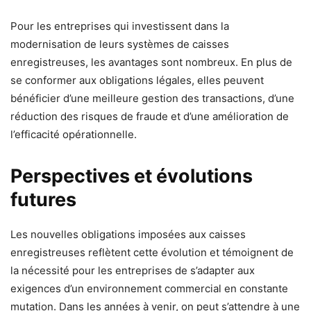
Pour les entreprises qui investissent dans la
modernisation de leurs systèmes de caisses
enregistreuses, les avantages sont nombreux. En plus de
se conformer aux obligations légales, elles peuvent
bénéficier d’une meilleure gestion des transactions, d’une
réduction des risques de fraude et d’une amélioration de
l’efficacité opérationnelle.
Perspectives et évolutions
futures
Les nouvelles obligations imposées aux caisses
enregistreuses reflètent cette évolution et témoignent de
la nécessité pour les entreprises de s’adapter aux
exigences d’un environnement commercial en constante
mutation. Dans les années à venir, on peut s’attendre à une