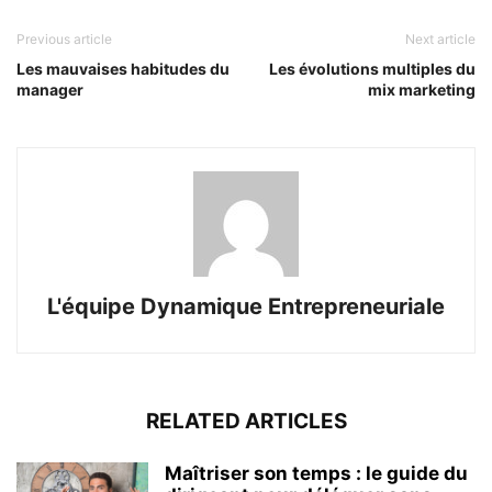
Previous article
Next article
Les mauvaises habitudes du
Les évolutions multiples du
manager
mix marketing
L'équipe Dynamique Entrepreneuriale
RELATED ARTICLES
Maîtriser son temps : le guide du