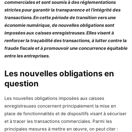
commerciales et sont soumis à des réglementations
strictes pour garantir la transparence et l’intégrité des
transactions. En cette période de transition vers une
économie numérique, de nouvelles obligations sont
imposées aux caisses enregistreuses. Elles visent à
renforcer la traçabilité des transactions, à lutter contre la
fraude fiscale et à promouvoir une concurrence équitable
entre les entreprises.
Les nouvelles obligations en
question
Les nouvelles obligations imposées aux caisses
enregistreuses concernent principalement la mise en
place de fonctionnalités et de dispositifs visant à sécuriser
et à tracer les transactions commerciales. Parmi les
principales mesures à mettre en œuvre, on peut citer :