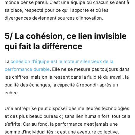
monde pense pareil. C’est une équipe où chacun se sent à
sa place, respecté pour ce qu’il apporte et où les
divergences deviennent sources d’innovation.
5/ La cohésion, ce lien invisible
qui fait la différence
La
cohésion d’équipe est le moteur silencieux de la
performance durable
. Elle ne se mesure pas toujours dans
les chiffres, mais on la ressent dans la fluidité du travail, la
qualité des échanges, la capacité à rebondir après un
échec.
Une entreprise peut disposer des meilleures technologies
et des plus beaux bureaux ; sans lien humain fort, tout cela
s’effrite. Car au fond, la performance n’est jamais une
somme d’individualités : c’est une aventure collective.