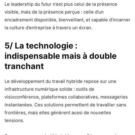
Le leadership du futur n’est plus celui de la présence
visible, mais de la présence perçue : celle d’un
encadrement disponible, bienveillant, et capable d’incarner
la culture d’entreprise à travers un écran.
5/ La technologie :
indispensable mais à double
tranchant
Le développement du travail hybride repose sur une
infrastructure numérique solide : outils de
visioconférence, plateformes collaboratives, messageries
instantanées. Ces solutions permettent de travailler sans
frontières, mais elles génèrent aussi de nouvelles
tensions.