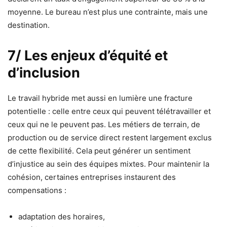
moyenne. Le bureau n’est plus une contrainte, mais une
destination.
7/ Les enjeux d’équité et
d’inclusion
Le travail hybride met aussi en lumière une fracture
potentielle : celle entre ceux qui peuvent télétravailler et
ceux qui ne le peuvent pas. Les métiers de terrain, de
production ou de service direct restent largement exclus
de cette flexibilité. Cela peut générer un sentiment
d’injustice au sein des équipes mixtes. Pour maintenir la
cohésion, certaines entreprises instaurent des
compensations :
adaptation des horaires,