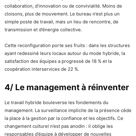
collaboration, d’innovation ou de convivialité. Moins de
cloisons, plus de mouvement. Le bureau n’est plus un
simple poste de travail, mais un lieu de rencontre, de
transmission et d’énergie collective.
Cette reconfiguration porte ses fruits : dans les structures
ayant redessiné leurs locaux autour du mode hybride, la
satisfaction des équipes a progressé de 18 % et la
coopération interservices de 22 %.
4/ Le management à réinventer
Le travail hybride bouleverse les fondements du
management. La surveillance implicite de la présence cède
la place à la gestion par la confiance et les objectifs. Ce
changement culturel n’est pas anodin : il oblige les
responsables d’équipe à développer de nouvelles