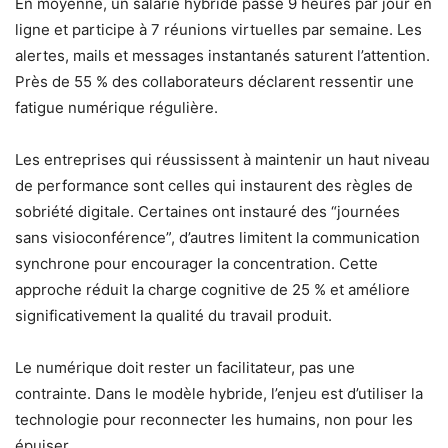
En moyenne, un salarié hybride passe 9 heures par jour en
ligne et participe à 7 réunions virtuelles par semaine. Les
alertes, mails et messages instantanés saturent l’attention.
Près de 55 % des collaborateurs déclarent ressentir une
fatigue numérique régulière.
Les entreprises qui réussissent à maintenir un haut niveau
de performance sont celles qui instaurent des règles de
sobriété digitale. Certaines ont instauré des “journées
sans visioconférence”, d’autres limitent la communication
synchrone pour encourager la concentration. Cette
approche réduit la charge cognitive de 25 % et améliore
significativement la qualité du travail produit.
Le numérique doit rester un facilitateur, pas une
contrainte. Dans le modèle hybride, l’enjeu est d’utiliser la
technologie pour reconnecter les humains, non pour les
épuiser.