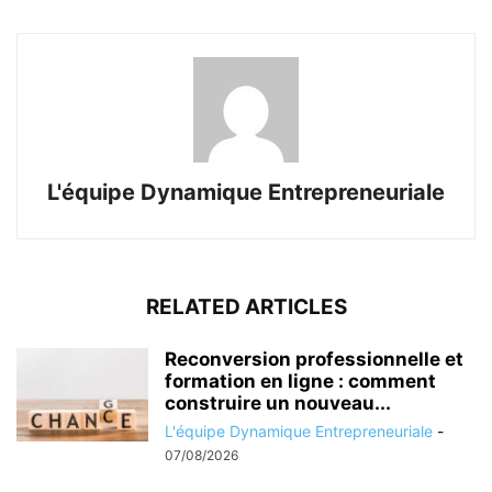
L'équipe Dynamique Entrepreneuriale
RELATED ARTICLES
Reconversion professionnelle et
formation en ligne : comment
construire un nouveau...
L'équipe Dynamique Entrepreneuriale
-
07/08/2026