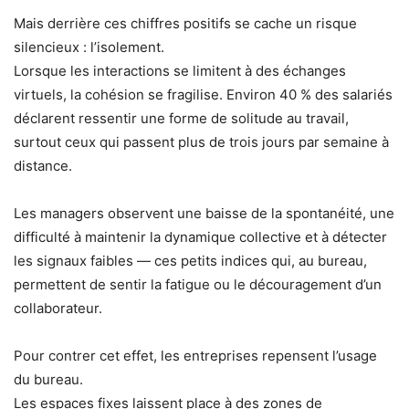
Mais derrière ces chiffres positifs se cache un risque
silencieux : l’isolement.
Lorsque les interactions se limitent à des échanges
virtuels, la cohésion se fragilise. Environ 40 % des salariés
déclarent ressentir une forme de solitude au travail,
surtout ceux qui passent plus de trois jours par semaine à
distance.
Les managers observent une baisse de la spontanéité, une
difficulté à maintenir la dynamique collective et à détecter
les signaux faibles — ces petits indices qui, au bureau,
permettent de sentir la fatigue ou le découragement d’un
collaborateur.
Pour contrer cet effet, les entreprises repensent l’usage
du bureau.
Les espaces fixes laissent place à des zones de