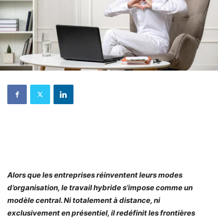
Alors que les entreprises réinventent leurs modes
d’organisation, le travail hybride s’impose comme un
modèle central. Ni totalement à distance, ni
exclusivement en présentiel, il redéfinit les frontières