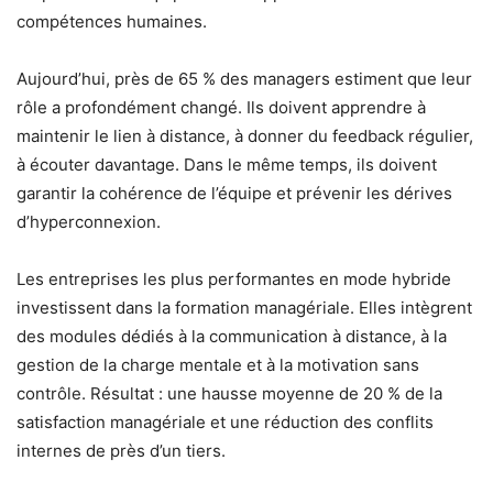
compétences humaines.
Aujourd’hui, près de 65 % des managers estiment que leur
rôle a profondément changé. Ils doivent apprendre à
maintenir le lien à distance, à donner du feedback régulier,
à écouter davantage. Dans le même temps, ils doivent
garantir la cohérence de l’équipe et prévenir les dérives
d’hyperconnexion.
Les entreprises les plus performantes en mode hybride
investissent dans la formation managériale. Elles intègrent
des modules dédiés à la communication à distance, à la
gestion de la charge mentale et à la motivation sans
contrôle. Résultat : une hausse moyenne de 20 % de la
satisfaction managériale et une réduction des conflits
internes de près d’un tiers.