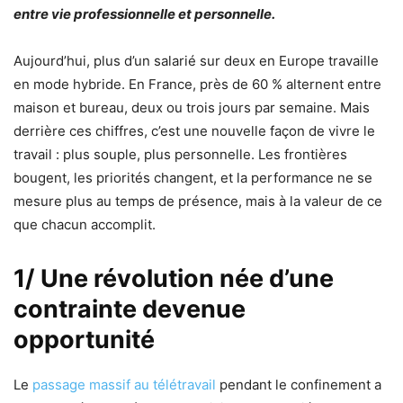
entre vie professionnelle et personnelle.
Aujourd’hui, plus d’un salarié sur deux en Europe travaille
en mode hybride. En France, près de 60 % alternent entre
maison et bureau, deux ou trois jours par semaine. Mais
derrière ces chiffres, c’est une nouvelle façon de vivre le
travail : plus souple, plus personnelle. Les frontières
bougent, les priorités changent, et la performance ne se
mesure plus au temps de présence, mais à la valeur de ce
que chacun accomplit.
1/ Une révolution née d’une
contrainte devenue
opportunité
Le
passage massif au télétravail
pendant le confinement a