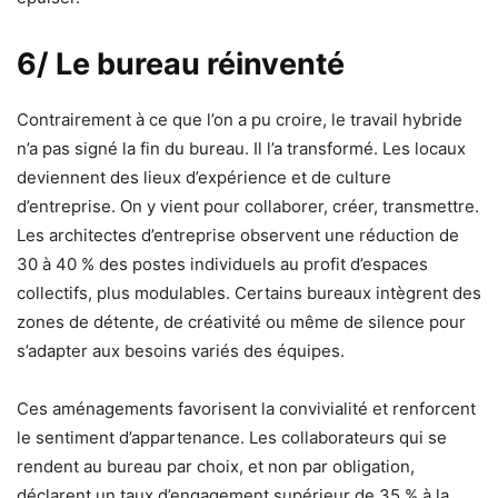
6/ Le bureau réinventé
Contrairement à ce que l’on a pu croire, le travail hybride
n’a pas signé la fin du bureau. Il l’a transformé. Les locaux
deviennent des lieux d’expérience et de culture
d’entreprise. On y vient pour collaborer, créer, transmettre.
Les architectes d’entreprise observent une réduction de
30 à 40 % des postes individuels au profit d’espaces
collectifs, plus modulables. Certains bureaux intègrent des
zones de détente, de créativité ou même de silence pour
s’adapter aux besoins variés des équipes.
Ces aménagements favorisent la convivialité et renforcent
le sentiment d’appartenance. Les collaborateurs qui se
rendent au bureau par choix, et non par obligation,
déclarent un taux d’engagement supérieur de 35 % à la