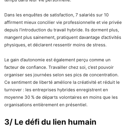
Dans les enquêtes de satisfaction, 7 salariés sur 10
affirment mieux concilier vie professionnelle et vie privée
depuis l’introduction du travail hybride. Ils dorment plus,
mangent plus sainement, pratiquent davantage d’activités
physiques, et déclarent ressentir moins de stress.
Le gain d’autonomie est également perçu comme un
facteur de confiance. Travailler chez soi, c’est pouvoir
organiser ses journées selon ses pics de concentration.
Ce sentiment de liberté améliore la créativité et réduit le
turnover : les entreprises hybrides enregistrent en
moyenne 30 % de départs volontaires en moins que les
organisations entièrement en présentiel.
3/ Le défi du lien humain