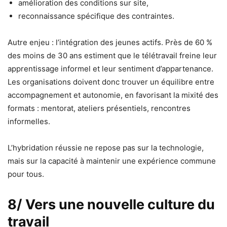
amélioration des conditions sur site,
reconnaissance spécifique des contraintes.
Autre enjeu : l’intégration des jeunes actifs. Près de 60 %
des moins de 30 ans estiment que le télétravail freine leur
apprentissage informel et leur sentiment d’appartenance.
Les organisations doivent donc trouver un équilibre entre
accompagnement et autonomie, en favorisant la mixité des
formats : mentorat, ateliers présentiels, rencontres
informelles.
L’hybridation réussie ne repose pas sur la technologie,
mais sur la capacité à maintenir une expérience commune
pour tous.
8/ Vers une nouvelle culture du
travail