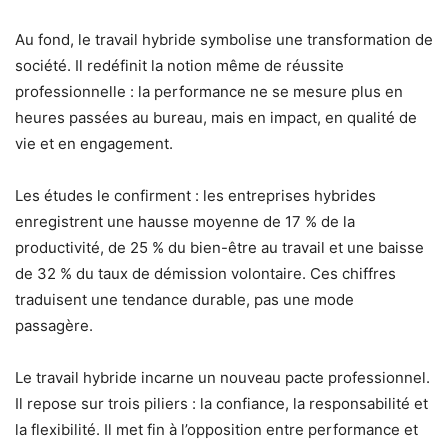
Au fond, le travail hybride symbolise une transformation de
société. Il redéfinit la notion même de réussite
professionnelle : la performance ne se mesure plus en
heures passées au bureau, mais en impact, en qualité de
vie et en engagement.
Les études le confirment : les entreprises hybrides
enregistrent une hausse moyenne de 17 % de la
productivité, de 25 % du bien-être au travail et une baisse
de 32 % du taux de démission volontaire. Ces chiffres
traduisent une tendance durable, pas une mode
passagère.
Le travail hybride incarne un nouveau pacte professionnel.
Il repose sur trois piliers : la confiance, la responsabilité et
la flexibilité. Il met fin à l’opposition entre performance et