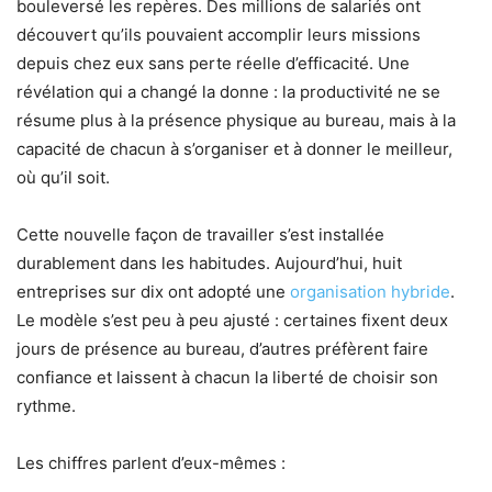
bouleversé les repères. Des millions de salariés ont
découvert qu’ils pouvaient accomplir leurs missions
depuis chez eux sans perte réelle d’efficacité. Une
révélation qui a changé la donne : la productivité ne se
résume plus à la présence physique au bureau, mais à la
capacité de chacun à s’organiser et à donner le meilleur,
où qu’il soit.
Cette nouvelle façon de travailler s’est installée
durablement dans les habitudes. Aujourd’hui, huit
entreprises sur dix ont adopté une
organisation hybride
.
Le modèle s’est peu à peu ajusté : certaines fixent deux
jours de présence au bureau, d’autres préfèrent faire
confiance et laissent à chacun la liberté de choisir son
rythme.
Les chiffres parlent d’eux-mêmes :