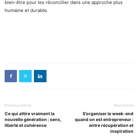
bien-être pour les réconcilier dans une approche plus
humaine et durable.
Previous article
Next article
Ce qui attire vraiment la
S’organiser le week-end
nouvelle génération : sens,
quand on est entrepreneur :
liberté et cohérence
entre récupération et
inspiration