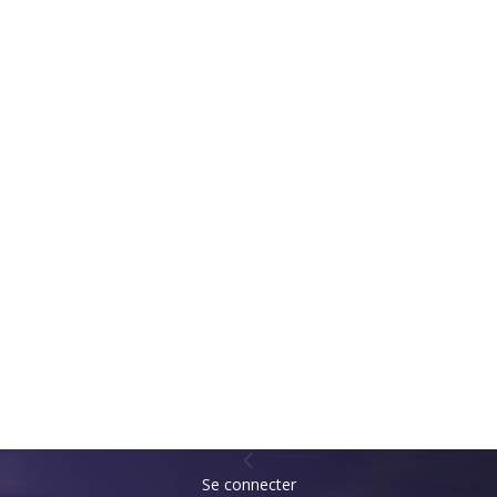
Se connecter