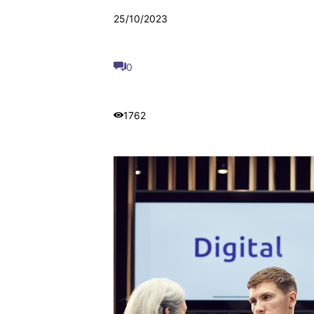
25/10/2023
0
1762