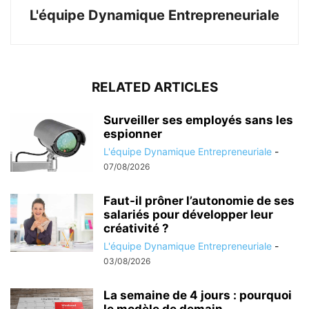
L'équipe Dynamique Entrepreneuriale
RELATED ARTICLES
Surveiller ses employés sans les
espionner
L'équipe Dynamique Entrepreneuriale
-
07/08/2026
Faut-il prôner l’autonomie de ses
salariés pour développer leur
créativité ?
L'équipe Dynamique Entrepreneuriale
-
03/08/2026
La semaine de 4 jours : pourquoi
le modèle de demain...