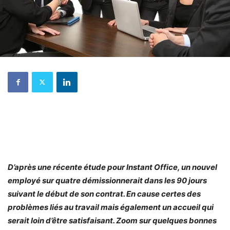
D’après une récente étude pour Instant Office, un nouvel
employé sur quatre démissionnerait dans les 90 jours
suivant le début de son contrat. En cause certes des
problèmes liés au travail mais également un accueil qui
serait loin d’être satisfaisant. Zoom sur quelques bonnes