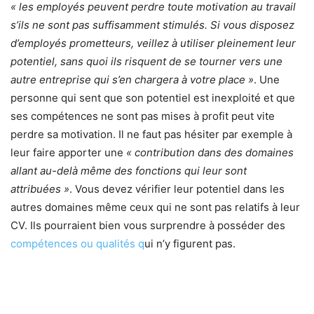
« les employés peuvent perdre toute motivation au travail
s’ils ne sont pas suffisamment stimulés. Si vous disposez
d’employés prometteurs, veillez à utiliser pleinement leur
potentiel, sans quoi ils risquent de se tourner vers une
autre entreprise qui s’en chargera à votre place »
. Une
personne qui sent que son potentiel est inexploité et que
ses compétences ne sont pas mises à profit peut vite
perdre sa motivation. Il ne faut pas hésiter par exemple à
leur faire apporter une
« contribution dans des domaines
allant au-delà même des fonctions qui leur sont
attribuées »
. Vous devez vérifier leur potentiel dans les
autres domaines même ceux qui ne sont pas relatifs à leur
CV. Ils pourraient bien vous surprendre à posséder des
compétences ou qualités
q
ui n’y figurent pas.