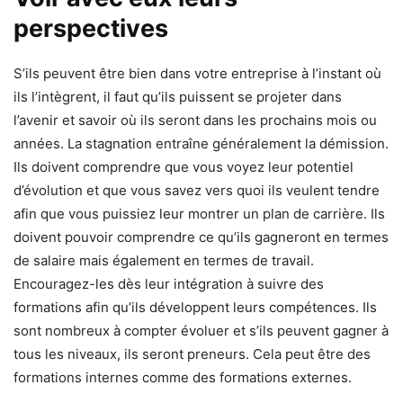
perspectives
S’ils peuvent être bien dans votre entreprise à l’instant où
ils l’intègrent, il faut qu’ils puissent se projeter dans
l’avenir et savoir où ils seront dans les prochains mois ou
années. La stagnation entraîne généralement la démission.
Ils doivent comprendre que vous voyez leur potentiel
d’évolution et que vous savez vers quoi ils veulent tendre
afin que vous puissiez leur montrer un plan de carrière. Ils
doivent pouvoir comprendre ce qu’ils gagneront en termes
de salaire mais également en termes de travail.
Encouragez-les dès leur intégration à suivre des
formations afin qu’ils développent leurs compétences. Ils
sont nombreux à compter évoluer et s’ils peuvent gagner à
tous les niveaux, ils seront preneurs. Cela peut être des
formations internes comme des formations externes.