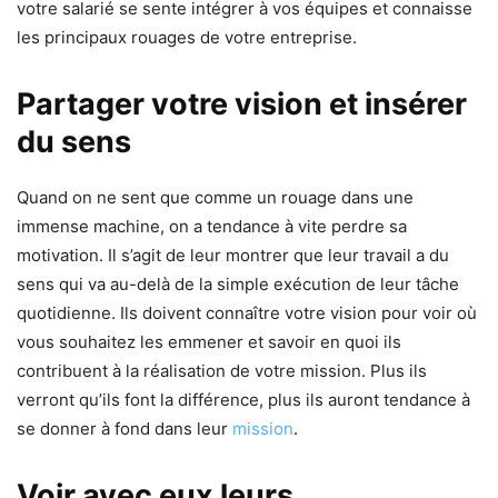
votre salarié se sente intégrer à vos équipes et connaisse
les principaux rouages de votre entreprise.
Partager votre vision et insérer
du sens
Quand on ne sent que comme un rouage dans une
immense machine, on a tendance à vite perdre sa
motivation. Il s’agit de leur montrer que leur travail a du
sens qui va au-delà de la simple exécution de leur tâche
quotidienne. Ils doivent connaître votre vision pour voir où
vous souhaitez les emmener et savoir en quoi ils
contribuent à la réalisation de votre mission. Plus ils
verront qu’ils font la différence, plus ils auront tendance à
se donner à fond dans leur
mission
.
Voir avec eux leurs