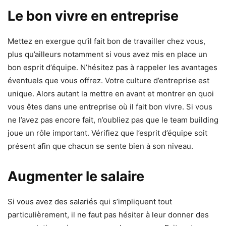
Le bon vivre en entreprise
Mettez en exergue qu’il fait bon de travailler chez vous,
plus qu’ailleurs notamment si vous avez mis en place un
bon esprit d’équipe. N’hésitez pas à rappeler les avantages
éventuels que vous offrez. Votre culture d’entreprise est
unique. Alors autant la mettre en avant et montrer en quoi
vous êtes dans une entreprise où il fait bon vivre. Si vous
ne l’avez pas encore fait, n’oubliez pas que le team building
joue un rôle important. Vérifiez que l’esprit d’équipe soit
présent afin que chacun se sente bien à son niveau.
Augmenter le salaire
Si vous avez des salariés qui s’impliquent tout
particulièrement, il ne faut pas hésiter à leur donner des