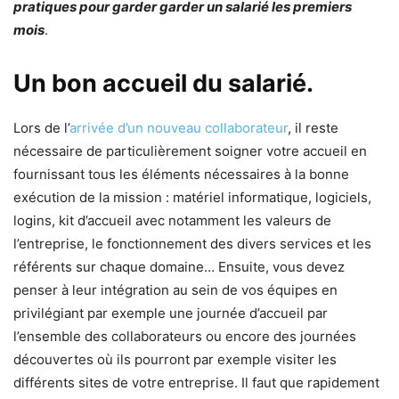
pratiques pour garder garder un salarié les premiers
mois
.
Un bon accueil du salarié.
Lors de l’
arrivée d’un nouveau collaborateur
, il reste
nécessaire de particulièrement soigner votre accueil en
fournissant tous les éléments nécessaires à la bonne
exécution de la mission : matériel informatique, logiciels,
logins, kit d’accueil avec notamment les valeurs de
l’entreprise, le fonctionnement des divers services et les
référents sur chaque domaine… Ensuite, vous devez
penser à leur intégration au sein de vos équipes en
privilégiant par exemple une journée d’accueil par
l’ensemble des collaborateurs ou encore des journées
découvertes où ils pourront par exemple visiter les
différents sites de votre entreprise. Il faut que rapidement