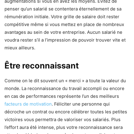
augmentations si vous en avez les moyens. Evitez de
penser qu’un salarié se contentera éternellement de sa
rémunération initiale. Votre grille de salaire doit rester
compétitive même si vous mettez en place de nombreux
avantages au sein de votre entreprise. Aucun salarié ne
voudra rester s’il a l’impression de pouvoir trouver vite et
mieux ailleurs.
Être reconnaissant
Comme on le dit souvent un « merci » a toute la valeur du
monde. La reconnaissance du travail accompli ou encore
en cas de performances représente l’un des meilleurs
facteurs de motivation
. Féliciter une personne qui
décroche un contrat ou encore célébrer toutes les petites
victoires vous permettra de valoriser vos salariés. Plus
l’effort aura été intense, plus votre reconnaissance sera