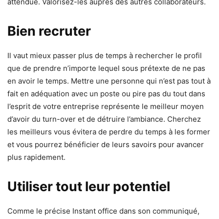
attendue. Valorisez-les auprès des autres collaborateurs.
Bien recruter
Il vaut mieux passer plus de temps à rechercher le profil
que de prendre n’importe lequel sous prétexte de ne pas
en avoir le temps. Mettre une personne qui n’est pas tout à
fait en adéquation avec un poste ou pire pas du tout dans
l’esprit de votre entreprise représente le meilleur moyen
d’avoir du turn-over et de détruire l’ambiance. Cherchez
les meilleurs vous évitera de perdre du temps à les former
et vous pourrez bénéficier de leurs savoirs pour avancer
plus rapidement.
Utiliser tout leur potentiel
Comme le précise Instant office dans son communiqué,