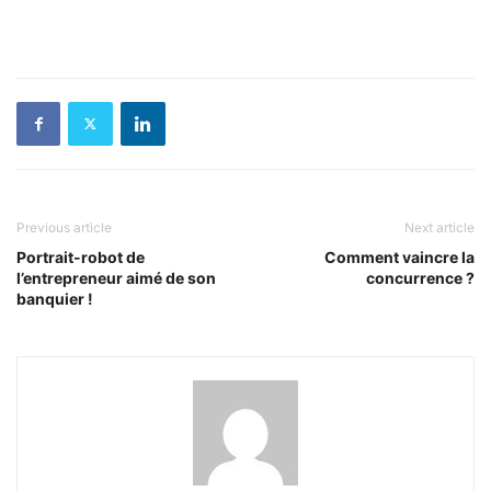
Previous article
Next article
Portrait-robot de
Comment vaincre la
l’entrepreneur aimé de son
concurrence ?
banquier !