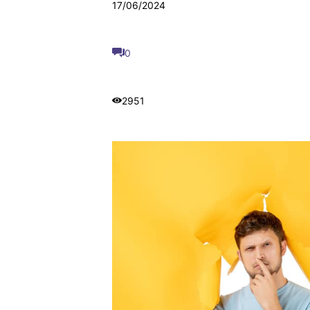
17/06/2024
0
2951