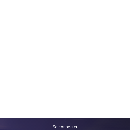
Se connecter