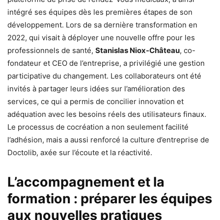
intégré ses équipes dès les premières étapes de son
développement. Lors de sa dernière transformation en
2022, qui visait à déployer une nouvelle offre pour les
professionnels de santé,
Stanislas Niox-Château
, co-
fondateur et CEO de l’entreprise, a privilégié une gestion
participative du changement. Les collaborateurs ont été
invités à partager leurs idées sur l’amélioration des
services, ce qui a permis de concilier innovation et
adéquation avec les besoins réels des utilisateurs finaux.
Le processus de cocréation a non seulement facilité
l’adhésion, mais a aussi renforcé la culture d’entreprise de
Doctolib, axée sur l’écoute et la réactivité.
L’accompagnement et la
formation : préparer les équipes
aux nouvelles pratiques