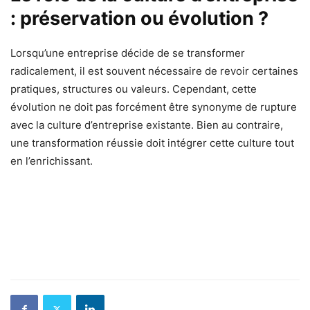
: préservation ou évolution ?
Lorsqu’une entreprise décide de se transformer
radicalement, il est souvent nécessaire de revoir certaines
pratiques, structures ou valeurs. Cependant, cette
évolution ne doit pas forcément être synonyme de rupture
avec la culture d’entreprise existante. Bien au contraire,
une transformation réussie doit intégrer cette culture tout
en l’enrichissant.