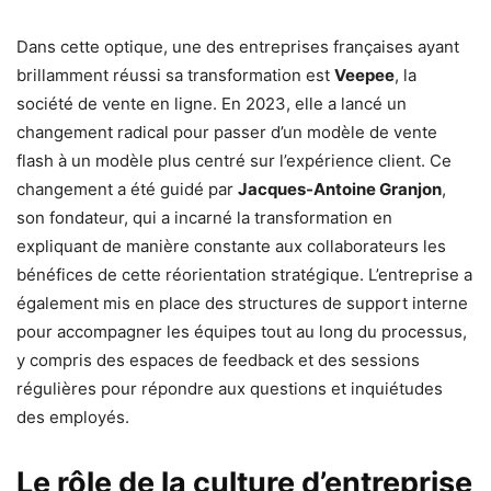
Dans cette optique, une des entreprises françaises ayant
brillamment réussi sa transformation est
Veepee
, la
société de vente en ligne. En 2023, elle a lancé un
changement radical pour passer d’un modèle de vente
flash à un modèle plus centré sur l’expérience client. Ce
changement a été guidé par
Jacques-Antoine Granjon
,
son fondateur, qui a incarné la transformation en
expliquant de manière constante aux collaborateurs les
bénéfices de cette réorientation stratégique. L’entreprise a
également mis en place des structures de support interne
pour accompagner les équipes tout au long du processus,
y compris des espaces de feedback et des sessions
régulières pour répondre aux questions et inquiétudes
des employés.
Le rôle de la culture d’entreprise