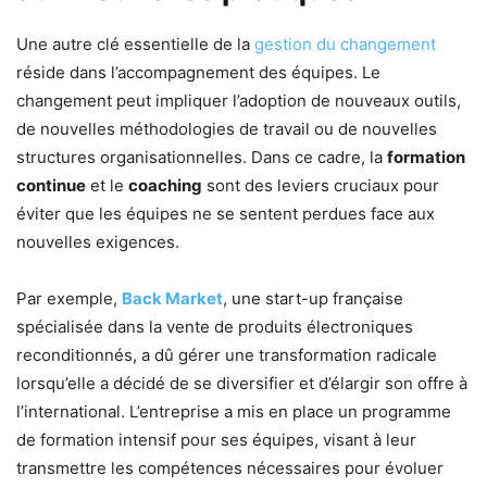
Une autre clé essentielle de la
gestion du changement
réside dans l’accompagnement des équipes. Le
changement peut impliquer l’adoption de nouveaux outils,
de nouvelles méthodologies de travail ou de nouvelles
structures organisationnelles. Dans ce cadre, la
formation
continue
et le
coaching
sont des leviers cruciaux pour
éviter que les équipes ne se sentent perdues face aux
nouvelles exigences.
Par exemple,
Back Market
, une start-up française
spécialisée dans la vente de produits électroniques
reconditionnés, a dû gérer une transformation radicale
lorsqu’elle a décidé de se diversifier et d’élargir son offre à
l’international. L’entreprise a mis en place un programme
de formation intensif pour ses équipes, visant à leur
transmettre les compétences nécessaires pour évoluer