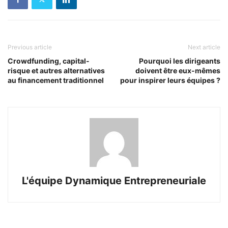
Previous article
Next article
Crowdfunding, capital-
Pourquoi les dirigeants
risque et autres alternatives
doivent être eux-mêmes
au financement traditionnel
pour inspirer leurs équipes ?
L'équipe Dynamique Entrepreneuriale