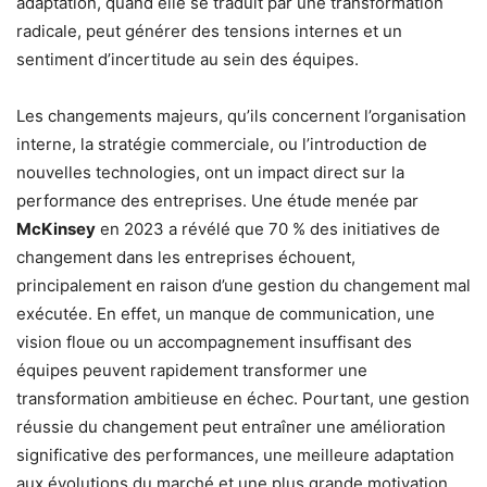
adaptation, quand elle se traduit par une transformation
radicale, peut générer des tensions internes et un
sentiment d’incertitude au sein des équipes.
Les changements majeurs, qu’ils concernent l’organisation
interne, la stratégie commerciale, ou l’introduction de
nouvelles technologies, ont un impact direct sur la
performance des entreprises. Une étude menée par
McKinsey
en 2023 a révélé que 70 % des initiatives de
changement dans les entreprises échouent,
principalement en raison d’une gestion du changement mal
exécutée. En effet, un manque de communication, une
vision floue ou un accompagnement insuffisant des
équipes peuvent rapidement transformer une
transformation ambitieuse en échec. Pourtant, une gestion
réussie du changement peut entraîner une amélioration
significative des performances, une meilleure adaptation
aux évolutions du marché et une plus grande motivation