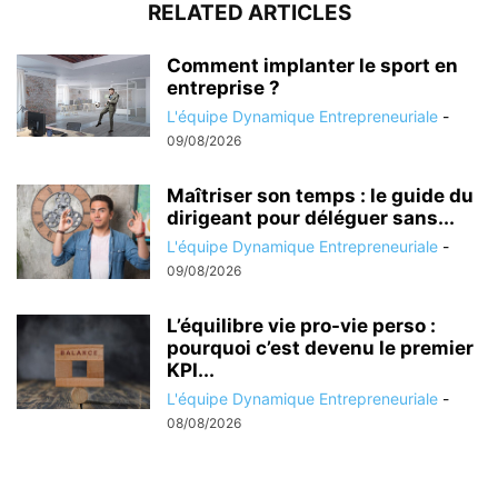
RELATED ARTICLES
Comment implanter le sport en
entreprise ?
L'équipe Dynamique Entrepreneuriale
-
09/08/2026
Maîtriser son temps : le guide du
dirigeant pour déléguer sans...
L'équipe Dynamique Entrepreneuriale
-
09/08/2026
L’équilibre vie pro-vie perso :
pourquoi c’est devenu le premier
KPI...
L'équipe Dynamique Entrepreneuriale
-
08/08/2026