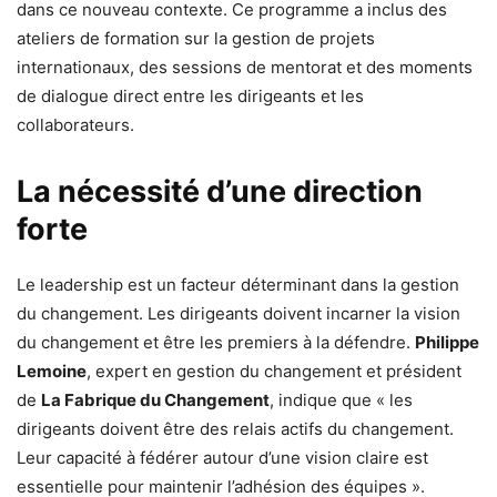
dans ce nouveau contexte. Ce programme a inclus des
ateliers de formation sur la gestion de projets
internationaux, des sessions de mentorat et des moments
de dialogue direct entre les dirigeants et les
collaborateurs.
La nécessité d’une direction
forte
Le leadership est un facteur déterminant dans la gestion
du changement. Les dirigeants doivent incarner la vision
du changement et être les premiers à la défendre.
Philippe
Lemoine
, expert en gestion du changement et président
de
La Fabrique du Changement
, indique que « les
dirigeants doivent être des relais actifs du changement.
Leur capacité à fédérer autour d’une vision claire est
essentielle pour maintenir l’adhésion des équipes ».