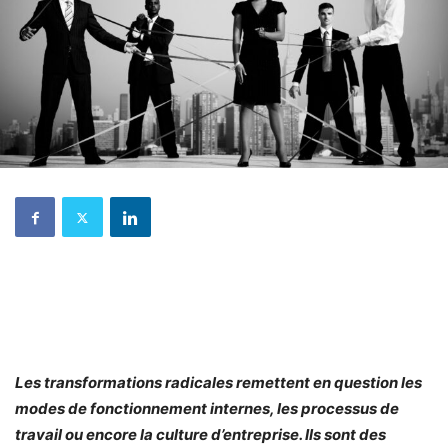
Les transformations radicales remettent en question les
modes de fonctionnement internes, les processus de
travail ou encore la culture d’entreprise. Ils sont des