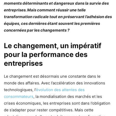
moments déterminants et dangereux dans la survie des
entreprises. Mais comment réussir une telle
transformation radicale tout en préservant l’adhésion des
équipes, ces dernières étant souvent les premières
concernées par les changements ?
Le changement, un impératif
pour la performance des
entreprises
Le changement est désormais une constante dans le
monde des affaires. Avec l’accélération des innovations
technologiques, l’
évolution des attentes des
consommateurs
, la mondialisation des marchés et les
crises économiques, les entreprises sont dans l’obligation
de s’adapter pour rester compétitives. Mais cette