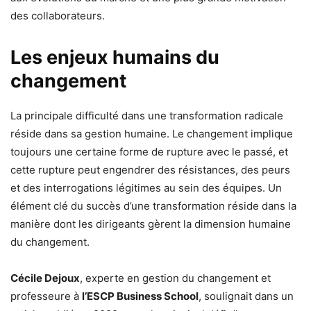
des collaborateurs.
Les enjeux humains du
changement
La principale difficulté dans une transformation radicale
réside dans sa gestion humaine. Le changement implique
toujours une certaine forme de rupture avec le passé, et
cette rupture peut engendrer des résistances, des peurs
et des interrogations légitimes au sein des équipes. Un
élément clé du succès d’une transformation réside dans la
manière dont les dirigeants gèrent la dimension humaine
du changement.
Cécile Dejoux
, experte en gestion du changement et
professeure à
l’ESCP Business School
, soulignait dans un