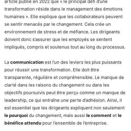
article publié en 2022 que « le principal défi d’une
transformation réside dans le management des émotions
humaines ». Elle explique que les collaborateurs peuvent
se sentir menacés par le changement. Cela crée un
environnement de stress et de méfiance. Les dirigeants
doivent donc s’assurer que les employés se sentent
impliqués, compris et soutenus tout au long du processus.
La
communication
est l’un des leviers les plus puissants
pour réussir une transformation. Elle doit être
transparente, régulière et compréhensible. Le manque de
clarté dans les raisons du changement ou dans les
objectifs poursuivis peut être perçu comme un manque de
leadership, ce qui entraîne une perte d’adhésion. Ainsi, il
est essentiel que les dirigeants expliquent non seulement
le pourquoi
du changement, mais aussi
le comment
et
le
bénéfice attendu
pour l’ensemble de l’entreprise.