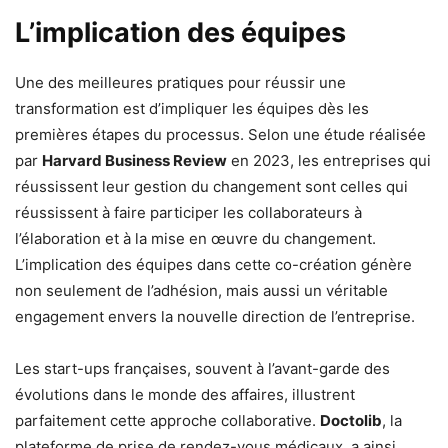
L’implication des équipes
Une des meilleures pratiques pour réussir une
transformation est d’impliquer les équipes dès les
premières étapes du processus. Selon une étude réalisée
par
Harvard Business Review
en 2023, les entreprises qui
réussissent leur gestion du changement sont celles qui
réussissent à faire participer les collaborateurs à
l’élaboration et à la mise en œuvre du changement.
L’implication des équipes dans cette co-création génère
non seulement de l’adhésion, mais aussi un véritable
engagement envers la nouvelle direction de l’entreprise.
Les start-ups françaises, souvent à l’avant-garde des
évolutions dans le monde des affaires, illustrent
parfaitement cette approche collaborative.
Doctolib
, la
plateforme de prise de rendez-vous médicaux, a ainsi