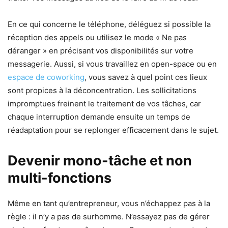
En ce qui concerne le téléphone, déléguez si possible la
réception des appels ou utilisez le mode « Ne pas
déranger » en précisant vos disponibilités sur votre
messagerie. Aussi, si vous travaillez en open-space ou en
espace de coworking
, vous savez à quel point ces lieux
sont propices à la déconcentration. Les sollicitations
impromptues freinent le traitement de vos tâches, car
chaque interruption demande ensuite un temps de
réadaptation pour se replonger efficacement dans le sujet.
Devenir mono-tâche et non
multi-fonctions
Même en tant qu’entrepreneur, vous n’échappez pas à la
règle : il n’y a pas de surhomme. N’essayez pas de gérer