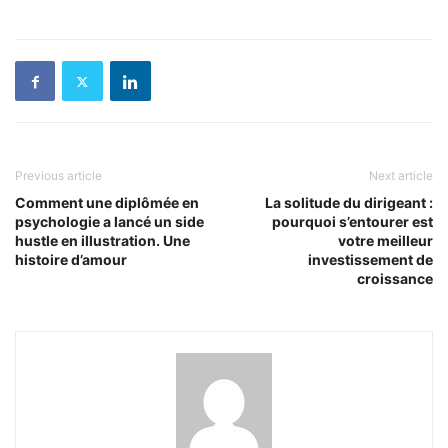
Previous article
Next article
Comment une diplômée en
La solitude du dirigeant :
psychologie a lancé un side
pourquoi s’entourer est
hustle en illustration. Une
votre meilleur
histoire d’amour
investissement de
croissance