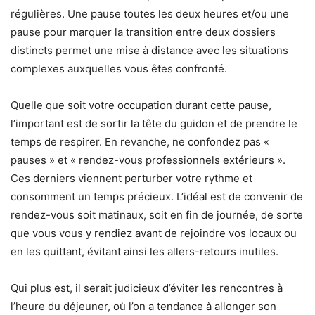
régulières. Une pause toutes les deux heures et/ou une
pause pour marquer la transition entre deux dossiers
distincts permet une mise à distance avec les situations
complexes auxquelles vous êtes confronté.
Quelle que soit votre occupation durant cette pause,
l’important est de sortir la tête du guidon et de prendre le
temps de respirer. En revanche, ne confondez pas «
pauses » et « rendez-vous professionnels extérieurs ».
Ces derniers viennent perturber votre rythme et
consomment un temps précieux. L’idéal est de convenir de
rendez-vous soit matinaux, soit en fin de journée, de sorte
que vous vous y rendiez avant de rejoindre vos locaux ou
en les quittant, évitant ainsi les allers-retours inutiles.
Qui plus est, il serait judicieux d’éviter les rencontres à
l’heure du déjeuner, où l’on a tendance à allonger son