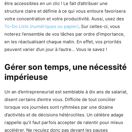
être accessibles en un clic ! Le fait d’attribuer une
structure claire et définie à ce qui vous entoure favorisera
votre concentration et votre productivité. Aussi, usez des
To-Do Lists (numériques ou papier)
. Sur celles-ci, vous
noterez l’ensemble de vos tâches par ordre d’importance,
en les réactualisant chaque matin. En effet, vos priorités
peuvent varier d’un jour à l’autre… Vous le savez !
Gérer son temps, une nécessité
impérieuse
Un an d’entrepreneuriat est semblable à dix ans de salariat,
disent certains d’entre vous. Difficile de tout concilier
lorsque vos journées sont rythmées par une dizaine
d’activités et de décisions hétéroclites. Un célèbre adage
rappelle qu’il faut parfois accepter de ralentir pour mieux
accélérer. Ne reculez donc pas devant les pauses