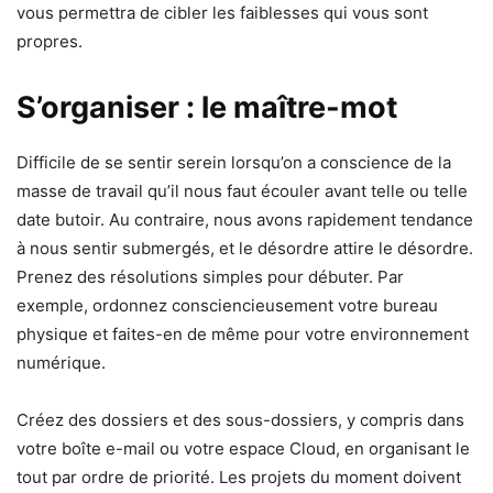
vous permettra de cibler les faiblesses qui vous sont
propres.
S’organiser : le maître-mot
Difficile de se sentir serein lorsqu’on a conscience de la
masse de travail qu’il nous faut écouler avant telle ou telle
date butoir. Au contraire, nous avons rapidement tendance
à nous sentir submergés, et le désordre attire le désordre.
Prenez des résolutions simples pour débuter.
Par
exemple, ordonnez consciencieusement votre bureau
physique et faites-en de même pour votre environnement
numérique.
Créez des dossiers et des sous-dossiers, y compris dans
votre boîte e-mail ou votre espace Cloud, en organisant le
tout par ordre de priorité. Les projets du moment doivent