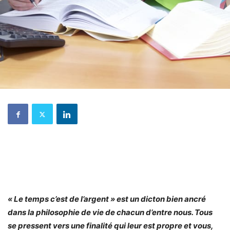
« Le temps c’est de l’argent » est un dicton bien ancré
dans la philosophie de vie de chacun d’entre nous. Tous
se pressent vers une finalité qui leur est propre et vous,