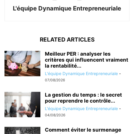
L'équipe Dynamique Entrepreneuriale
RELATED ARTICLES
Meilleur PER : analyser les
critères qui influencent vraiment
la rentabilité...
L'équipe Dynamique Entrepreneuriale
-
07/08/2026
La gestion du temps : le secret
pour reprendre le contrôle...
L'équipe Dynamique Entrepreneuriale
-
04/08/2026
Comment éviter le surmenage