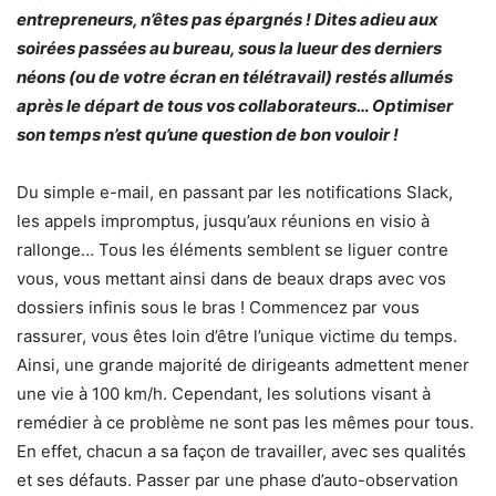
entrepreneurs, n’êtes pas épargnés ! Dites adieu aux
soirées passées au bureau, sous la lueur des derniers
néons (ou de votre écran en télétravail) restés allumés
après le départ de tous vos collaborateurs… Optimiser
son temps n’est qu’une question de bon vouloir !
Du simple e-mail, en passant par les notifications Slack,
les appels impromptus, jusqu’aux réunions en visio à
rallonge… Tous les éléments semblent se liguer contre
vous, vous mettant ainsi dans de beaux draps avec vos
dossiers infinis sous le bras ! Commencez par vous
rassurer, vous êtes loin d’être l’unique victime du tem
ps.
Ainsi, une grande majorité de dirigeants admettent mener
une vie à 100 km/h. Cependant, les solutions visant à
remédier à ce problème ne sont pas les mêmes pour tous.
En effet, chacun a sa façon de travailler, avec ses qualités
et ses défauts. Passer par une phase d’auto-observation