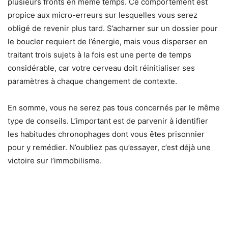
plusieurs fronts en même temps. Ce comportement est
propice aux micro-erreurs sur lesquelles vous serez
obligé de revenir plus tard. S’acharner sur un dossier pour
le boucler requiert de l’énergie, mais vous disperser en
traitant trois sujets à la fois est une perte de temps
considérable, car votre cerveau doit réinitialiser ses
paramètres à chaque changement de contexte.
En somme, vous ne serez pas tous concernés par le même
type de conseils. L’important est de parvenir à identifier
les habitudes chronophages dont vous êtes prisonnier
pour y remédier. N’oubliez pas qu’essayer, c’est déjà une
victoire sur l’immobilisme.