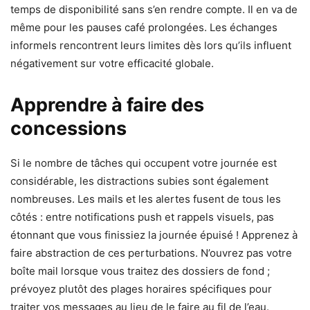
temps de disponibilité sans s’en rendre compte. Il en va de
même pour les pauses café prolongées. Les échanges
informels rencontrent leurs limites dès lors qu’ils influent
négativement sur votre efficacité globale.
Apprendre à faire des
concessions
Si le nombre de tâches qui occupent votre journée est
considérable, les distractions subies sont également
nombreuses. Les mails et les alertes fusent de tous les
côtés : entre notifications push et rappels visuels, pas
étonnant que vous finissiez la journée épuisé ! Apprenez à
faire abstraction de ces perturbations. N’ouvrez pas votre
boîte mail lorsque vous traitez des dossiers de fond ;
prévoyez plutôt des plages horaires spécifiques pour
traiter vos messages au lieu de le faire au fil de l’eau.