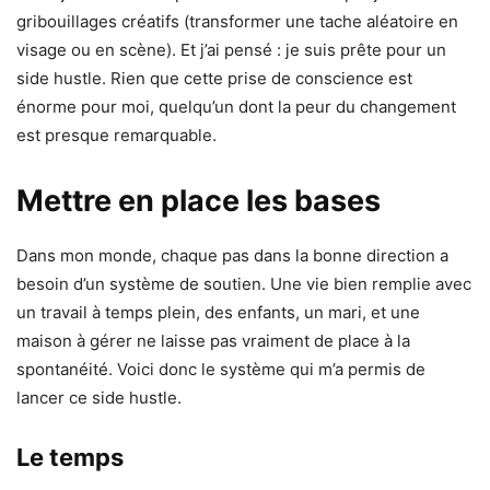
gribouillages créatifs (transformer une tache aléatoire en
visage ou en scène). Et j’ai pensé : je suis prête pour un
side hustle. Rien que cette prise de conscience est
énorme pour moi, quelqu’un dont la peur du changement
est presque remarquable.
Mettre en place les bases
Dans mon monde, chaque pas dans la bonne direction a
besoin d’un système de soutien. Une vie bien remplie avec
un travail à temps plein, des enfants, un mari, et une
maison à gérer ne laisse pas vraiment de place à la
spontanéité. Voici donc le système qui m’a permis de
lancer ce side hustle.
Le temps