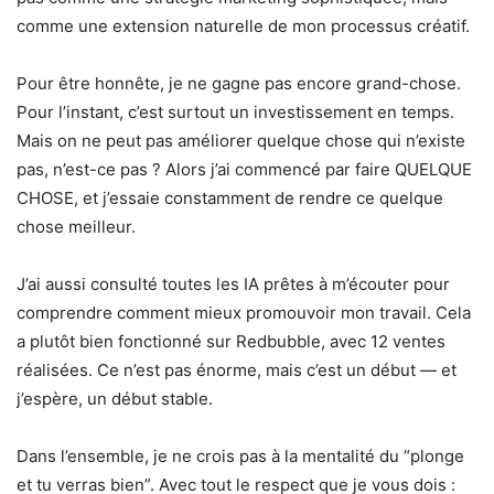
comme une extension naturelle de mon processus créatif.
Pour être honnête, je ne gagne pas encore grand-chose.
Pour l’instant, c’est surtout un investissement en temps.
Mais on ne peut pas améliorer quelque chose qui n’existe
pas, n’est-ce pas ? Alors j’ai commencé par faire QUELQUE
CHOSE, et j’essaie constamment de rendre ce quelque
chose meilleur.
J’ai aussi consulté toutes les IA prêtes à m’écouter pour
comprendre comment mieux promouvoir mon travail. Cela
a plutôt bien fonctionné sur Redbubble, avec 12 ventes
réalisées. Ce n’est pas énorme, mais c’est un début — et
j’espère, un début stable.
Dans l’ensemble, je ne crois pas à la mentalité du “plonge
et tu verras bien”. Avec tout le respect que je vous dois :