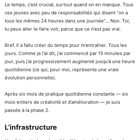
Le temps, c’est crucial, surtout quand on en manque. Tous
ces jeunes avec peu de responsabilités qui disent “on a
tous les mêmes 24 heures dans une journée”… Non. Toi,
tu peux aller te faire voir, parce que ce n’est pas vrai.
Bref. Il a fallu créer du temps pour m’entraîner. Tous les
jours. Comme je l’ai dit, j’ai commencé par 15 minutes par
jour, puis j’ai progressivement augmenté jusqu’à une heure
quotidienne (ce qui, pour moi, représente une vraie
évolution personnelle).
Après six mois de pratique quotidienne constante — six
mois entiers de créativité et d’amélioration — je suis
passée à la phase 2.
L’infrastructure