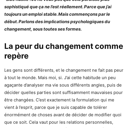
sophistiqué que ça ne l’est réellement. Parce que j’ai
toujours un emploi stable. Mais commençons par le
début. Parlons des implications psychologiques du
changement, sous toutes ses formes.
La peur du changement comme
repère
Les gens sont différents, et le changement ne fait pas peur
à tout le monde. Mais moi, si. J’ai cette habitude un peu
agaçante d’analyser ma vie sous différents angles, puis de
décider quelles parties sont suffisamment mauvaises pour
être changées. C’est exactement la formulation qui me
vient à l’esprit, parce que je suis capable de tolérer
énormément de choses avant de décider de modifier quoi
que ce soit. Cela vaut pour les relations personnelles,