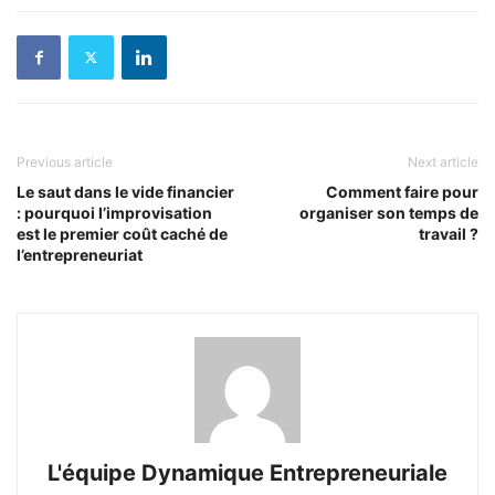
Previous article
Next article
Le saut dans le vide financier
Comment faire pour
: pourquoi l’improvisation
organiser son temps de
est le premier coût caché de
travail ?
l’entrepreneuriat
L'équipe Dynamique Entrepreneuriale