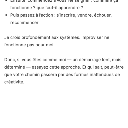
Ensuite, commencez à vous renseigner : comment ça
fonctionne ? que faut-il apprendre ?
Puis passez à l’action : s’inscrire, vendre, échouer,
recommencer
Je crois profondément aux systèmes. Improviser ne
fonctionne pas pour moi.
Donc, si vous êtes comme moi — un démarrage lent, mais
déterminé — essayez cette approche. Et qui sait, peut-être
que votre chemin passera par des formes inattendues de
créativité.