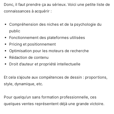
Donc, il faut prendre ça au sérieux. Voici une petite liste de
connaissances à acquérir :
Compréhension des niches et de la psychologie du
public
Fonctionnement des plateformes utilisées
Pricing et positionnement
Optimisation pour les moteurs de recherche
Rédaction de contenu
Droit d’auteur et propriété intellectuelle
Et cela s’ajoute aux compétences de dessin : proportions,
style, dynamique, etc.
Pour quelqu’un sans formation professionnelle, ces
quelques ventes représentent déjà une grande victoire.