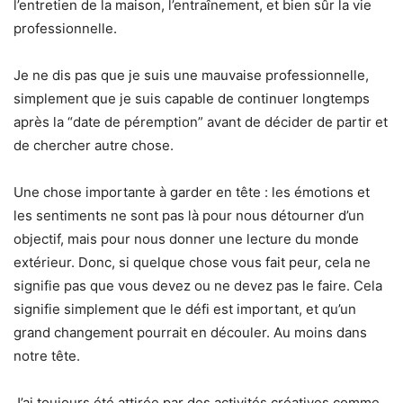
l’entretien de la maison, l’entraînement, et bien sûr la vie
professionnelle.
Je ne dis pas que je suis une mauvaise professionnelle,
simplement que je suis capable de continuer longtemps
après la “date de péremption” avant de décider de partir et
de chercher autre chose.
Une chose importante à garder en tête : les émotions et
les sentiments ne sont pas là pour nous détourner d’un
objectif, mais pour nous donner une lecture du monde
extérieur. Donc, si quelque chose vous fait peur, cela ne
signifie pas que vous devez ou ne devez pas le faire. Cela
signifie simplement que le défi est important, et qu’un
grand changement pourrait en découler. Au moins dans
notre tête.
J’ai toujours été attirée par des activités créatives comme