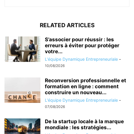
RELATED ARTICLES
S’associer pour réussir : les
erreurs à éviter pour protéger
votre...
L'équipe Dynamique Entrepreneuriale
-
10/08/2026
Reconversion professionnelle et
formation en ligne : comment
construire un nouveau...
L'équipe Dynamique Entrepreneuriale
-
07/08/2026
De la startup locale à la marque
mondiale : les stratégies...