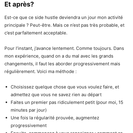
Et après?
Est-ce que ce side hustle deviendra un jour mon activité
principale ? Peut-être. Mais ce n’est pas très probable, et
c’est parfaitement acceptable.
Pour l’instant, j’avance lentement. Comme toujours. Dans
mon expérience, quand on a du mal avec les grands
changements, il faut les aborder progressivement mais
régulièrement. Voici ma méthode :
Choisissez quelque chose que vous voulez faire, et
admettez que vous ne savez rien au départ
Faites un premier pas ridiculement petit (pour moi, 15
minutes par jour)
Une fois la régularité prouvée, augmentez
progressivement