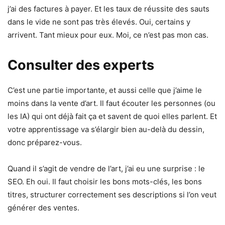
j’ai des factures à payer. Et les taux de réussite des sauts
dans le vide ne sont pas très élevés. Oui, certains y
arrivent. Tant mieux pour eux. Moi, ce n’est pas mon cas.
Consulter des experts
C’est une partie importante, et aussi celle que j’aime le
moins dans la vente d’art. Il faut écouter les personnes (ou
les IA) qui ont déjà fait ça et savent de quoi elles parlent. Et
votre apprentissage va s’élargir bien au-delà du dessin,
donc préparez-vous.
Quand il s’agit de vendre de l’art, j’ai eu une surprise : le
SEO. Eh oui. Il faut choisir les bons mots-clés, les bons
titres, structurer correctement ses descriptions si l’on veut
générer des ventes.