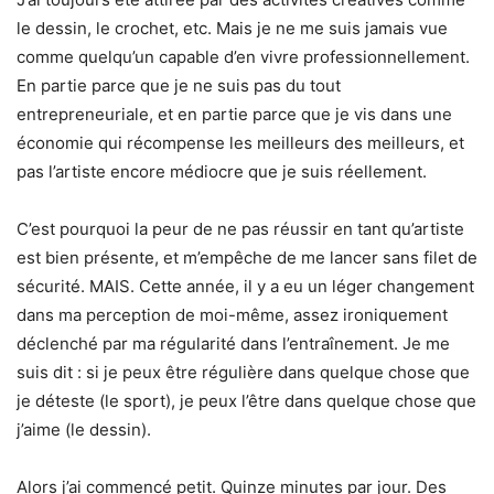
le dessin, le crochet, etc. Mais je ne me suis jamais vue
comme quelqu’un capable d’en vivre professionnellement.
En partie parce que je ne suis pas du tout
entrepreneuriale, et en partie parce que je vis dans une
économie qui récompense les meilleurs des meilleurs, et
pas l’artiste encore médiocre que je suis réellement.
C’est pourquoi la peur de ne pas réussir en tant qu’artiste
est bien présente, et m’empêche de me lancer sans filet de
sécurité. MAIS. Cette année, il y a eu un léger changement
dans ma perception de moi-même, assez ironiquement
déclenché par ma régularité dans l’entraînement. Je me
suis dit : si je peux être régulière dans quelque chose que
je déteste (le sport), je peux l’être dans quelque chose que
j’aime (le dessin).
Alors j’ai commencé petit. Quinze minutes par jour. Des