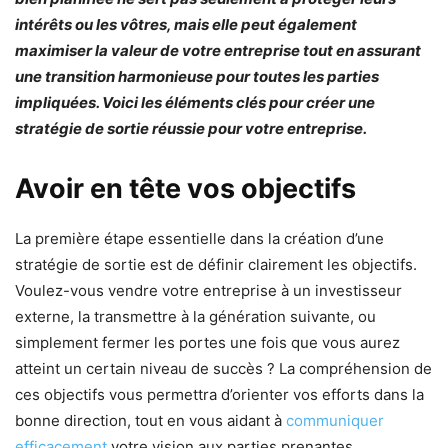
intérêts ou les vôtres, mais elle peut également
maximiser la valeur de votre entreprise tout en assurant
une transition harmonieuse pour toutes les parties
impliquées. Voici les éléments clés pour créer une
stratégie de sortie réussie pour votre entreprise.
Avoir en tête vos objectifs
La première étape essentielle dans la création d’une
stratégie de sortie est de définir clairement les objectifs.
Voulez-vous vendre votre entreprise à un investisseur
externe, la transmettre à la génération suivante, ou
simplement fermer les portes une fois que vous aurez
atteint un certain niveau de succès ? La compréhension de
ces objectifs vous permettra d’orienter vos efforts dans la
bonne direction, tout en vous aidant à
communiquer
efficacement
votre vision aux parties prenantes