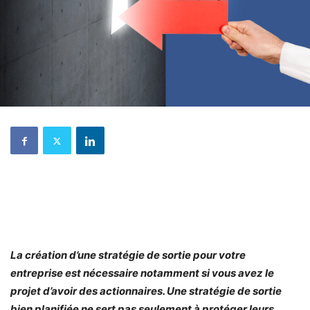
La création d’une stratégie de sortie pour votre
entreprise est nécessaire notamment si vous avez le
projet d’avoir des actionnaires. Une stratégie de sortie
bien planifiée ne sert pas seulement à protéger leurs