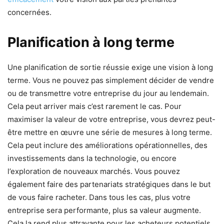
concernées.
Planification à long terme
Une planification de sortie réussie exige une vision à long
terme. Vous ne pouvez pas simplement décider de vendre
ou de transmettre votre entreprise du jour au lendemain.
Cela peut arriver mais c’est rarement le cas. Pour
maximiser la valeur de votre entreprise, vous devrez peut-
être mettre en œuvre une série de mesures à long terme.
Cela peut inclure des améliorations opérationnelles, des
investissements dans la technologie, ou encore
l’exploration de nouveaux marchés. Vous pouvez
également faire des partenariats stratégiques dans le but
de vous faire racheter. Dans tous les cas, plus votre
entreprise sera performante, plus sa valeur augmente.
Cela la rend plus attrayante pour les acheteurs potentiels