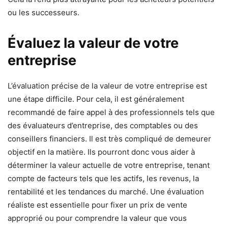
ou les successeurs.
Évaluez la valeur de votre
entreprise
L’évaluation précise de la valeur de votre entreprise est
une étape difficile. Pour cela, il est généralement
recommandé de faire appel à des professionnels tels que
des évaluateurs d’entreprise, des comptables ou des
conseillers financiers. Il est très compliqué de demeurer
objectif en la matière. Ils pourront donc vous aider à
déterminer la valeur actuelle de votre entreprise, tenant
compte de facteurs tels que les actifs, les revenus, la
rentabilité et les tendances du marché. Une évaluation
réaliste est essentielle pour fixer un prix de vente
approprié ou pour comprendre la valeur que vous