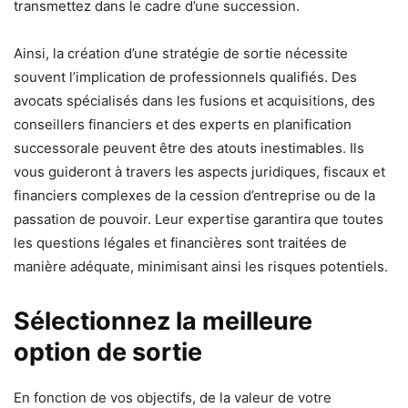
transmettez dans le cadre d’une succession.
Ainsi, la création d’une stratégie de sortie nécessite
souvent l’implication de professionnels qualifiés. Des
avocats spécialisés dans les fusions et acquisitions, des
conseillers financiers et des experts en planification
successorale peuvent être des atouts inestimables. Ils
vous guideront à travers les aspects juridiques, fiscaux et
financiers complexes de la cession d’entreprise ou de la
passation de pouvoir. Leur expertise garantira que toutes
les questions légales et financières sont traitées de
manière adéquate, minimisant ainsi les risques potentiels.
Sélectionnez la meilleure
option de sortie
En fonction de vos objectifs, de la valeur de votre