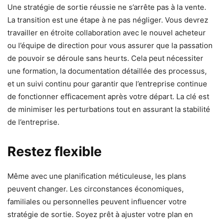
Une stratégie de sortie réussie ne s’arrête pas à la vente.
La transition est une étape à ne pas négliger. Vous devrez
travailler en étroite collaboration avec le nouvel acheteur
ou l’équipe de direction pour vous assurer que la passation
de pouvoir se déroule sans heurts. Cela peut nécessiter
une formation, la documentation détaillée des processus,
et un suivi continu pour garantir que l’entreprise continue
de fonctionner efficacement après votre départ. La clé est
de minimiser les perturbations tout en assurant la stabilité
de l’entreprise.
Restez flexible
Même avec une planification méticuleuse, les plans
peuvent changer. Les circonstances économiques,
familiales ou personnelles peuvent influencer votre
stratégie de sortie. Soyez prêt à ajuster votre plan en