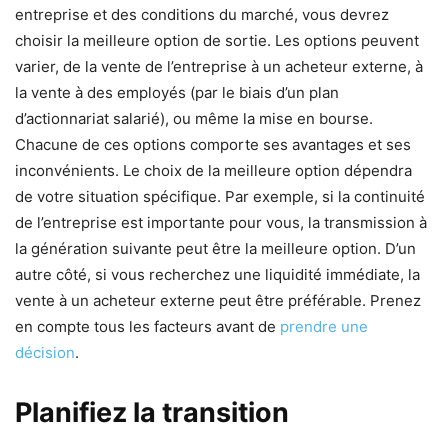
entreprise et des conditions du marché, vous devrez
choisir la meilleure option de sortie. Les options peuvent
varier, de la vente de l’entreprise à un acheteur externe, à
la vente à des employés (par le biais d’un plan
d’actionnariat salarié), ou même la mise en bourse.
Chacune de ces options comporte ses avantages et ses
inconvénients. Le choix de la meilleure option dépendra
de votre situation spécifique. Par exemple, si la continuité
de l’entreprise est importante pour vous, la transmission à
la génération suivante peut être la meilleure option. D’un
autre côté, si vous recherchez une liquidité immédiate, la
vente à un acheteur externe peut être préférable. Prenez
en compte tous les facteurs avant de
prendre une
décision
.
Planifiez la transition