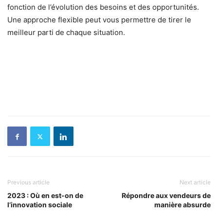
fonction de l’évolution des besoins et des opportunités.
Une approche flexible peut vous permettre de tirer le
meilleur parti de chaque situation.
Previous article
Next article
2023 : Où en est-on de
Répondre aux vendeurs de
l’innovation sociale
manière absurde