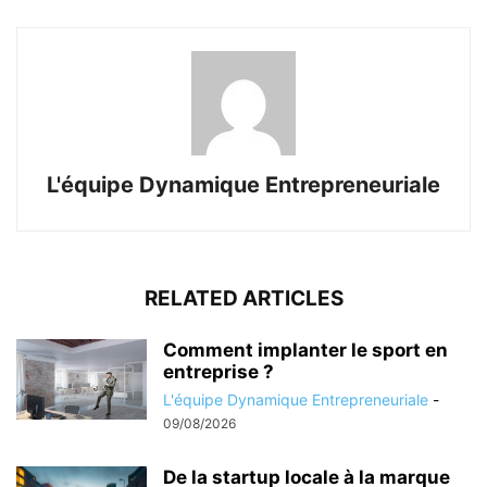
L'équipe Dynamique Entrepreneuriale
RELATED ARTICLES
Comment implanter le sport en
entreprise ?
L'équipe Dynamique Entrepreneuriale
-
09/08/2026
De la startup locale à la marque