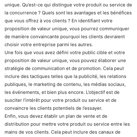
unique. Qu’est-ce qui distingue votre produit ou service de
la concurrence ? Quels sont les avantages et les bénéfices
que vous offrez à vos clients ? En identifiant votre
proposition de valeur unique, vous pourrez communiquer
de manière convaincante pourquoi les clients devraient
choisir votre entreprise parmi les autres.
Une fois que vous avez défini votre public cible et votre
proposition de valeur unique, vous pouvez élaborer une
stratégie de communication et de promotion. Cela peut
inclure des tactiques telles que la publicité, les relations
publiques, le marketing de contenu, les médias sociaux,
les événements, et bien plus encore. L’objectif est de
susciter l’intérêt pour votre produit ou service et de
convaincre les clients potentiels de l’essayer.
Enfin, vous devez établir un plan de vente et de
distribution pour mettre votre produit ou service entre les
mains de vos clients. Cela peut inclure des canaux de