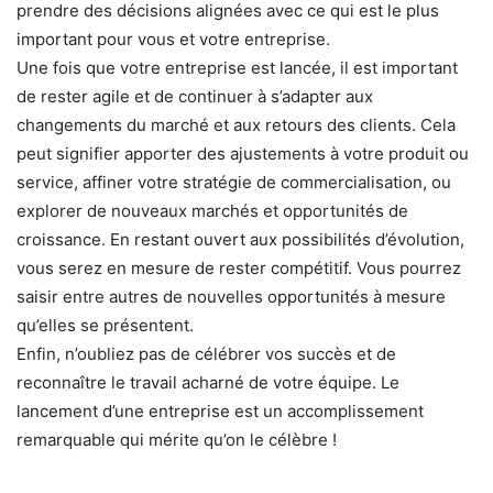
prendre des décisions alignées avec ce qui est le plus
important pour vous et votre entreprise.
Une fois que votre entreprise est lancée, il est important
de rester agile et de continuer à s’adapter aux
changements du marché et aux retours des clients. Cela
peut signifier apporter des ajustements à votre produit ou
service, affiner votre stratégie de commercialisation, ou
explorer de nouveaux marchés et opportunités de
croissance. En restant ouvert aux possibilités d’évolution,
vous serez en mesure de rester compétitif. Vous pourrez
saisir entre autres de nouvelles opportunités à mesure
qu’elles se présentent.
Enfin, n’oubliez pas de célébrer vos succès et de
reconnaître le travail acharné de votre équipe. Le
lancement d’une entreprise est un accomplissement
remarquable qui mérite qu’on le célèbre !