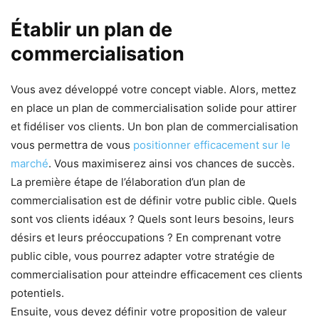
Établir un plan de
commercialisation
Vous avez développé votre concept viable. Alors, mettez
en place un plan de commercialisation solide pour attirer
et fidéliser vos clients. Un bon plan de commercialisation
vous permettra de vous
positionner efficacement sur le
marché
. Vous maximiserez ainsi vos chances de succès.
La première étape de l’élaboration d’un plan de
commercialisation est de définir votre public cible. Quels
sont vos clients idéaux ? Quels sont leurs besoins, leurs
désirs et leurs préoccupations ? En comprenant votre
public cible, vous pourrez adapter votre stratégie de
commercialisation pour atteindre efficacement ces clients
potentiels.
Ensuite, vous devez définir votre proposition de valeur