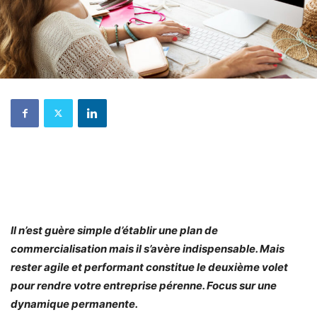
Il n’est guère simple d’établir une plan de
commercialisation mais il s’avère indispensable. Mais
rester agile et performant constitue le deuxième volet
pour rendre votre entreprise pérenne. Focus sur une
dynamique permanente.