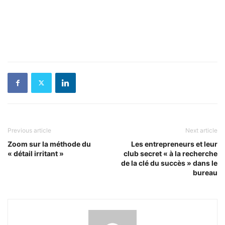
Previous article
Next article
Zoom sur la méthode du
Les entrepreneurs et leur
« détail irritant »
club secret « à la recherche
de la clé du succès » dans le
bureau