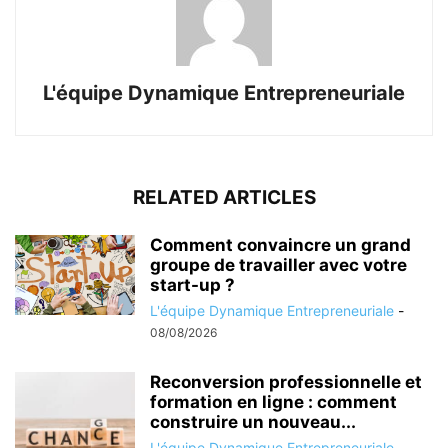
L'équipe Dynamique Entrepreneuriale
RELATED ARTICLES
Comment convaincre un grand
groupe de travailler avec votre
start-up ?
L'équipe Dynamique Entrepreneuriale
-
08/08/2026
Reconversion professionnelle et
formation en ligne : comment
construire un nouveau...
L'équipe Dynamique Entrepreneuriale
-