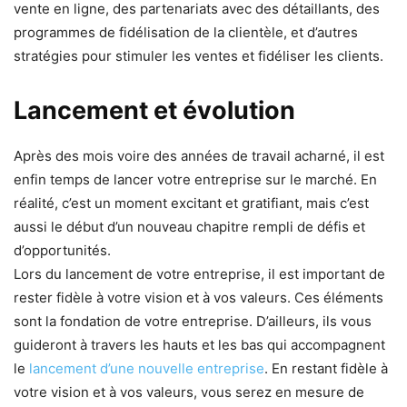
vente en ligne, des partenariats avec des détaillants, des
programmes de fidélisation de la clientèle, et d’autres
stratégies pour stimuler les ventes et fidéliser les clients.
Lancement et évolution
Après des mois voire des années de travail acharné, il est
enfin temps de lancer votre entreprise sur le marché. En
réalité, c’est un moment excitant et gratifiant, mais c’est
aussi le début d’un nouveau chapitre rempli de défis et
d’opportunités.
Lors du lancement de votre entreprise, il est important de
rester fidèle à votre vision et à vos valeurs. Ces éléments
sont la fondation de votre entreprise. D’ailleurs, ils vous
guideront à travers les hauts et les bas qui accompagnent
le
lancement d’une nouvelle entreprise
. En restant fidèle à
votre vision et à vos valeurs, vous serez en mesure de