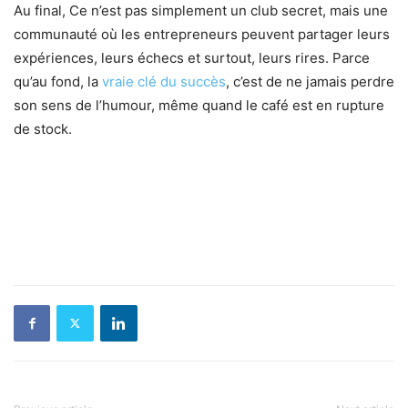
Au final, Ce n’est pas simplement un club secret, mais une
communauté où les entrepreneurs peuvent partager leurs
expériences, leurs échecs et surtout, leurs rires. Parce
qu’au fond, la
vraie clé du succès
, c’est de ne jamais perdre
son sens de l’humour, même quand le café est en rupture
de stock.