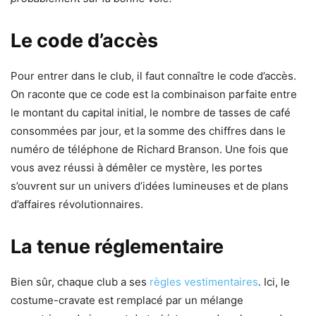
Le code d’accès
Pour entrer dans le club, il faut connaître le code d’accès.
On raconte que ce code est la combinaison parfaite entre
le montant du capital initial, le nombre de tasses de café
consommées par jour, et la somme des chiffres dans le
numéro de téléphone de Richard Branson. Une fois que
vous avez réussi à démêler ce mystère, les portes
s’ouvrent sur un univers d’idées lumineuses et de plans
d’affaires révolutionnaires.
La tenue réglementaire
Bien sûr, chaque club a ses
règles vestimentaires
. Ici, le
costume-cravate est remplacé par un mélange