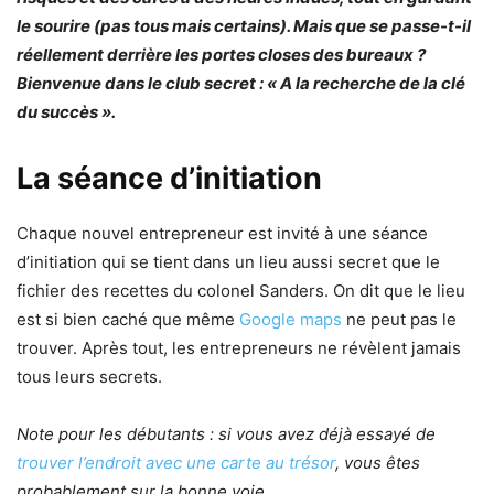
le sourire (pas tous mais certains). Mais que se passe-t-il
réellement derrière les portes closes des bureaux ?
Bienvenue dans le club secret : « A la recherche de la clé
du succès ».
La séance d’initiation
Chaque nouvel entrepreneur est invité à une séance
d’initiation qui se tient dans un lieu aussi secret que le
fichier des recettes du colonel Sanders. On dit que le lieu
est si bien caché que même
Google maps
ne peut pas le
trouver. Après tout, les entrepreneurs ne révèlent jamais
tous leurs secrets.
Note pour les débutants : si vous avez déjà essayé de
trouver l’endroit avec une carte au trésor
, vous êtes
probablement sur la bonne voie.