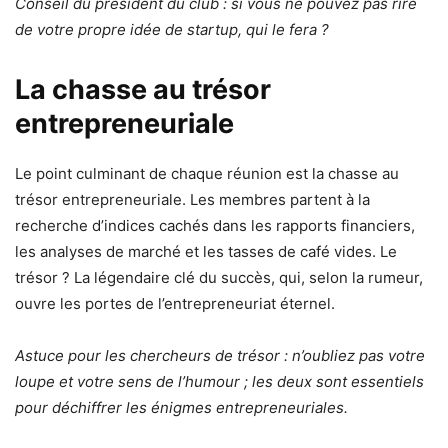
Conseil du président du club : si vous ne pouvez pas rire
de votre propre idée de startup, qui le fera ?
La chasse au trésor
entrepreneuriale
Le point culminant de chaque réunion est la chasse au
trésor entrepreneuriale. Les membres partent à la
recherche d’indices cachés dans les rapports financiers,
les analyses de marché et les tasses de café vides. Le
trésor ? La légendaire clé du succès, qui, selon la rumeur,
ouvre les portes de l’entrepreneuriat éternel.
Astuce pour les chercheurs de trésor : n’oubliez pas votre
loupe et votre sens de l’humour ; les deux sont essentiels
pour déchiffrer les énigmes entrepreneuriales.