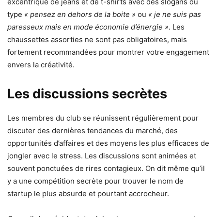
excentrique de jeans et de t-shirts avec des slogans du
type
« pensez en dehors de la boite »
ou
« je ne suis pas
paresseux mais en mode économie d’énergie »
. Les
chaussettes assorties ne sont pas obligatoires, mais
fortement recommandées pour montrer votre engagement
envers la créativité.
Les discussions secrètes
Les membres du club se réunissent régulièrement pour
discuter des dernières tendances du marché, des
opportunités d’affaires et des moyens les plus efficaces de
jongler avec le stress. Les discussions sont animées et
souvent ponctuées de rires contagieux. On dit même qu’il
y a une compétition secrète pour trouver le nom de
startup le plus absurde et pourtant accrocheur.