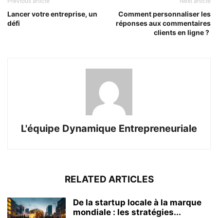
Previous article
Next article
Lancer votre entreprise, un
Comment personnaliser les
défi
réponses aux commentaires
clients en ligne ?
L'équipe Dynamique Entrepreneuriale
RELATED ARTICLES
De la startup locale à la marque
mondiale : les stratégies...