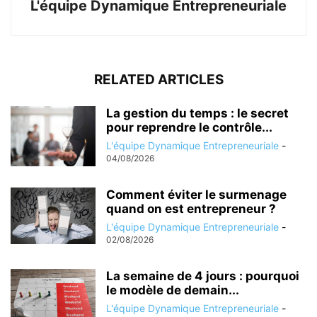
L'équipe Dynamique Entrepreneuriale
RELATED ARTICLES
La gestion du temps : le secret
pour reprendre le contrôle...
L'équipe Dynamique Entrepreneuriale
-
04/08/2026
Comment éviter le surmenage
quand on est entrepreneur ?
L'équipe Dynamique Entrepreneuriale
-
02/08/2026
La semaine de 4 jours : pourquoi
le modèle de demain...
L'équipe Dynamique Entrepreneuriale
-