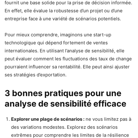
fournit une base solide pour la prise de décision informée.
En effet, elle évalue la robustesse d’un projet ou d’une
entreprise face à une variété de scénarios potentiels.
Pour mieux comprendre, imaginons une start-up
technologique qui dépend fortement de ventes
internationales. En utilisant l’analyse de sensibilité, elle
peut évaluer comment les fluctuations des taux de change
pourraient influencer sa rentabilité. Elle peut ainsi ajuster
ses stratégies d’exportation.
3 bonnes pratiques pour une
analyse de sensibilité efficace
Explorer une plage de scénarios :
ne vous limitez pas à
des variations modestes. Explorez des scénarios
extrêmes pour comprendre les limites de la résilience