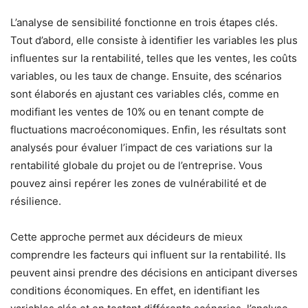
L’analyse de sensibilité fonctionne en trois étapes clés.
Tout d’abord, elle consiste à identifier les variables les plus
influentes sur la rentabilité, telles que les ventes, les coûts
variables, ou les taux de change. Ensuite, des scénarios
sont élaborés en ajustant ces variables clés, comme en
modifiant les ventes de 10% ou en tenant compte de
fluctuations macroéconomiques. Enfin, les résultats sont
analysés pour évaluer l’impact de ces variations sur la
rentabilité globale du projet ou de l’entreprise. Vous
pouvez ainsi repérer les zones de vulnérabilité et de
résilience.
Cette approche permet aux décideurs de mieux
comprendre les facteurs qui influent sur la rentabilité. Ils
peuvent ainsi prendre des décisions en anticipant diverses
conditions économiques. En effet, en identifiant les