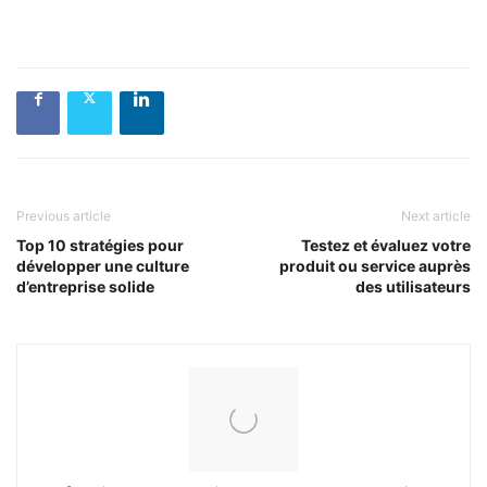
Previous article
Next article
Top 10 stratégies pour
Testez et évaluez votre
développer une culture
produit ou service auprès
d’entreprise solide
des utilisateurs