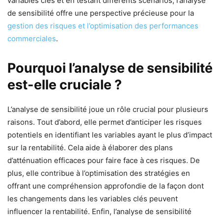
variables clés et en testant différents scénarios, l’analyse
de sensibilité offre une perspective précieuse pour la
gestion des risques et l’optimisation des performances
commerciales
.
Pourquoi l’analyse de sensibilité
est-elle cruciale ?
L’analyse de sensibilité joue un rôle crucial pour plusieurs
raisons. Tout d’abord, elle permet d’anticiper les risques
potentiels en identifiant les variables ayant le plus d’impact
sur la rentabilité. Cela aide à élaborer des plans
d’atténuation efficaces pour faire face à ces risques. De
plus, elle contribue à l’optimisation des stratégies en
offrant une compréhension approfondie de la façon dont
les changements dans les variables clés peuvent
influencer la rentabilité. Enfin, l’analyse de sensibilité