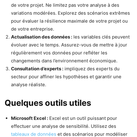
de votre projet. Ne limitez pas votre analyse à des
variations modérées. Explorez des scénarios extrêmes
pour évaluer la résilience maximale de votre projet ou
de votre entreprise.
Actualisation des données :
les variables clés peuvent
évoluer avec le temps. Assurez-vous de mettre à jour
régulièrement vos données pour refléter les
changements dans l’environnement économique.
Consultation d’experts :
impliquez des experts du
secteur pour affiner les hypothèses et garantir une
analyse réaliste.
Quelques outils utiles
Microsoft Excel :
Excel est un outil puissant pour
effectuer une analyse de sensibilité. Utilisez des
tableaux de données
et des scénarios pour modéliser