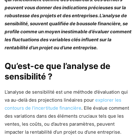
peuvent vous donner des indications précieuses sur la
robustesse des projets et des entreprises. L’analyse de
sensibilité, souvent qualifiée de boussole financière, se
profile comme un moyen inestimable d’évaluer comment
les fluctuations des variables clés influent sur la
rentabilité d’un projet ou d’une entreprise.
Qu’est-ce que l’analyse de
sensibilité ?
L’analyse de sensibilité est une méthode d’évaluation qui
va au-delà des projections linéaires pour
explorer les
contours de l’incertitude financière
. Elle évalue comment
des variations dans des éléments cruciaux tels que les
ventes, les coûts, ou d’autres paramètres, peuvent
impacter la rentabilité d’un projet ou d’une entreprise.