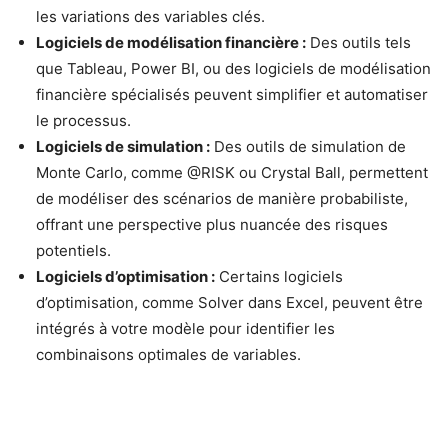
les variations des variables clés.
Logiciels de modélisation financière :
Des outils tels
que Tableau, Power BI, ou des logiciels de modélisation
financière spécialisés peuvent simplifier et automatiser
le processus.
Logiciels de simulation :
Des outils de simulation de
Monte Carlo, comme @RISK ou Crystal Ball, permettent
de modéliser des scénarios de manière probabiliste,
offrant une perspective plus nuancée des risques
potentiels.
Logiciels d’optimisation :
Certains logiciels
d’optimisation, comme Solver dans Excel, peuvent être
intégrés à votre modèle pour identifier les
combinaisons optimales de variables.