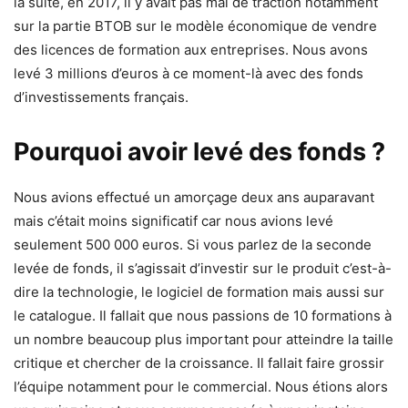
la suite, en 2017, il y avait pas mal de traction notamment
sur la partie BTOB sur le modèle économique de vendre
des licences de formation aux entreprises. Nous avons
levé 3 millions d’euros à ce moment-là avec des fonds
d’investissements français.
Pourquoi avoir levé des fonds ?
Nous avions effectué un amorçage deux ans auparavant
mais c’était moins significatif car nous avions levé
seulement 500 000 euros. Si vous parlez de la seconde
levée de fonds, il s’agissait d’investir sur le produit c’est-à-
dire la technologie, le logiciel de formation mais aussi sur
le catalogue. Il fallait que nous passions de 10 formations à
un nombre beaucoup plus important pour atteindre la taille
critique et chercher de la croissance. Il fallait faire grossir
l’équipe notamment pour le commercial. Nous étions alors