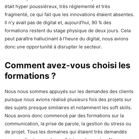
était hyper poussiéreux, très réglementé et très
fragmenté, ce qui fait que les innovations étaient absentes.
Il n’y avait pas de digital et, aujourd’hui, 90 % des
formations restent du stage physique de deux jours. Cela
peut paraître hallucinant à l’heure du digital, nous avions
donc une opportunité à disrupter le secteur.
Comment avez-vous choisi les
formations ?
Nous nous sommes appuyés sur les demandes des clients
puisque nous avions réalisé plusieurs fois des projets sur
des sujets presque similaires et notamment les soft skills.
Nous avons donc commencé par des formations sur la
communication, la prise de parole, la gestion du stress ou
de projet. Tous les domaines qui étaient très demandés