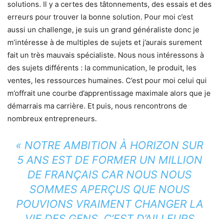
solutions. Il y a certes des tâtonnements, des essais et des
erreurs pour trouver la bonne solution. Pour moi c’est
aussi un challenge, je suis un grand généraliste donc je
m’intéresse à de multiples de sujets et j’aurais surement
fait un très mauvais spécialiste. Nous nous intéressons à
des sujets différents : la communication, le produit, les
ventes, les ressources humaines. C’est pour moi celui qui
m’offrait une courbe d’apprentissage maximale alors que je
démarrais ma carrière. Et puis, nous rencontrons de
nombreux entrepreneurs.
« NOTRE AMBITION À HORIZON SUR
5 ANS EST DE FORMER UN MILLION
DE FRANÇAIS CAR NOUS NOUS
SOMMES APERÇUS QUE NOUS
POUVIONS VRAIMENT CHANGER LA
VIE DES GENS. C’EST D’AILLEURS