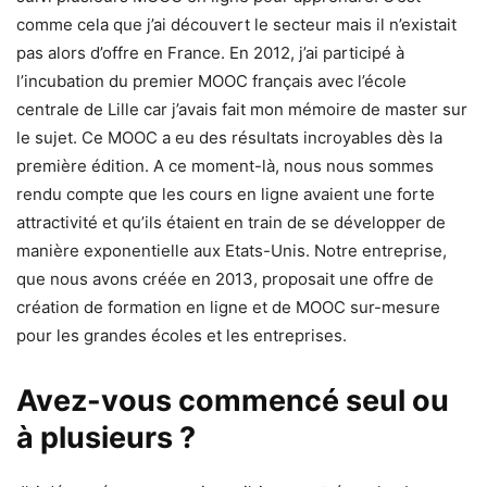
comme cela que j’ai découvert le secteur mais il n’existait
pas alors d’offre en France. En 2012, j’ai participé à
l’incubation du premier MOOC français avec l’école
centrale de Lille car j’avais fait mon mémoire de master sur
le sujet. Ce MOOC a eu des résultats incroyables dès la
première édition. A ce moment-là, nous nous sommes
rendu compte que les cours en ligne avaient une forte
attractivité et qu’ils étaient en train de se développer de
manière exponentielle aux Etats-Unis. Notre entreprise,
que nous avons créée en 2013, proposait une offre de
création de formation en ligne et de MOOC sur-mesure
pour les grandes écoles et les entreprises.
Avez-vous commencé seul ou
à plusieurs ?