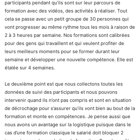
participants pendant qu’ils sont sur leur parcours de
formation avec des vidéos, des activités à réaliser. Tout
cela se passe avec un petit groupe de 30 personnes qui
vont progresser au même rythme tous les mois à raison de
2 à 3 heures par semaine. Nos formations sont calibrées
pour des gens qui travaillent et qui veulent profiter de
leurs meilleurs moments pour se former durant leur
semaine et développer une nouvelle compétence. Elle est
étalée sur 4 semaines.
Le deuxième point est que nous collectons toutes les
données de suivi des participants et nous pouvons
intervenir quand ils n’ont pas compris et sont en situation
de décrochage pour s’assurer qu’ils vont bien au bout de la
formation et monte en compétences. Je pense aussi que
nous avons un avantage sur la logistique puisque dans le
cas d’une formation classique le salarié doit bloquer 2