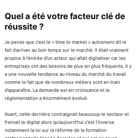
Quel a été votre facteur clé de
réussite ?
Je pense que c’est le « time to market » autrement dit le
fait d’arriver au bon temps sur le marché. Il était vraiment
propice à l’entrée d’un acteur qui allait digitaliser car les
entreprises ont des besoins de plus en plus fréquents. Il y
a une nouvelle tendance au niveau du marché du travail
comme le fait que de nombreux métiers sont en train
d’apparaître. La demande est en croissance et la
réglementation a énormément évolué.
Avant, cette dernière contraignait beaucoup le secteur et
freinait le digital alors qu’aujourd’hui c’est l’inverse
notamment la loi sur la réforme de la formation