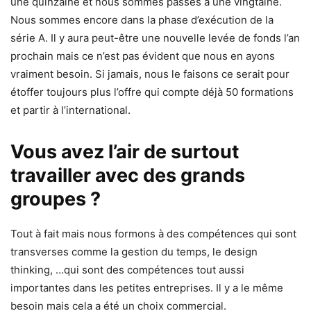
une quinzaine et nous sommes passés à une vingtaine.
Nous sommes encore dans la phase d’exécution de la
série A. Il y aura peut-être une nouvelle levée de fonds l’an
prochain mais ce n’est pas évident que nous en ayons
vraiment besoin. Si jamais, nous le faisons ce serait pour
étoffer toujours plus l’offre qui compte déjà 50 formations
et partir à l’international.
Vous avez l’air de surtout
travailler avec des grands
groupes ?
Tout à fait mais nous formons à des compétences qui sont
transverses comme la gestion du temps, le design
thinking, …qui sont des compétences tout aussi
importantes dans les petites entreprises. Il y a le même
besoin mais cela a été un choix commercial.