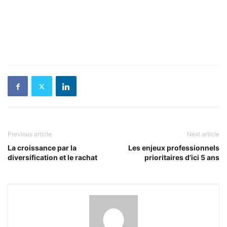
Previous article
Next article
La croissance par la
Les enjeux professionnels
diversification et le rachat
prioritaires d’ici 5 ans