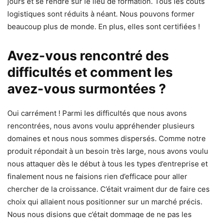
jours et se rendre sur le lieu de formation. Tous les coûts
logistiques sont réduits à néant. Nous pouvons former
beaucoup plus de monde. En plus, elles sont certifiées !
Avez-vous rencontré des
difficultés et comment les
avez-vous surmontées ?
Oui carrément ! Parmi les difficultés que nous avons
rencontrées, nous avons voulu appréhender plusieurs
domaines et nous nous sommes dispersés. Comme notre
produit répondait à un besoin très large, nous avons voulu
nous attaquer dès le début à tous les types d’entreprise et
finalement nous ne faisions rien d’efficace pour aller
chercher de la croissance. C’était vraiment dur de faire ces
choix qui allaient nous positionner sur un marché précis.
Nous nous disions que c’était dommage de ne pas les