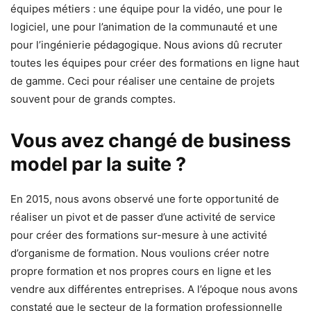
équipes métiers : une équipe pour la vidéo, une pour le
logiciel, une pour l’animation de la communauté et une
pour l’ingénierie pédagogique. Nous avions dû recruter
toutes les équipes pour créer des formations en ligne haut
de gamme. Ceci pour réaliser une centaine de projets
souvent pour de grands comptes.
Vous avez changé de business
model par la suite ?
En 2015, nous avons observé une forte opportunité de
réaliser un pivot et de passer d’une activité de service
pour créer des formations sur-mesure à une activité
d’organisme de formation. Nous voulions créer notre
propre formation et nos propres cours en ligne et les
vendre aux différentes entreprises. A l’époque nous avons
constaté que le secteur de la formation professionnelle