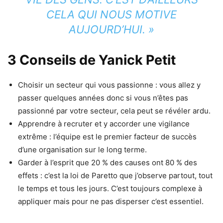
CELA QUI NOUS MOTIVE
AUJOURD’HUI. »
3 Conseils de Yanick Petit
Choisir un secteur qui vous passionne : vous allez y
passer quelques années donc si vous n’êtes pas
passionné par votre secteur, cela peut se révéler ardu.
Apprendre à recruter et y accorder une vigilance
extrême : l’équipe est le premier facteur de succès
d’une organisation sur le long terme.
Garder à l’esprit que 20 % des causes ont 80 % des
effets : c’est la loi de Paretto que j’observe partout, tout
le temps et tous les jours. C’est toujours complexe à
appliquer mais pour ne pas disperser c’est essentiel.