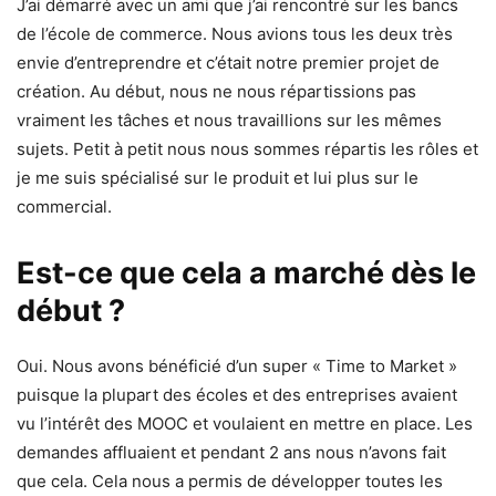
J’ai démarré avec un ami que j’ai rencontré sur les bancs
de l’école de commerce. Nous avions tous les deux très
envie d’entreprendre et c’était notre premier projet de
création. Au début, nous ne nous répartissions pas
vraiment les tâches et nous travaillions sur les mêmes
sujets. Petit à petit nous nous sommes répartis les rôles et
je me suis spécialisé sur le produit et lui plus sur le
commercial.
Est-ce que cela a marché dès le
début ?
Oui. Nous avons bénéficié d’un super « Time to Market »
puisque la plupart des écoles et des entreprises avaient
vu l’intérêt des MOOC et voulaient en mettre en place. Les
demandes affluaient et pendant 2 ans nous n’avons fait
que cela. Cela nous a permis de développer toutes les