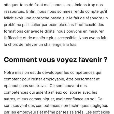
attaquer tous de front mais nous surestimions trop nos
ressources. Enfin, nous nous sommes rendu compte qu’il
fallait avoir une approche basée sur le fait de résoudre un
problème particulier par exemple dans l’inefficacité des
formations car avec le digital nous pouvons en mesurer
l’efficacité et de manière plus accessible. Nous avons fait
le choix de relever un challenge à la fois.
Comment vous voyez l’avenir ?
Notre mission est de développer les compétences qui
comptent pour rester employable, être performant et
épanoui dans son travail. Ce sont souvent des
compétences qui aident à mieux collaborer avec les
autres, mieux communiquer, avoir confiance en soi. Ce
sont souvent des compétences non techniques négligées
par les employeurs et même par les salariés. Les soft skills