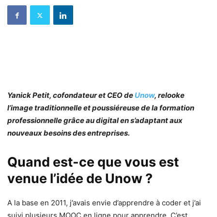
Yanick Petit, cofondateur et CEO de
Unow
, relooke
l’image traditionnelle et poussiéreuse de la formation
professionnelle grâce au digital en s’adaptant aux
nouveaux besoins des entreprises.
Quand est-ce que vous est
venue l’idée de Unow ?
A la base en 2011, j’avais envie d’apprendre à coder et j’ai
suivi plusieurs MOOC en ligne pour apprendre. C’est