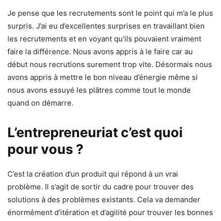
Je pense que les recrutements sont le point qui m’a le plus
surpris. J’ai eu d’excellentes surprises en travaillant bien
les recrutements et en voyant qu’ils pouvaient vraiment
faire la différence. Nous avons appris à le faire car au
début nous recrutions surement trop vite. Désormais nous
avons appris à mettre le bon niveau d’énergie même si
nous avons essuyé les plâtres comme tout le monde
quand on démarre.
L’entrepreneuriat c’est quoi
pour vous ?
C’est la création d’un produit qui répond à un vrai
problème. Il s’agit de sortir du cadre pour trouver des
solutions à des problèmes existants. Cela va demander
énormément d’itération et d’agilité pour trouver les bonnes