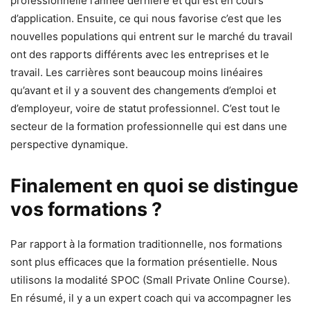
professionnelle l’année dernière et qui est en cours
d’application. Ensuite, ce qui nous favorise c’est que les
nouvelles populations qui entrent sur le marché du travail
ont des rapports différents avec les entreprises et le
travail. Les carrières sont beaucoup moins linéaires
qu’avant et il y a souvent des changements d’emploi et
d’employeur, voire de statut professionnel. C’est tout le
secteur de la formation professionnelle qui est dans une
perspective dynamique.
Finalement en quoi se distingue
vos formations ?
Par rapport à la formation traditionnelle, nos formations
sont plus efficaces que la formation présentielle. Nous
utilisons la modalité SPOC (Small Private Online Course).
En résumé, il y a un expert coach qui va accompagner les