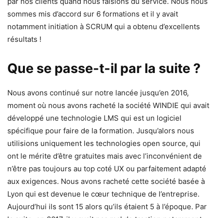
par nos clients quand nous faisions du service. Nous nous
sommes mis d’accord sur 6 formations et il y avait
notamment initiation à SCRUM qui a obtenu d’excellents
résultats !
Que se passe-t-il par la suite ?
Nous avons continué sur notre lancée jusqu’en 2016,
moment où nous avons racheté la société WINDIE qui avait
développé une technologie LMS qui est un logiciel
spécifique pour faire de la formation. Jusqu’alors nous
utilisions uniquement les technologies open source, qui
ont le mérite d’être gratuites mais avec l’inconvénient de
n’être pas toujours au top coté UX ou parfaitement adapté
aux exigences. Nous avons racheté cette société basée à
Lyon qui est devenue le cœur technique de l’entreprise.
Aujourd’hui ils sont 15 alors qu’ils étaient 5 à l’époque. Par