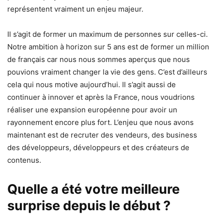
représentent vraiment un enjeu majeur.
Il s’agit de former un maximum de personnes sur celles-ci.
Notre ambition à horizon sur 5 ans est de former un million
de français car nous nous sommes aperçus que nous
pouvions vraiment changer la vie des gens. C’est d’ailleurs
cela qui nous motive aujourd’hui. Il s’agit aussi de
continuer à innover et après la France, nous voudrions
réaliser une expansion européenne pour avoir un
rayonnement encore plus fort. L’enjeu que nous avons
maintenant est de recruter des vendeurs, des business
des développeurs, développeurs et des créateurs de
contenus.
Quelle a été votre meilleure
surprise depuis le début ?